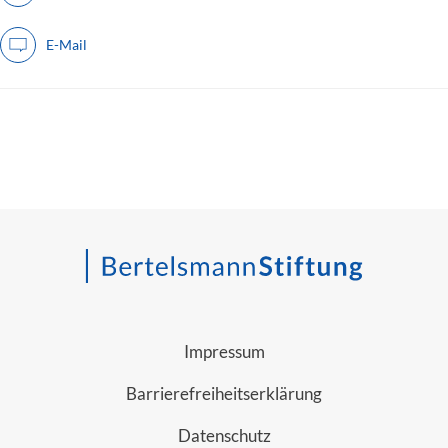
E-Mail
Impressum
Barrierefreiheitserklärung
Datenschutz