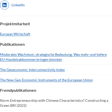
LinkedIn
Projektmitarbeit
Europas Wirtschaft
Publikationen
Moderates Wachstum, strategische Bedeutung: Was mehr und tiefere
EU-Handelsabkommen bringen könnten
The Geoeconomic Interconnectivity Index
The New Geo-Economic Instruments of the European Union
Fremdpublikationen
Norm Entrepreneurship with Chinese Characteristics? Constructing a
Green BRI (2022)