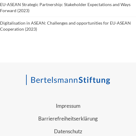
EU-ASEAN Strategic Partnership: Stakeholder Expectations and Ways
Forward (2023)
Digitalisation in ASEAN: Challenges and opportunities for EU-ASEAN
Cooperation (2023)
Impressum
Barrierefreiheitserklärung
Datenschutz