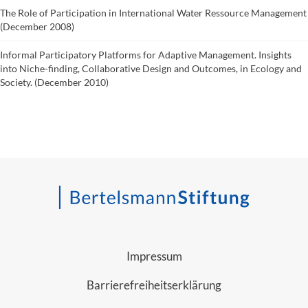
The Role of Participation in International Water Ressource Management
(December 2008)
Informal Participatory Platforms for Adaptive Management. Insights
into Niche-finding, Collaborative Design and Outcomes, in Ecology and
Society. (December 2010)
Impressum
Barrierefreiheitserklärung