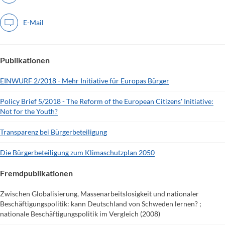
E-Mail
Publikationen
EINWURF 2/2018 - Mehr Initiative für Europas Bürger
Policy Brief 5/2018 - The Reform of the European Citizens' Initiative:
Not for the Youth?
Transparenz bei Bürgerbeteiligung
Die Bürgerbeteiligung zum Klimaschutzplan 2050
Fremdpublikationen
Zwischen Globalisierung, Massenarbeitslosigkeit und nationaler
Beschäftigungspolitik: kann Deutschland von Schweden lernen? ;
nationale Beschäftigungspolitik im Vergleich (2008)