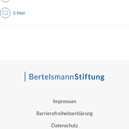
E-Mail
Impressum
Barrierefreiheitserklärung
Datenschutz