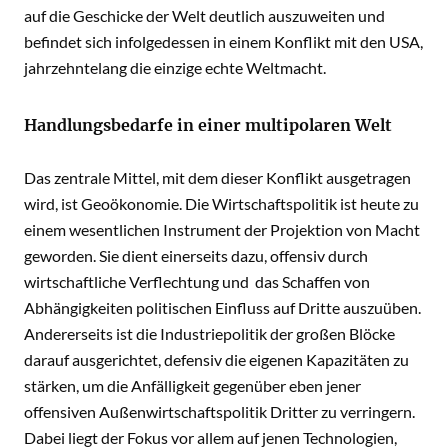
auf die Geschicke der Welt deutlich auszuweiten und
befindet sich infolgedessen in einem Konflikt mit den USA,
jahrzehntelang die einzige echte Weltmacht.
Handlungsbedarfe in einer multipolaren Welt
Das zentrale Mittel, mit dem dieser Konflikt ausgetragen
wird, ist Geoökonomie. Die Wirtschaftspolitik ist heute zu
einem wesentlichen Instrument der Projektion von Macht
geworden. Sie dient einerseits dazu, offensiv durch
wirtschaftliche Verflechtung und das Schaffen von
Abhängigkeiten politischen Einfluss auf Dritte auszuüben.
Andererseits ist die Industriepolitik der großen Blöcke
darauf ausgerichtet, defensiv die eigenen Kapazitäten zu
stärken, um die Anfälligkeit gegenüber eben jener
offensiven Außenwirtschaftspolitik Dritter zu verringern.
Dabei liegt der Fokus vor allem auf jenen Technologien,