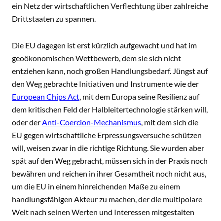
ein Netz der wirtschaftlichen Verflechtung über zahlreiche
Drittstaaten zu spannen.
Die EU dagegen ist erst kürzlich aufgewacht und hat im
geoökonomischen Wettbewerb, dem sie sich nicht
entziehen kann, noch großen Handlungsbedarf. Jüngst auf
den Weg gebrachte Initiativen und Instrumente wie der
European Chips Act
, mit dem Europa seine Resilienz auf
dem kritischen Feld der Halbleitertechnologie stärken will,
oder der
Anti-Coercion-Mechanismus
, mit dem sich die
EU gegen wirtschaftliche Erpressungsversuche schützen
will, weisen zwar in die richtige Richtung. Sie wurden aber
spät auf den Weg gebracht, müssen sich in der Praxis noch
bewähren und reichen in ihrer Gesamtheit noch nicht aus,
um die EU in einem hinreichenden Maße zu einem
handlungsfähigen Akteur zu machen, der die multipolare
Welt nach seinen Werten und Interessen mitgestalten