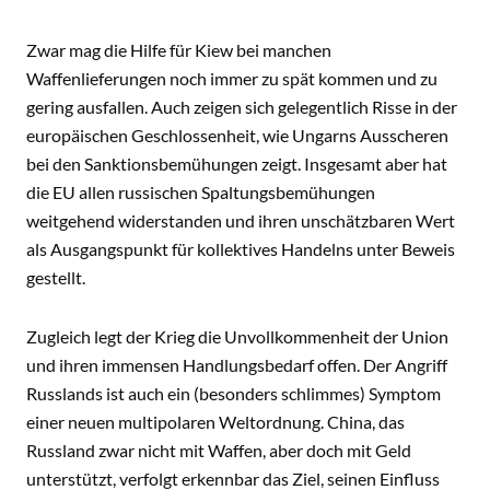
Zwar mag die Hilfe für Kiew bei manchen
Waffenlieferungen noch immer zu spät kommen und zu
gering ausfallen. Auch zeigen sich gelegentlich Risse in der
europäischen Geschlossenheit, wie Ungarns Ausscheren
bei den Sanktionsbemühungen zeigt. Insgesamt aber hat
die EU allen russischen Spaltungsbemühungen
weitgehend widerstanden und ihren unschätzbaren Wert
als Ausgangspunkt für kollektives Handelns unter Beweis
gestellt.
Zugleich legt der Krieg die Unvollkommenheit der Union
und ihren immensen Handlungsbedarf offen. Der Angriff
Russlands ist auch ein (besonders schlimmes) Symptom
einer neuen multipolaren Weltordnung. China, das
Russland zwar nicht mit Waffen, aber doch mit Geld
unterstützt, verfolgt erkennbar das Ziel, seinen Einfluss