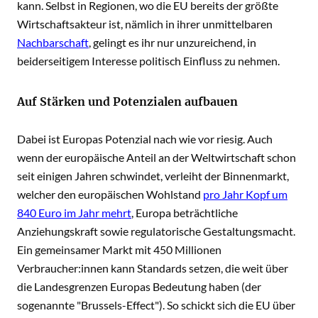
kann. Selbst in Regionen, wo die EU bereits der größte
Wirtschaftsakteur ist, nämlich in ihrer unmittelbaren
Nachbarschaft
, gelingt es ihr nur unzureichend, in
beiderseitigem Interesse politisch Einfluss zu nehmen.
Auf Stärken und Potenzialen aufbauen
Dabei ist Europas Potenzial nach wie vor riesig. Auch
wenn der europäische Anteil an der Weltwirtschaft schon
seit einigen Jahren schwindet, verleiht der Binnenmarkt,
welcher den europäischen Wohlstand
pro Jahr Kopf um
840 Euro im Jahr mehrt
, Europa beträchtliche
Anziehungskraft sowie regulatorische Gestaltungsmacht.
Ein gemeinsamer Markt mit 450 Millionen
Verbraucher:innen kann Standards setzen, die weit über
die Landesgrenzen Europas Bedeutung haben (der
sogenannte "Brussels-Effect"). So schickt sich die EU über