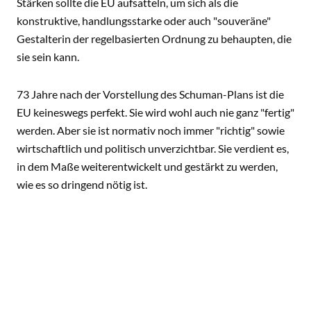
Stärken sollte die EU aufsatteln, um sich als die
konstruktive, handlungsstarke oder auch "souveräne"
Gestalterin der regelbasierten Ordnung zu behaupten, die
sie sein kann.
73 Jahre nach der Vorstellung des Schuman-Plans ist die
EU keineswegs perfekt. Sie wird wohl auch nie ganz "fertig"
werden. Aber sie ist normativ noch immer "richtig" sowie
wirtschaftlich und politisch unverzichtbar. Sie verdient es,
in dem Maße weiterentwickelt und gestärkt zu werden,
wie es so dringend nötig ist.