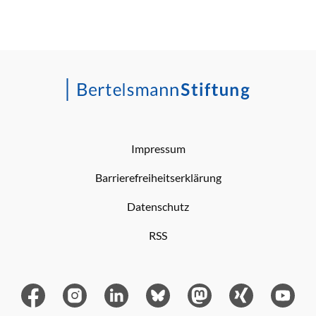
Impressum
Barrierefreiheitserklärung
Datenschutz
RSS