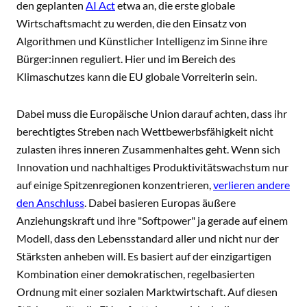
den geplanten
AI Act
etwa an, die erste globale
Wirtschaftsmacht zu werden, die den Einsatz von
Algorithmen und Künstlicher Intelligenz im Sinne ihre
Bürger:innen reguliert. Hier und im Bereich des
Klimaschutzes kann die EU globale Vorreiterin sein.
Dabei muss die Europäische Union darauf achten, dass ihr
berechtigtes Streben nach Wettbewerbsfähigkeit nicht
zulasten ihres inneren Zusammenhaltes geht. Wenn sich
Innovation und nachhaltiges Produktivitätswachstum nur
auf einige Spitzenregionen konzentrieren,
verlieren andere
den Anschluss
. Dabei basieren Europas äußere
Anziehungskraft und ihre "Softpower" ja gerade auf einem
Modell, dass den Lebensstandard aller und nicht nur der
Stärksten anheben will. Es basiert auf der einzigartigen
Kombination einer demokratischen, regelbasierten
Ordnung mit einer sozialen Marktwirtschaft. Auf diesen