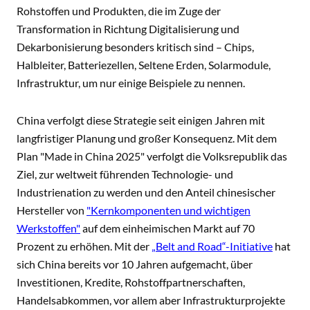
Rohstoffen und Produkten, die im Zuge der
Transformation in Richtung Digitalisierung und
Dekarbonisierung besonders kritisch sind – Chips,
Halbleiter, Batteriezellen, Seltene Erden, Solarmodule,
Infrastruktur, um nur einige Beispiele zu nennen.
China verfolgt diese Strategie seit einigen Jahren mit
langfristiger Planung und großer Konsequenz. Mit dem
Plan "Made in China 2025" verfolgt die Volksrepublik das
Ziel, zur weltweit führenden Technologie- und
Industrienation zu werden und den Anteil chinesischer
Hersteller von
"Kernkomponenten und wichtigen
Werkstoffen"
auf dem einheimischen Markt auf 70
Prozent zu erhöhen. Mit der
„Belt and Road“-Initiative
hat
sich China bereits vor 10 Jahren aufgemacht, über
Investitionen, Kredite, Rohstoffpartnerschaften,
Handelsabkommen, vor allem aber Infrastrukturprojekte