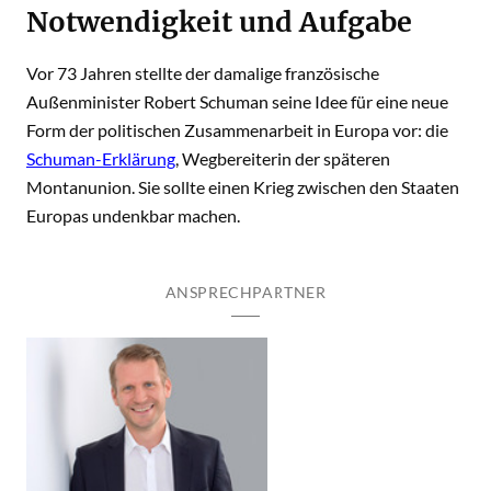
Notwendigkeit und Aufgabe
Vor 73 Jahren stellte der damalige französische
Außenminister Robert Schuman seine Idee für eine neue
Form der politischen Zusammenarbeit in Europa vor: die
Schuman-Erklärung
, Wegbereiterin der späteren
Montanunion. Sie sollte einen Krieg zwischen den Staaten
Europas undenkbar machen.
ANSPRECHPARTNER