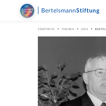
STARTSEITE
THEMEN
2022
BERTE