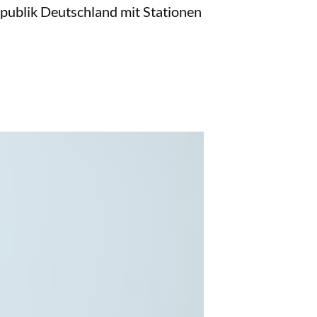
publik Deutschland mit Stationen