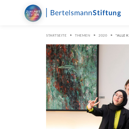
STARTSEITE
THEMEN
2020
"ALLE 