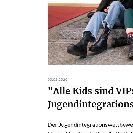
03.02.2020
"Alle Kids sind VIP
Jugendintegration
Der Jugendintegrationswettbewerb