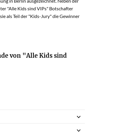
ung in Berlin ausgezeichnet. Neben der
ter "Alle Kids sind VIPs" Botschafter
e als Teil der "Kids-Jury" die Gewinner
nde von "Alle Kids sind