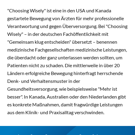
"Choosing Wisely" ist eine in den USA und Kanada
gestartete Bewegung von Ärzten für mehr professionelle
Verantwortung und gegen Überversorgung. Bei "Choosing
Wisely" – in der deutschen Fachöffentlichkeit mit
"Gemeinsam klug entscheiden" übersetzt – benennen
medizinische Fachgesellschaften medizinische Leistungen,
die überdacht oder ganz unterlassen werden sollten, um
Patienten nicht zu schaden. Die mittlerweile in über 20
Ländern erfolgreiche Bewegung hinterfragt herrschende
Denk- und Verhaltensmuster in der
Gesundheitsversorgung, wie beispielsweise "Mehr ist
besser". In Kanada, Australien oder den Niederlanden gibt
es konkrete Maßnahmen, damit fragwürdige Leistungen
aus dem Klinik- und Praxisalltag verschwinden.