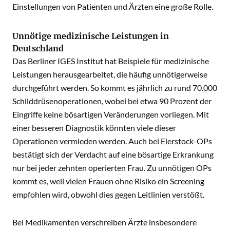
Einstellungen von Patienten und Ärzten eine große Rolle.
Unnötige medizinische Leistungen in
Deutschland
Das Berliner IGES Institut hat Beispiele für medizinische
Leistungen herausgearbeitet, die häufig unnötigerweise
durchgeführt werden. So kommt es jährlich zu rund 70.000
Schilddrüsenoperationen, wobei bei etwa 90 Prozent der
Eingriffe keine bösartigen Veränderungen vorliegen. Mit
einer besseren Diagnostik könnten viele dieser
Operationen vermieden werden. Auch bei Eierstock-OPs
bestätigt sich der Verdacht auf eine bösartige Erkrankung
nur bei jeder zehnten operierten Frau. Zu unnötigen OPs
kommt es, weil vielen Frauen ohne Risiko ein Screening
empfohlen wird, obwohl dies gegen Leitlinien verstößt.
Bei Medikamenten verschreiben Ärzte insbesondere