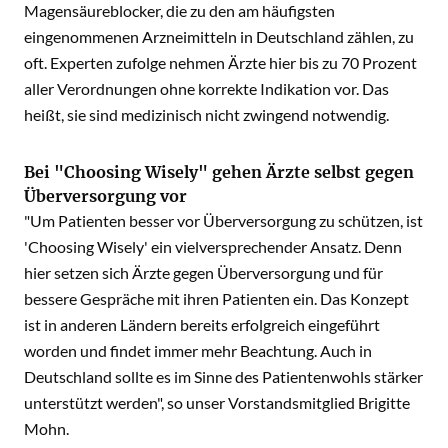
Magensäureblocker, die zu den am häufigsten
eingenommenen Arzneimitteln in Deutschland zählen, zu
oft. Experten zufolge nehmen Ärzte hier bis zu 70 Prozent
aller Verordnungen ohne korrekte Indikation vor. Das
heißt, sie sind medizinisch nicht zwingend notwendig.
Bei "Choosing Wisely" gehen Ärzte selbst gegen
Überversorgung vor
"Um Patienten besser vor Überversorgung zu schützen, ist
'Choosing Wisely' ein vielversprechender Ansatz. Denn
hier setzen sich Ärzte gegen Überversorgung und für
bessere Gespräche mit ihren Patienten ein. Das Konzept
ist in anderen Ländern bereits erfolgreich eingeführt
worden und findet immer mehr Beachtung. Auch in
Deutschland sollte es im Sinne des Patientenwohls stärker
unterstützt werden", so unser Vorstandsmitglied Brigitte
Mohn.