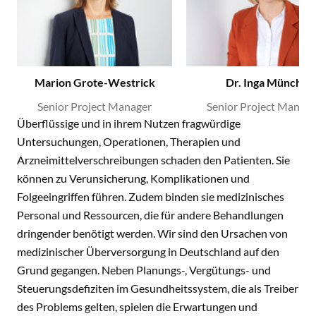
Marion Grote-Westrick
Dr. Inga Münch
Senior Project Manager
Senior Project Manage
Überflüssige und in ihrem Nutzen fragwürdige
Untersuchungen, Operationen, Therapien und
Arzneimittelverschreibungen schaden den Patienten. Sie
können zu Verunsicherung, Komplikationen und
Folgeeingriffen führen. Zudem binden sie medizinisches
Personal und Ressourcen, die für andere Behandlungen
dringender benötigt werden. Wir sind den Ursachen von
medizinischer Überversorgung in Deutschland auf den
Grund gegangen. Neben Planungs-, Vergütungs- und
Steuerungsdefiziten im Gesundheitssystem, die als Treiber
des Problems gelten, spielen die Erwartungen und