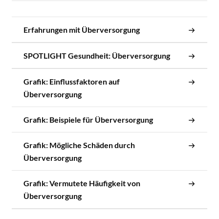
Erfahrungen mit Überversorgung
SPOTLIGHT Gesundheit: Überversorgung
Grafik: Einflussfaktoren auf
Überversorgung
Grafik: Beispiele für Überversorgung
Grafik: Mögliche Schäden durch
Überversorgung
Grafik: Vermutete Häufigkeit von
Überversorgung