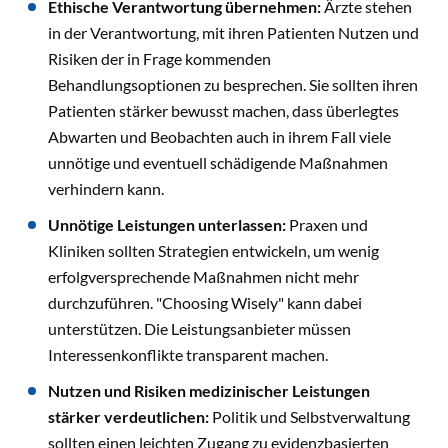
Ethische Verantwortung übernehmen:
Ärzte stehen
in der Verantwortung, mit ihren Patienten Nutzen und
Risiken der in Frage kommenden
Behandlungsoptionen zu besprechen. Sie sollten ihren
Patienten stärker bewusst machen, dass überlegtes
Abwarten und Beobachten auch in ihrem Fall viele
unnötige und eventuell schädigende Maßnahmen
verhindern kann.
Unnötige Leistungen unterlassen:
Praxen und
Kliniken sollten Strategien entwickeln, um wenig
erfolgversprechende Maßnahmen nicht mehr
durchzuführen. "Choosing Wisely" kann dabei
unterstützen. Die Leistungsanbieter müssen
Interessenkonflikte transparent machen.
Nutzen und Risiken medizinischer Leistungen
stärker verdeutlichen:
Politik und Selbstverwaltung
sollten einen leichten Zugang zu evidenzbasierten