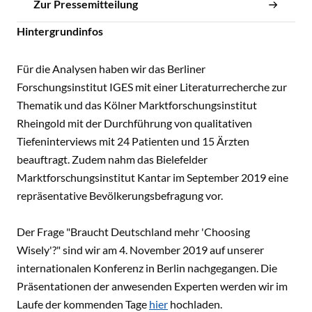
Zur Pressemitteilung
Hintergrundinfos
Für die Analysen haben wir das Berliner
Forschungsinstitut IGES mit einer Literaturrecherche zur
Thematik und das Kölner Marktforschungsinstitut
Rheingold mit der Durchführung von qualitativen
Tiefeninterviews mit 24 Patienten und 15 Ärzten
beauftragt. Zudem nahm das Bielefelder
Marktforschungsinstitut Kantar im September 2019 eine
repräsentative Bevölkerungsbefragung vor.
Der Frage "Braucht Deutschland mehr 'Choosing
Wisely'?" sind wir am 4. November 2019 auf unserer
internationalen Konferenz in Berlin nachgegangen. Die
Präsentationen der anwesenden Experten werden wir im
Laufe der kommenden Tage
hier
hochladen.