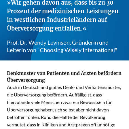
Wir gehen davon aus, dass bis zu 30
Prozent der medizinischen Leistungen
in westlichen Industrieländern auf
Überversorgung entfallen.
Prof. Dr. Wendy Levinson, Gründerin und
Leiterin von "Choosing Wisely International"
Denkmuster von Patienten und Ärzten befördern
Überversorgung
Auch in Deutschland gibt es Denk- und Verhaltensmuster,
die Überversorgung befördern. Auffällig ist, dass
hierzulande viele Menschen zwar ein Bewusstsein für
Überversorgung haben, sich selbst aber nicht davon
betroffen fühlen. Rund die Hälfte der Bevölkerung
vermutet, dass in Kliniken und Arztpraxen oft unnötige