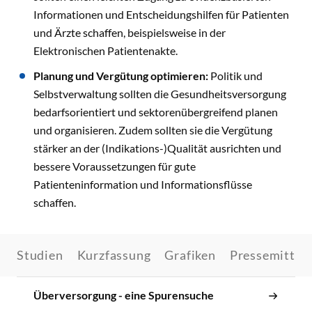
Informationen und Entscheidungshilfen für Patienten
und Ärzte schaffen, beispielsweise in der
Elektronischen Patientenakte.
Planung und Vergütung optimieren:
Politik und
Selbstverwaltung sollten die Gesundheitsversorgung
bedarfsorientiert und sektorenübergreifend planen
und organisieren. Zudem sollten sie die Vergütung
stärker an der (Indikations-)Qualität ausrichten und
bessere Voraussetzungen für gute
Patienteninformation und Informationsflüsse
schaffen.
Studien
Kurzfassung
Grafiken
Pressemittei
Überversorgung - eine Spurensuche