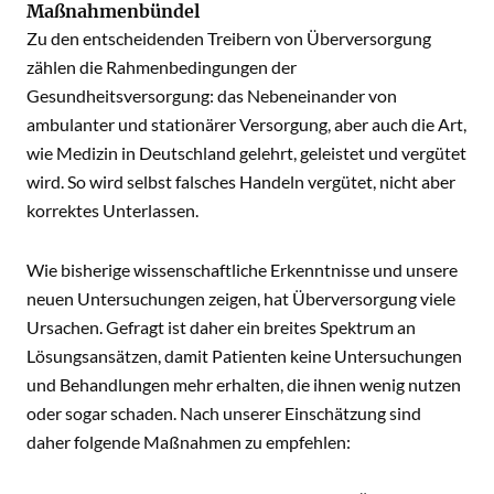
Maßnahmenbündel
Zu den entscheidenden Treibern von Überversorgung
zählen die Rahmenbedingungen der
Gesundheitsversorgung: das Nebeneinander von
ambulanter und stationärer Versorgung, aber auch die Art,
wie Medizin in Deutschland gelehrt, geleistet und vergütet
wird. So wird selbst falsches Handeln vergütet, nicht aber
korrektes Unterlassen.
Wie bisherige wissenschaftliche Erkenntnisse und unsere
neuen Untersuchungen zeigen, hat Überversorgung viele
Ursachen. Gefragt ist daher ein breites Spektrum an
Lösungsansätzen, damit Patienten keine Untersuchungen
und Behandlungen mehr erhalten, die ihnen wenig nutzen
oder sogar schaden. Nach unserer Einschätzung sind
daher folgende Maßnahmen zu empfehlen: