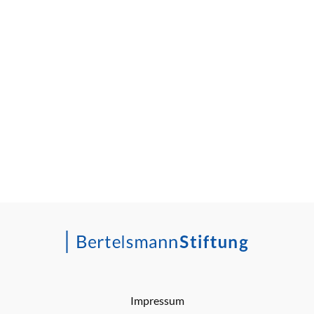
Impressum