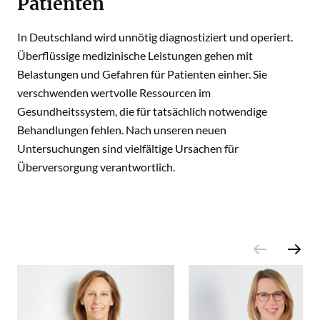
Patienten
In Deutschland wird unnötig diagnostiziert und operiert.
Überflüssige medizinische Leistungen gehen mit
Belastungen und Gefahren für Patienten einher. Sie
verschwenden wertvolle Ressourcen im
Gesundheitssystem, die für tatsächlich notwendige
Behandlungen fehlen. Nach unseren neuen
Untersuchungen sind vielfältige Ursachen für
Überversorgung verantwortlich.