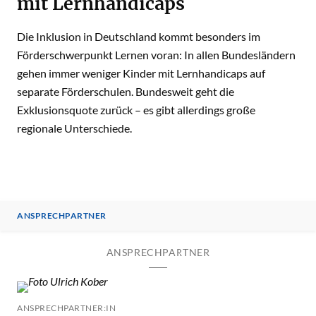
mit Lernhandicaps
Die Inklusion in Deutschland kommt besonders im
Förderschwerpunkt Lernen voran: In allen Bundesländern
gehen immer weniger Kinder mit Lernhandicaps auf
separate Förderschulen. Bundesweit geht die
Exklusionsquote zurück – es gibt allerdings große
regionale Unterschiede.
ANSPRECHPARTNER
ANSPRECHPARTNER
ANSPRECHPARTNER:IN