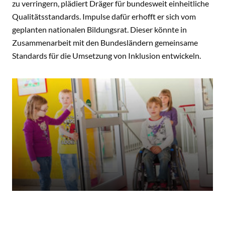
zu verringern, plädiert Dräger für bundesweit einheitliche
Qualitätsstandards. Impulse dafür erhofft er sich vom
geplanten nationalen Bildungsrat. Dieser könnte in
Zusammenarbeit mit den Bundesländern gemeinsame
Standards für die Umsetzung von Inklusion entwickeln.