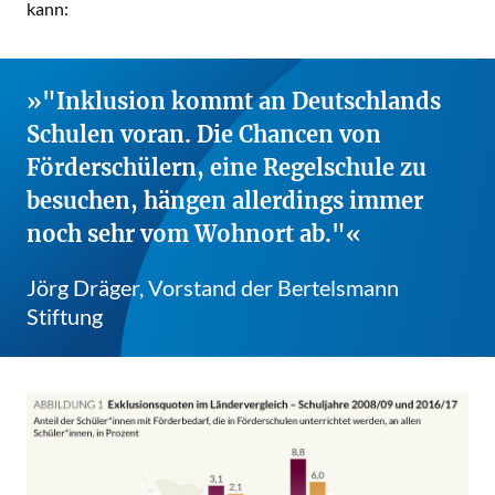
kann:
"Inklusion kommt an Deutschlands
Schulen voran. Die Chancen von
Förderschülern, eine Regelschule zu
besuchen, hängen allerdings immer
noch sehr vom Wohnort ab."
Jörg Dräger, Vorstand der Bertelsmann
Stiftung