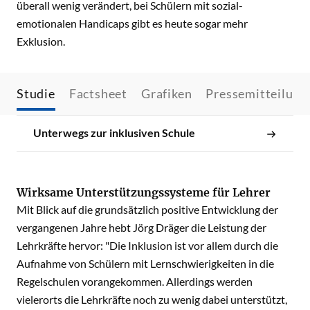
überall wenig verändert, bei Schülern mit sozial-
emotionalen Handicaps gibt es heute sogar mehr
Exklusion.
Studie
Factsheet
Grafiken
Pressemitteilung
Unterwegs zur inklusiven Schule
Wirksame Unterstützungssysteme für Lehrer
Mit Blick auf die grundsätzlich positive Entwicklung der
vergangenen Jahre hebt Jörg Dräger die Leistung der
Lehrkräfte hervor: "Die Inklusion ist vor allem durch die
Aufnahme von Schülern mit Lernschwierigkeiten in die
Regelschulen vorangekommen. Allerdings werden
vielerorts die Lehrkräfte noch zu wenig dabei unterstützt,