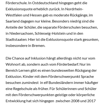
Förderschule. In Ostdeutschland hingegen geht die
Exklusionsquote erheblich zurück. In Nordrhein-
Westfalen und Hessen gab es moderate Rückgänge, im
Saarland dagegen nur kleine. Besonders niedrig sind die
Anteile der Schüler, die separate Förderschulen besuchen,
in Niedersachsen, Schleswig-Holstein und in den
Stadtstaaten: Hier ist die Exklusionsquote stark gesunken,
insbesondere in Bremen.
Die Chance auf Inklusion hängt allerdings nicht nur vom
Wohnort ab, sondern auch vom Förderbedarf. Nur im
Bereich Lernen gibt es einen bundesweiten Rückgang der
Exklusion. Kinder mit dem Förderschwerpunkt Sprache
besuchen zumindest in elf Bundesländern immer häufiger
eine Regelschule als früher. Für Schülerinnen und Schüler
mit den Förderschwerpunkten geistige oder körperliche
Entwicklung hat sich hingegen zwischen 2008 und 2017