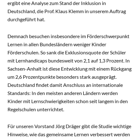
ergibt eine Analyse zum Stand der Inklusion in
Deutschland, die Prof. Klaus Klemm in unserem Auftrag
durchgeführt hat.
Demnach besuchen insbesondere im Förderschwerpunkt
Lernen in allen Bundesländern weniger Kinder
Förderschulen. So sank die Exklusionsquote der Schüler
mit Lernhandicaps bundesweit von 2,1 auf 1,3 Prozent. In
Sachsen-Anhalt ist diese Entwicklung mit einem Rückgang
um 2,6 Prozentpunkte besonders stark ausgeprägt.
Deutschland findet damit Anschluss an internationale
Standards: In den meisten anderen Ländern werden
Kinder mit Lernschwierigkeiten schon seit langem in den
Regelschulen unterrichtet.
Für unseren Vorstand Jörg Dräger gibt die Studie wichtige
Hinweise, wie das gemeinsame Lernen verbessert werden