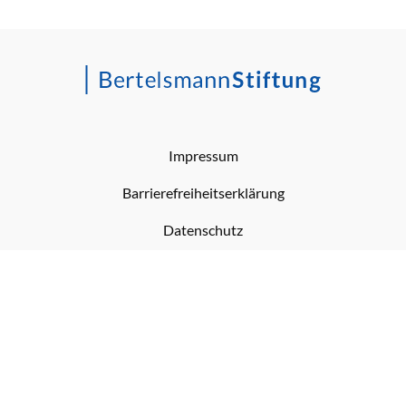
Impressum
Barrierefreiheitserklärung
Datenschutz
RSS