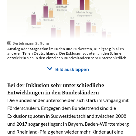
Bertelsmann Stiftung
Anstieg oder Stagnation im Süden und Südwesten, Rückgang in allen
anderen Teilen Deutschlands: Die Exklusionsquoten an den Schulen
entwickeln sich in den einzelnen Bundesländern sehr unterschiedlich.
Bild ausklappen
Bei der Inklusion sehr unterschiedliche
Entwicklungen in den Bundesländern
Die Bundesländer unterscheiden sich stark im Umgang mit
Förderschülern. Entgegen dem Bundestrend sind die
Exklusionsquoten in Südwestdeutschland zwischen 2008
und 2017 sogar gestiegen: In Bayern, Baden-Württemberg
und Rheinland-Pfalz gehen wieder mehr Kinder auf eine