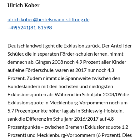
Ulrich Kober
ulrich.kober@bertelsmann-stiftung.de
+49(5241)81-81598
Deutschlandweit geht die Exklusion zurück. Der Anteil der
Schüler, die in separaten Förder-schulen lernen, nimmt
demnach ab. Gingen 2008 noch 4,9 Prozent aller Kinder
auf eine Förderschule, waren es 2017 nur noch 4,3
Prozent. Zudem nimmt die Spannweite zwischen den
Bundesländern mit den höchsten und niedrigsten
Exklusionsquoten ab: Während im Schuljahr 2008/09 die
Exklusionsquote in Mecklenburg-Vorpommern noch um
5,7 Prozentpunkte höher lag als in Schleswig-Holstein,
sank die Differenz im Schuljahr 2016/2017 auf 4,8
Prozentpunkte – zwischen Bremen (Exklusionsquote 1,2
Prozent) und Mecklenburg-Vorpommern (6 Prozent). Dies