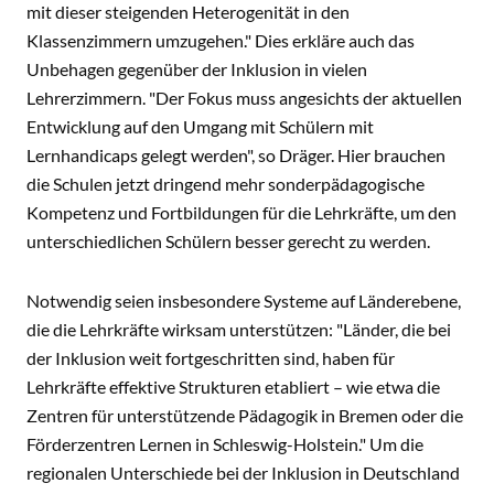
mit dieser steigenden Heterogenität in den
Klassenzimmern umzugehen." Dies erkläre auch das
Unbehagen gegenüber der Inklusion in vielen
Lehrerzimmern. "Der Fokus muss angesichts der aktuellen
Entwicklung auf den Umgang mit Schülern mit
Lernhandicaps gelegt werden", so Dräger. Hier brauchen
die Schulen jetzt dringend mehr sonderpädagogische
Kompetenz und Fortbildungen für die Lehrkräfte, um den
unterschiedlichen Schülern besser gerecht zu werden.
Notwendig seien insbesondere Systeme auf Länderebene,
die die Lehrkräfte wirksam unterstützen: "Länder, die bei
der Inklusion weit fortgeschritten sind, haben für
Lehrkräfte effektive Strukturen etabliert – wie etwa die
Zentren für unterstützende Pädagogik in Bremen oder die
Förderzentren Lernen in Schleswig-Holstein." Um die
regionalen Unterschiede bei der Inklusion in Deutschland