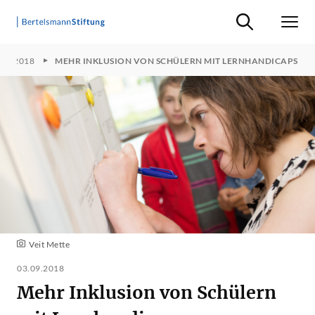
Suche ein-/ausb
Men
2018
MEHR INKLUSION VON SCHÜLERN MIT LERNHANDICAPS
Veit Mette
03.09.2018
Mehr Inklusion von Schülern