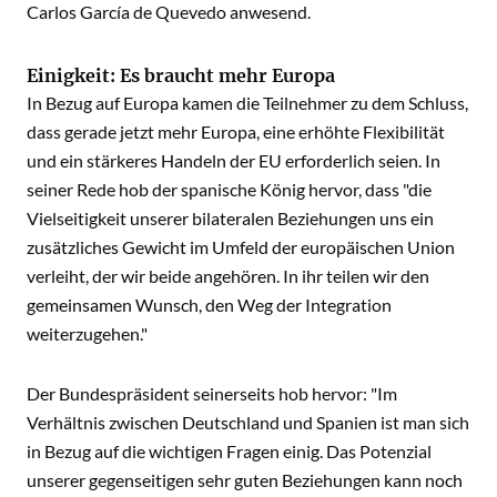
Carlos García de Quevedo anwesend.
Einigkeit: Es braucht mehr Europa
In Bezug auf Europa kamen die Teilnehmer zu dem Schluss,
dass gerade jetzt mehr Europa, eine erhöhte Flexibilität
und ein stärkeres Handeln der EU erforderlich seien. In
seiner Rede hob der spanische König hervor, dass "die
Vielseitigkeit unserer bilateralen Beziehungen uns ein
zusätzliches Gewicht im Umfeld der europäischen Union
verleiht, der wir beide angehören. In ihr teilen wir den
gemeinsamen Wunsch, den Weg der Integration
weiterzugehen."
Der Bundespräsident seinerseits hob hervor: "Im
Verhältnis zwischen Deutschland und Spanien ist man sich
in Bezug auf die wichtigen Fragen einig. Das Potenzial
unserer gegenseitigen sehr guten Beziehungen kann noch