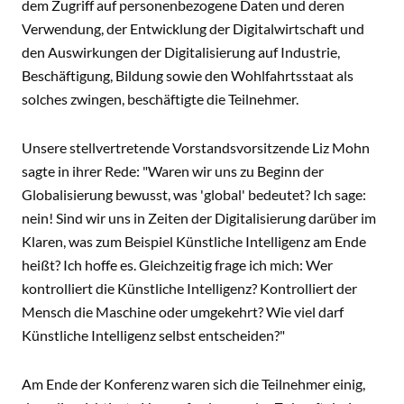
dem Zugriff auf personenbezogene Daten und deren
Verwendung, der Entwicklung der Digitalwirtschaft und
den Auswirkungen der Digitalisierung auf Industrie,
Beschäftigung, Bildung sowie den Wohlfahrtsstaat als
solches zwingen, beschäftigte die Teilnehmer.
Unsere stellvertretende Vorstandsvorsitzende Liz Mohn
sagte in ihrer Rede: "Waren wir uns zu Beginn der
Globalisierung bewusst, was 'global' bedeutet? Ich sage:
nein! Sind wir uns in Zeiten der Digitalisierung darüber im
Klaren, was zum Beispiel Künstliche Intelligenz am Ende
heißt? Ich hoffe es. Gleichzeitig frage ich mich: Wer
kontrolliert die Künstliche Intelligenz? Kontrolliert der
Mensch die Maschine oder umgekehrt? Wie viel darf
Künstliche Intelligenz selbst entscheiden?"
Am Ende der Konferenz waren sich die Teilnehmer einig,