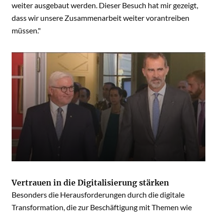
weiter ausgebaut werden. Dieser Besuch hat mir gezeigt,
dass wir unsere Zusammenarbeit weiter vorantreiben
müssen."
Vertrauen in die Digitalisierung stärken
Besonders die Herausforderungen durch die digitale
Transformation, die zur Beschäftigung mit Themen wie