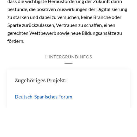
dass die wichtigste Herausforderung der Zukunft darin
bestünde, die positiven Auswirkungen der Digitalisierung
zu stärken und dabei zu versuchen, keine Branche oder
Sparte zurückzulassen, Vertrauen zu schaffen, einen
gerechten Wettbewerb sowie neue Bildungsansätze zu
fördern.
HINTERGRUNDINFOS
Zugehöriges Projekt:
Deutsch-Spanisches Forum