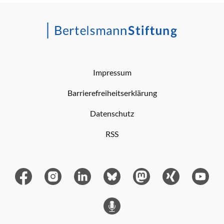
Impressum
Barrierefreiheitserklärung
Datenschutz
RSS