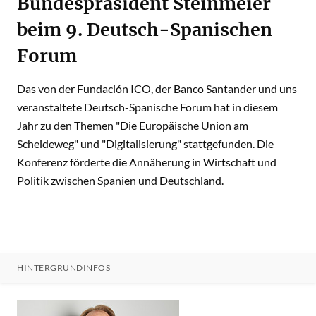
Bundespräsident Steinmeier
beim 9. Deutsch-Spanischen
Forum
Das von der Fundación ICO, der Banco Santander und uns
veranstaltete Deutsch-Spanische Forum hat in diesem
Jahr zu den Themen "Die Europäische Union am
Scheideweg" und "Digitalisierung" stattgefunden. Die
Konferenz förderte die Annäherung in Wirtschaft und
Politik zwischen Spanien und Deutschland.
HINTERGRUNDINFOS