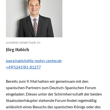
ANSPRECHPARTNER:IN
Jörg Habich
joerg.habich@liz-mohn-center.de
+49(5241)81-81277
Bereits zum 9. Mal hatten wir gemeinsam mit den
spanischen Partnern zum Deutsch-Spanischen Forum
eingeladen. Dieses unter der Schirmherrschaft der beiden
Staatsoberhäupter stehende Forum findet regelmäßig
anlässlich eines Besuchs des spanischen Königs oder des