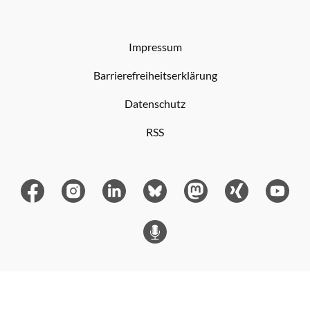
Impressum
Barrierefreiheitserklärung
Datenschutz
RSS