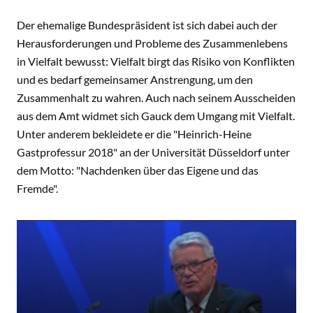
Der ehemalige Bundespräsident ist sich dabei auch der
Herausforderungen und Probleme des Zusammenlebens
in Vielfalt bewusst: Vielfalt birgt das Risiko von Konflikten
und es bedarf gemeinsamer Anstrengung, um den
Zusammenhalt zu wahren. Auch nach seinem Ausscheiden
aus dem Amt widmet sich Gauck dem Umgang mit Vielfalt.
Unter anderem bekleidete er die "Heinrich-Heine
Gastprofessur 2018" an der Universität Düsseldorf unter
dem Motto: "Nachdenken über das Eigene und das
Fremde".