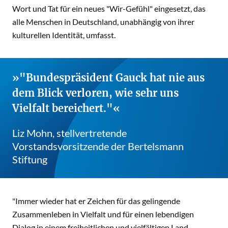
Wort und Tat für ein neues "Wir-Gefühl" eingesetzt, das
alle Menschen in Deutschland, unabhängig von ihrer
kulturellen Identität, umfasst.
"Bundespräsident Gauck hat nie aus
dem Blick verloren, wie sehr uns
Vielfalt bereichert."
Liz Mohn, stellvertretende
Vorstandsvorsitzende der Bertelsmann
Stiftung
"Immer wieder hat er Zeichen für das gelingende
Zusammenleben in Vielfalt und für einen lebendigen
Dialog in einem freiheitlichen und vielfältigen Land