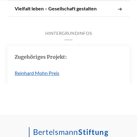
Vielfalt leben – Gesellschaft gestalten
HINTERGRUNDINFOS
Zugehöriges Projekt:
Reinhard Mohn Preis