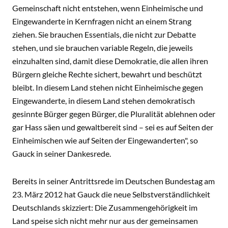
Gemeinschaft nicht entstehen, wenn Einheimische und
Eingewanderte in Kernfragen nicht an einem Strang
ziehen. Sie brauchen Essentials, die nicht zur Debatte
stehen, und sie brauchen variable Regeln, die jeweils
einzuhalten sind, damit diese Demokratie, die allen ihren
Bürgern gleiche Rechte sichert, bewahrt und beschützt
bleibt. In diesem Land stehen nicht Einheimische gegen
Eingewanderte, in diesem Land stehen demokratisch
gesinnte Bürger gegen Bürger, die Pluralität ablehnen oder
gar Hass säen und gewaltbereit sind – sei es auf Seiten der
Einheimischen wie auf Seiten der Eingewanderten", so
Gauck in seiner Dankesrede.
Bereits in seiner Antrittsrede im Deutschen Bundestag am
23. März 2012 hat Gauck die neue Selbstverständlichkeit
Deutschlands skizziert: Die Zusammengehörigkeit im
Land speise sich nicht mehr nur aus der gemeinsamen