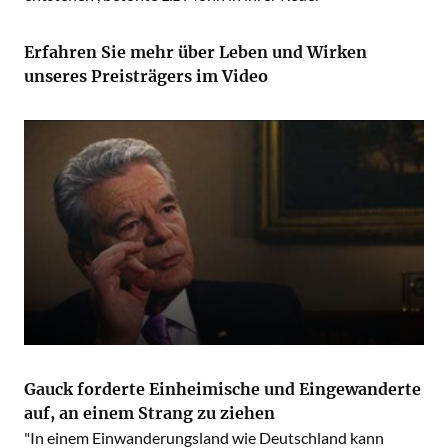
Erfahren Sie mehr über Leben und Wirken
unseres Preisträgers im Video
Gauck forderte Einheimische und Eingewanderte
auf, an einem Strang zu ziehen
"In einem Einwanderungsland wie Deutschland kann