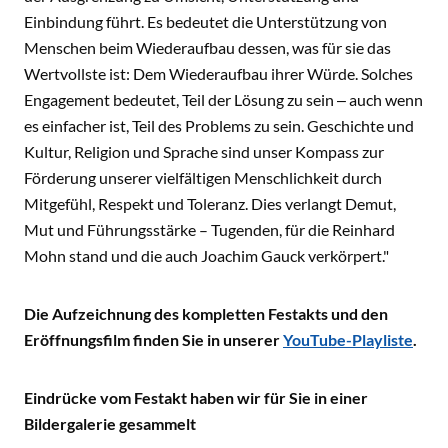
Einbindung führt. Es bedeutet die Unterstützung von
Menschen beim Wiederaufbau dessen, was für sie das
Wertvollste ist: Dem Wiederaufbau ihrer Würde. Solches
Engagement bedeutet, Teil der Lösung zu sein ‒ auch wenn
es einfacher ist, Teil des Problems zu sein. Geschichte und
Kultur, Religion und Sprache sind unser Kompass zur
Förderung unserer vielfältigen Menschlichkeit durch
Mitgefühl, Respekt und Toleranz. Dies verlangt Demut,
Mut und Führungsstärke – Tugenden, für die Reinhard
Mohn stand und die auch Joachim Gauck verkörpert."
Die Aufzeichnung des kompletten Festakts und den
Eröffnungsfilm finden Sie in unserer
YouTube-Playliste
.
Eindrücke vom Festakt haben wir für Sie in einer
Bildergalerie gesammelt