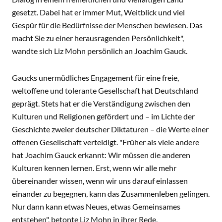
gesetzt. Dabei hat er immer Mut, Weitblick und viel
Gespür für die Bedürfnisse der Menschen bewiesen. Das
macht Sie zu einer herausragenden Persönlichkeit",
wandte sich Liz Mohn persönlich an Joachim Gauck.
Gaucks unermüdliches Engagement für eine freie,
weltoffene und tolerante Gesellschaft hat Deutschland
geprägt. Stets hat er die Verständigung zwischen den
Kulturen und Religionen gefördert und – im Lichte der
Geschichte zweier deutscher Diktaturen – die Werte einer
offenen Gesellschaft verteidigt. "Früher als viele andere
hat Joachim Gauck erkannt: Wir müssen die anderen
Kulturen kennen lernen. Erst, wenn wir alle mehr
übereinander wissen, wenn wir uns darauf einlassen
einander zu begegnen, kann das Zusammenleben gelingen.
Nur dann kann etwas Neues, etwas Gemeinsames
entstehen", betonte Liz Mohn in ihrer Rede.