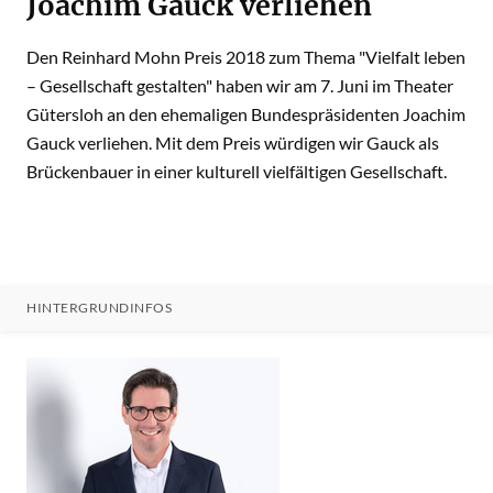
Joachim Gauck verliehen
Den Reinhard Mohn Preis 2018 zum Thema "Vielfalt leben
– Gesellschaft gestalten" haben wir am 7. Juni im Theater
Gütersloh an den ehemaligen Bundespräsidenten Joachim
Gauck verliehen. Mit dem Preis würdigen wir Gauck als
Brückenbauer in einer kulturell vielfältigen Gesellschaft.
HINTERGRUNDINFOS