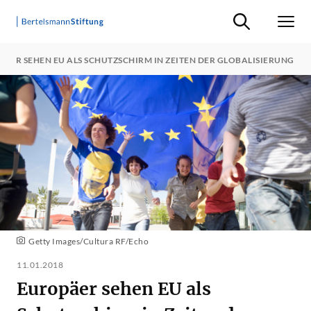
Suche ein-/ausb
Men
ÄER SEHEN EU ALS SCHUTZSCHIRM IN ZEITEN DER GLOBALISIERUNG
Getty Images/Cultura RF/Echo
11.01.2018
Europäer sehen EU als