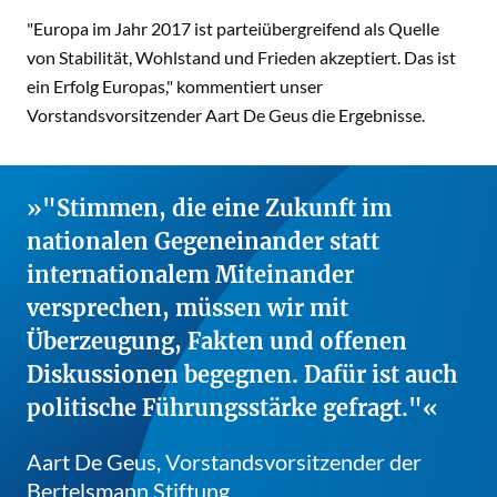
"Europa im Jahr 2017 ist parteiübergreifend als Quelle
von Stabilität, Wohlstand und Frieden akzeptiert. Das ist
ein Erfolg Europas," kommentiert unser
Vorstandsvorsitzender Aart De Geus die Ergebnisse.
"Stimmen, die eine Zukunft im
nationalen Gegeneinander statt
internationalem Miteinander
versprechen, müssen wir mit
Überzeugung, Fakten und offenen
Diskussionen begegnen. Dafür ist auch
politische Führungsstärke gefragt."
Aart De Geus, Vorstandsvorsitzender der
Bertelsmann Stiftung