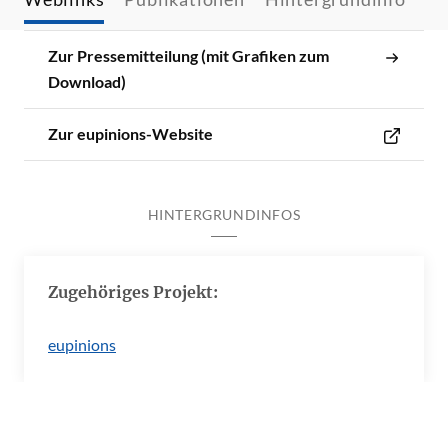
Zur Pressemitteilung (mit Grafiken zum
Download)
Zur eupinions-Website
HINTERGRUNDINFOS
Zugehöriges Projekt:
eupinions