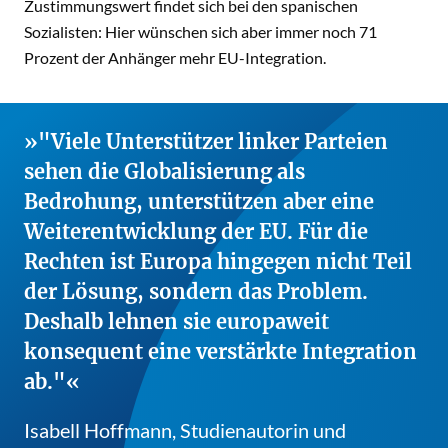
Zustimmungswert findet sich bei den spanischen
Sozialisten: Hier wünschen sich aber immer noch 71
Prozent der Anhänger mehr EU-Integration.
"Viele Unterstützer linker Parteien
sehen die Globalisierung als
Bedrohung, unterstützen aber eine
Weiterentwicklung der EU. Für die
Rechten ist Europa hingegen nicht Teil
der Lösung, sondern das Problem.
Deshalb lehnen sie europaweit
konsequent eine verstärkte Integration
ab."
Isabell Hoffmann, Studienautorin und