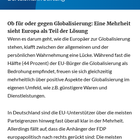
Ob für oder gegen Globalisierung: Eine Mehrheit
sieht Europa als Teil der Lösung
Wenn es darum geht, wie die Europäer zur Globalisierung
stehen, klafft zwischen der allgemeinen und der
persönlichen Wahrnehmung eine Lücke. Während fast die
Hälfte (44 Prozent) der EU-Bürger die Globalisierung als
Bedrohung empfindet, freuen sie sich gleichzeitig
mehrheitlich über positive Aspekte der Globalisierung im
eigenen Umfeld, wie z.B. günstigere Waren und
Dienstleistungen.
In Deutschland sind die EU-Unterstützer über die meisten
Parteigrenzen hinweg fast überall klar in der Mehrheit.
Allerdings fällt auf, dass die Anhänger der FDP
europapolitisch nach rechts gerückt sind: Die meisten