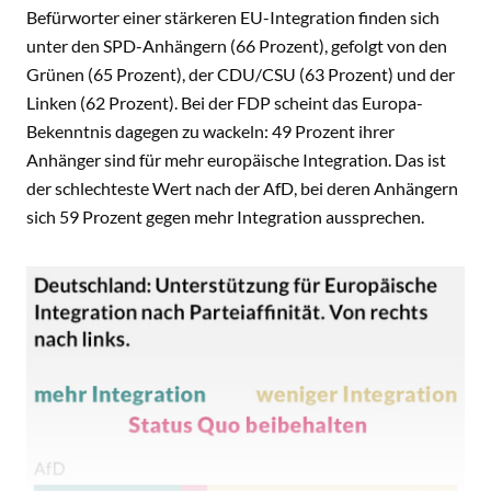
Befürworter einer stärkeren EU-Integration finden sich
unter den SPD-Anhängern (66 Prozent), gefolgt von den
Grünen (65 Prozent), der CDU/CSU (63 Prozent) und der
Linken (62 Prozent). Bei der FDP scheint das Europa-
Bekenntnis dagegen zu wackeln: 49 Prozent ihrer
Anhänger sind für mehr europäische Integration. Das ist
der schlechteste Wert nach der AfD, bei deren Anhängern
sich 59 Prozent gegen mehr Integration aussprechen.