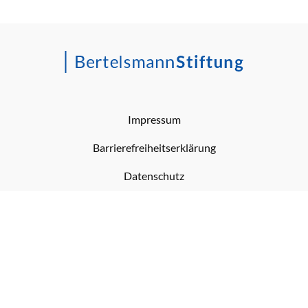
Impressum
Barrierefreiheitserklärung
Datenschutz
RSS