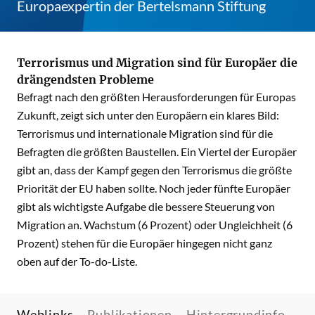
Europaexpertin der Bertelsmann Stiftung
Terrorismus und Migration sind für Europäer die
drängendsten Probleme
Befragt nach den größten Herausforderungen für Europas
Zukunft, zeigt sich unter den Europäern ein klares Bild:
Terrorismus und internationale Migration sind für die
Befragten die größten Baustellen. Ein Viertel der Europäer
gibt an, dass der Kampf gegen den Terrorismus die größte
Priorität der EU haben sollte. Noch jeder fünfte Europäer
gibt als wichtigste Aufgabe die bessere Steuerung von
Migration an. Wachstum (6 Prozent) oder Ungleichheit (6
Prozent) stehen für die Europäer hingegen nicht ganz
oben auf der To-do-Liste.
Weblinks
Publikationen
Hintergrundinfo