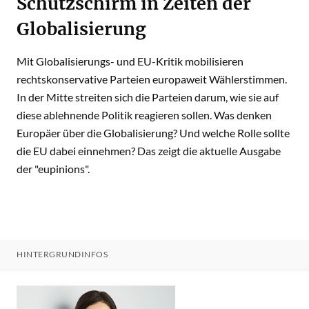
Schutzschirm in Zeiten der
Globalisierung
Mit Globalisierungs- und EU-Kritik mobilisieren
rechtskonservative Parteien europaweit Wählerstimmen.
In der Mitte streiten sich die Parteien darum, wie sie auf
diese ablehnende Politik reagieren sollen. Was denken
Europäer über die Globalisierung? Und welche Rolle sollte
die EU dabei einnehmen? Das zeigt die aktuelle Ausgabe
der "eupinions".
HINTERGRUNDINFOS