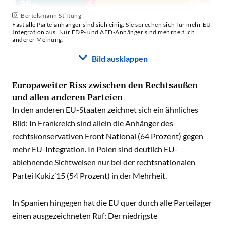
Bertelsmann Stiftung
Fast alle Parteianhänger sind sich einig: Sie sprechen sich für mehr EU-
Integration aus. Nur FDP- und AFD-Anhänger sind mehrheitlich
anderer Meinung.
Bild ausklappen
Europaweiter Riss zwischen den Rechtsaußen
und allen anderen Parteien
In den anderen EU-Staaten zeichnet sich ein ähnliches
Bild: In Frankreich sind allein die Anhänger des
rechtskonservativen Front National (64 Prozent) gegen
mehr EU-Integration. In Polen sind deutlich EU-
ablehnende Sichtweisen nur bei der rechtsnationalen
Partei Kukiz’15 (54 Prozent) in der Mehrheit.
In Spanien hingegen hat die EU quer durch alle Parteilager
einen ausgezeichneten Ruf: Der niedrigste