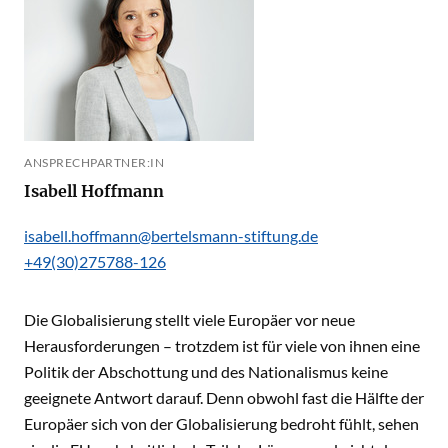
ANSPRECHPARTNER:IN
Isabell Hoffmann
isabell.hoffmann@bertelsmann-stiftung.de
+49(30)275788-126
Die Globalisierung stellt viele Europäer vor neue
Herausforderungen – trotzdem ist für viele von ihnen eine
Politik der Abschottung und des Nationalismus keine
geeignete Antwort darauf. Denn obwohl fast die Hälfte der
Europäer sich von der Globalisierung bedroht fühlt, sehen