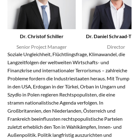
Dr. Christof Schiller
Dr. Daniel Schraad-Tisc
Senior Project Manager
Director
Soziale Ungleichheit, Flüchtlingsfrage, Klimawandel, die
Langzeitfolgen der weltweiten Wirtschafts- und
Finanzkrise und internationaler Terrorismus – zahlreiche
Probleme fordern die Industriestaaten heraus. Mit Trump
in den USA, Erdogan in der Türkei, Orban in Ungarn und
Szydło in Polen regieren Rechtspopulisten, die eine
stramm nationalistische Agenda verfolgen. In
Großbritannien, den Niederlanden, Österreich und
Frankreich beeinflussten rechtspopulistische Parteien
zuletzt erheblich den Ton in Wahlkämpfen, Innen- und
Außenpolitik. Politik langfristig auszurichten und