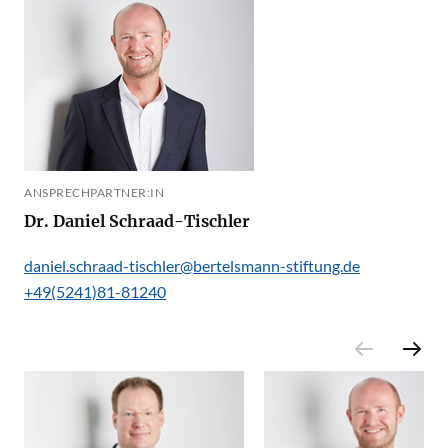
ANSPRECHPARTNER:IN
Dr. Daniel Schraad-Tischler
daniel.schraad-tischler@bertelsmann-stiftung.de
+49(5241)81-81240