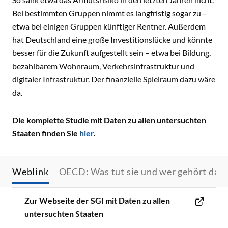
Bei bestimmten Gruppen nimmt es langfristig sogar zu –
etwa bei einigen Gruppen künftiger Rentner. Außerdem
hat Deutschland eine große Investitionslücke und könnte
besser für die Zukunft aufgestellt sein – etwa bei Bildung,
bezahlbarem Wohnraum, Verkehrsinfrastruktur und
digitaler Infrastruktur. Der finanzielle Spielraum dazu wäre
da.
Die komplette Studie mit Daten zu allen untersuchten
Staaten finden Sie
hier
.
Weblink
OECD: Was tut sie und wer gehört daz
Zur Webseite der SGI mit Daten zu allen
untersuchten Staaten