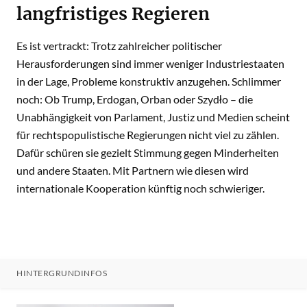
langfristiges Regieren
Es ist vertrackt: Trotz zahlreicher politischer
Herausforderungen sind immer weniger Industriestaaten
in der Lage, Probleme konstruktiv anzugehen. Schlimmer
noch: Ob Trump, Erdogan, Orban oder Szydło – die
Unabhängigkeit von Parlament, Justiz und Medien scheint
für rechtspopulistische Regierungen nicht viel zu zählen.
Dafür schüren sie gezielt Stimmung gegen Minderheiten
und andere Staaten. Mit Partnern wie diesen wird
internationale Kooperation künftig noch schwieriger.
HINTERGRUNDINFOS