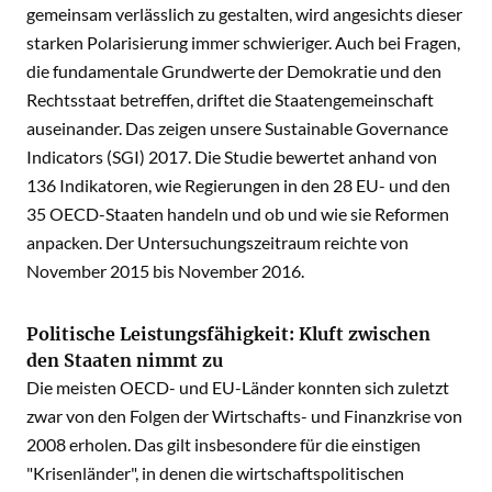
gemeinsam verlässlich zu gestalten, wird angesichts dieser
starken Polarisierung immer schwieriger. Auch bei Fragen,
die fundamentale Grundwerte der Demokratie und den
Rechtsstaat betreffen, driftet die Staatengemeinschaft
auseinander. Das zeigen unsere Sustainable Governance
Indicators (SGI) 2017. Die Studie bewertet anhand von
136 Indikatoren, wie Regierungen in den 28 EU- und den
35 OECD-Staaten handeln und ob und wie sie Reformen
anpacken. Der Untersuchungszeitraum reichte von
November 2015 bis November 2016.
Politische Leistungsfähigkeit: Kluft zwischen
den Staaten nimmt zu
Die meisten OECD- und EU-Länder konnten sich zuletzt
zwar von den Folgen der Wirtschafts- und Finanzkrise von
2008 erholen. Das gilt insbesondere für die einstigen
"Krisenländer", in denen die wirtschaftspolitischen