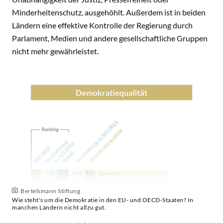
Minderheitenschutz, ausgehöhlt. Außerdem ist in beiden
Ländern eine effektive Kontrolle der Regierung durch
Parlament, Medien und andere gesellschaftliche Gruppen
nicht mehr gewährleistet.
Bertelsmann Stiftung
Wie steht's um die Demokratie in den EU- und OECD-Staaten? In
manchen Ländern nicht allzu gut.