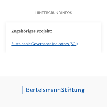
HINTERGRUNDINFOS
Zugehöriges Projekt:
Sustainable Governance Indicators (SGI)