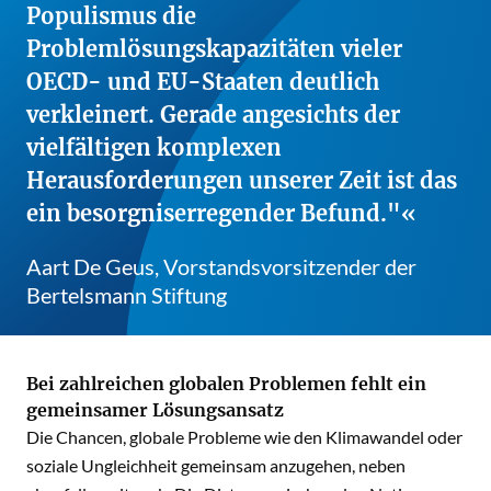
Populismus die
Problemlösungskapazitäten vieler
OECD- und EU-Staaten deutlich
verkleinert. Gerade angesichts der
vielfältigen komplexen
Herausforderungen unserer Zeit ist das
ein besorgniserregender Befund."
Aart De Geus, Vorstandsvorsitzender der
Bertelsmann Stiftung
Bei zahlreichen globalen Problemen fehlt ein
gemeinsamer Lösungsansatz
Die Chancen, globale Probleme wie den Klimawandel oder
soziale Ungleichheit gemeinsam anzugehen, neben