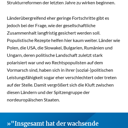
Strukturreformen der letzten Jahre zu wirken beginnen.
Länderübergreifend eher geringe Fortschritte gibt es
jedoch bei der Frage, wie der gesellschaftliche
Zusammenhalt langfristig gesichert werden soll.
Populistische Rezepte helfen hier kaum weiter. Länder wie
Polen, die USA, die Slowakei, Bulgarien, Rumänien und
Ungarn, deren politische Landschaft zuletzt stark
polarisiert war und wo Rechtspopulisten auf dem
Vormarsch sind, haben sich in ihrer (sozial-)politischen
Leistungsfähigkeit sogar eher verschlechtert oder treten
auf der Stelle. Damit vergrößert sich die Kluft zwischen
diesen Ländern und der Spitzengruppe der
nordeuropäischen Staaten.
"Insgesamt hat der wachsende