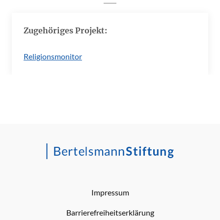
Zugehöriges Projekt:
Religionsmonitor
Impressum
Barrierefreiheitserklärung