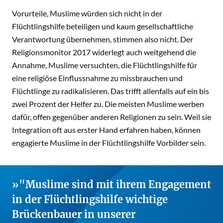
Vorurteile, Muslime würden sich nicht in der
Flüchtlingshilfe beteiligen und kaum gesellschaftliche
Verantwortung übernehmen, stimmen also nicht. Der
Religionsmonitor 2017 widerlegt auch weitgehend die
Annahme, Muslime versuchten, die Flüchtlingshilfe für
eine religiöse Einflussnahme zu missbrauchen und
Flüchtlinge zu radikalisieren. Das trifft allenfalls auf ein bis
zwei Prozent der Helfer zu. Die meisten Muslime werben
dafür, offen gegenüber anderen Religionen zu sein. Weil sie
Integration oft aus erster Hand erfahren haben, können
engagierte Muslime in der Flüchtlingshilfe Vorbilder sein.
"Muslime sind mit ihrem Engagement
in der Flüchtlingshilfe wichtige
Brückenbauer in unserer