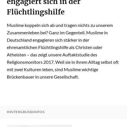
engagiert sich in der
Flüchtlingshilfe
Muslime koppeln sich ab und tragen nichts zu unserem
Zusammenleben bei? Ganz im Gegenteil. Muslime in
Deutschland engagieren sich stärker in der
ehrenamtlichen Flüchtlingshilfe als Christen oder
Atheisten – das zeigt unsere Auftaktstudie des
Religionsmonitors 2017. Weil sie in ihrem Alltag selbst oft
mit zwei Kulturen leben, sind Muslime wichtige
Brückenbauer in unsere Gesellschaft.
HINTERGRUNDINFOS