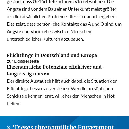
gestört, dass Geflüchtete in ihrem Viertel wohnen. Die
Ängste sind vor dem Bau einer Unterkunft meist größer
als die tatsächlichen Probleme, die sich danach ergeben.
Das zeigt, dass persönliche Kontakte das A und O sind, um
Ängste und Vorurteile zwischen Menschen
unterschiedlicher Kulturen abzubauen.
Flüchtlinge in Deutschland und Europa
zur Dossierseite
Ehrenamtliche Potenziale effektiver und
langfristig nutzen
Der direkte Austausch hilft auch dabei, die Situation der
Flüchtlinge besser zu verstehen. Wer die persönlichen
Schicksale kennen lernt, will eher den Menschen in Not
helfen.
"Dieses ehrenamtliche Engagement