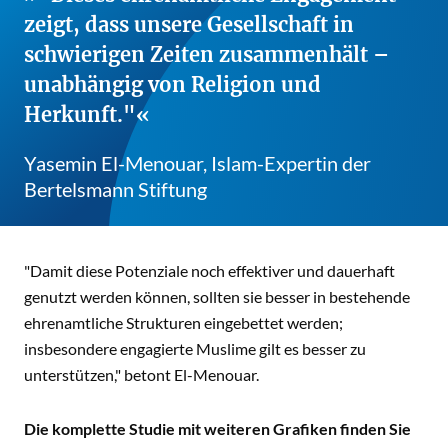
zeigt, dass unsere Gesellschaft in
schwierigen Zeiten zusammenhält –
unabhängig von Religion und
Herkunft."
Yasemin El-Menouar, Islam-Expertin der
Bertelsmann Stiftung
"Damit diese Potenziale noch effektiver und dauerhaft
genutzt werden können, sollten sie besser in bestehende
ehrenamtliche Strukturen eingebettet werden;
insbesondere engagierte Muslime gilt es besser zu
unterstützen," betont El-Menouar.
Die komplette Studie mit weiteren Grafiken finden Sie