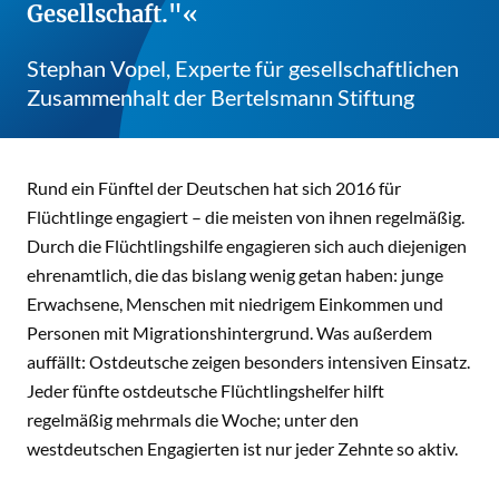
Gesellschaft."
Stephan Vopel, Experte für gesellschaftlichen
Zusammenhalt der Bertelsmann Stiftung
Rund ein Fünftel der Deutschen hat sich 2016 für
Flüchtlinge engagiert – die meisten von ihnen regelmäßig.
Durch die Flüchtlingshilfe engagieren sich auch diejenigen
ehrenamtlich, die das bislang wenig getan haben: junge
Erwachsene, Menschen mit niedrigem Einkommen und
Personen mit Migrationshintergrund. Was außerdem
auffällt: Ostdeutsche zeigen besonders intensiven Einsatz.
Jeder fünfte ostdeutsche Flüchtlingshelfer hilft
regelmäßig mehrmals die Woche; unter den
westdeutschen Engagierten ist nur jeder Zehnte so aktiv.