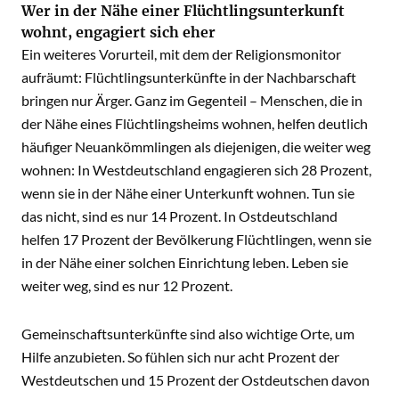
Wer in der Nähe einer Flüchtlingsunterkunft
wohnt, engagiert sich eher
Ein weiteres Vorurteil, mit dem der Religionsmonitor
aufräumt: Flüchtlingsunterkünfte in der Nachbarschaft
bringen nur Ärger. Ganz im Gegenteil – Menschen, die in
der Nähe eines Flüchtlingsheims wohnen, helfen deutlich
häufiger Neuankömmlingen als diejenigen, die weiter weg
wohnen: In Westdeutschland engagieren sich 28 Prozent,
wenn sie in der Nähe einer Unterkunft wohnen. Tun sie
das nicht, sind es nur 14 Prozent. In Ostdeutschland
helfen 17 Prozent der Bevölkerung Flüchtlingen, wenn sie
in der Nähe einer solchen Einrichtung leben. Leben sie
weiter weg, sind es nur 12 Prozent.
Gemeinschaftsunterkünfte sind also wichtige Orte, um
Hilfe anzubieten. So fühlen sich nur acht Prozent der
Westdeutschen und 15 Prozent der Ostdeutschen davon