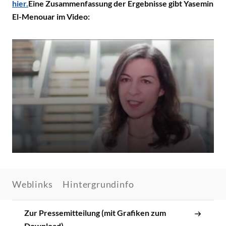
hier.
Eine Zusammenfassung der Ergebnisse gibt Yasemin
El-Menouar im Video:
Weblinks
Hintergrundinfo
Zur Pressemitteilung (mit Grafiken zum
Download)