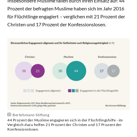
Insbesondere Muslime fallen durch ihren Einsatz auf: 44
Prozent der befragten Muslime haben sich im Jahr 2016
für Flüchtlinge engagiert – verglichen mit 21 Prozent der
Christen und 17 Prozent der Konfessionslosen.
Bertelsmann Stiftung
44 Prozent der Muslime engagieren sich in der Flüchtlingshilfe - im
Vergleich dazu helfen 21 Prozent der Christen und 17 Prozent der
Konfessionslosen.