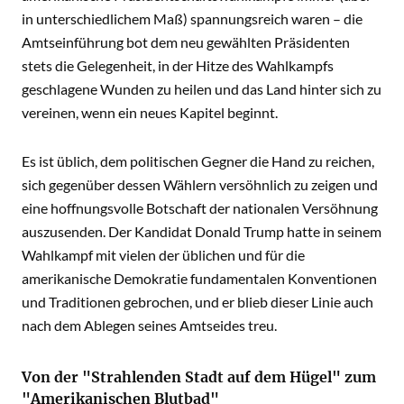
in unterschiedlichem Maß) spannungsreich waren – die
Amtseinführung bot dem neu gewählten Präsidenten
stets die Gelegenheit, in der Hitze des Wahlkampfs
geschlagene Wunden zu heilen und das Land hinter sich zu
vereinen, wenn ein neues Kapitel beginnt.
Es ist üblich, dem politischen Gegner die Hand zu reichen,
sich gegenüber dessen Wählern versöhnlich zu zeigen und
eine hoffnungsvolle Botschaft der nationalen Versöhnung
auszusenden. Der Kandidat Donald Trump hatte in seinem
Wahlkampf mit vielen der üblichen und für die
amerikanische Demokratie fundamentalen Konventionen
und Traditionen gebrochen, und er blieb dieser Linie auch
nach dem Ablegen seines Amtseides treu.
Von der "Strahlenden Stadt auf dem Hügel" zum
"Amerikanischen Blutbad"