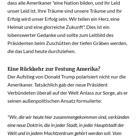
dass alle Amerikaner "eine Nation bilden, und ihr Leid
unser Leid ist. Ihre Träume sind unsere Träume und ihr
Erfolg wird unser Erfolg sein. Wir teilen ein Herz, eine
Heimat und eine glorreiche Zukunft". Dies ist ein
lobenswerter Gedanke und sollte zum Leitbild des
Präsidenten beim Zuschütten der tiefen Gräben werden,
die das Land heute durchziehen.
Eine Rückkehr zur Festung Amerika?
Der Aufstieg von Donald Trump polarisiert nicht nur die
Amerikaner. Tatsächlich gab der neue Präsident
Verbündeten überall auf der Welt Anlass zur Sorge, als er
seinen außenpolitischen Ansatz formulierte:
"Wir, die wir heute hier zusammengekommen sind, verkünden
eine neue Doktrin, die in jeder Stadt, in jeder Hauptstadt der
Welt und in jedem Machtzentrum gehört werden soll. Vom