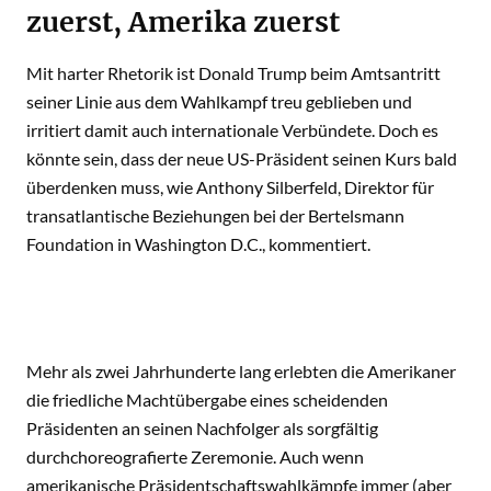
zuerst, Amerika zuerst
Mit harter Rhetorik ist Donald Trump beim Amtsantritt
seiner Linie aus dem Wahlkampf treu geblieben und
irritiert damit auch internationale Verbündete. Doch es
könnte sein, dass der neue US-Präsident seinen Kurs bald
überdenken muss, wie Anthony Silberfeld, Direktor für
transatlantische Beziehungen bei der Bertelsmann
Foundation in Washington D.C., kommentiert.
Mehr als zwei Jahrhunderte lang erlebten die Amerikaner
die friedliche Machtübergabe eines scheidenden
Präsidenten an seinen Nachfolger als sorgfältig
durchchoreografierte Zeremonie. Auch wenn
amerikanische Präsidentschaftswahlkämpfe immer (aber