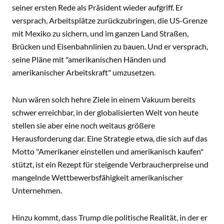
seiner ersten Rede als Präsident wieder aufgriff. Er
versprach, Arbeitsplätze zurückzubringen, die US-Grenze
mit Mexiko zu sichern, und im ganzen Land Straßen,
Brücken und Eisenbahnlinien zu bauen. Und er versprach,
seine Pläne mit "amerikanischen Händen und
amerikanischer Arbeitskraft" umzusetzen.
Nun wären solch hehre Ziele in einem Vakuum bereits
schwer erreichbar, in der globalisierten Welt von heute
stellen sie aber eine noch weitaus größere
Herausforderung dar. Eine Strategie etwa, die sich auf das
Motto "Amerikaner einstellen und amerikanisch kaufen"
stützt, ist ein Rezept für steigende Verbraucherpreise und
mangelnde Wettbewerbsfähigkeit amerikanischer
Unternehmen.
Hinzu kommt, dass Trump die politische Realität, in der er