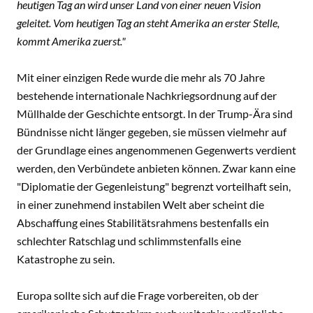
heutigen Tag an wird unser Land von einer neuen Vision
geleitet. Vom heutigen Tag an steht Amerika an erster Stelle,
kommt Amerika zuerst."
Mit einer einzigen Rede wurde die mehr als 70 Jahre
bestehende internationale Nachkriegsordnung auf der
Müllhalde der Geschichte entsorgt. In der Trump-Ära sind
Bündnisse nicht länger gegeben, sie müssen vielmehr auf
der Grundlage eines angenommenen Gegenwerts verdient
werden, den Verbündete anbieten können. Zwar kann eine
"Diplomatie der Gegenleistung" begrenzt vorteilhaft sein,
in einer zunehmend instabilen Welt aber scheint die
Abschaffung eines Stabilitätsrahmens bestenfalls ein
schlechter Ratschlag und schlimmstenfalls eine
Katastrophe zu sein.
Europa sollte sich auf die Frage vorbereiten, ob der