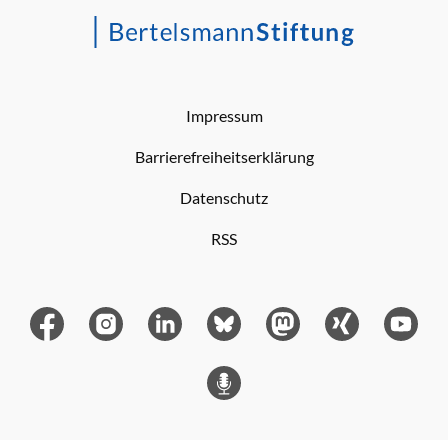
Impressum
Barrierefreiheitserklärung
Datenschutz
RSS