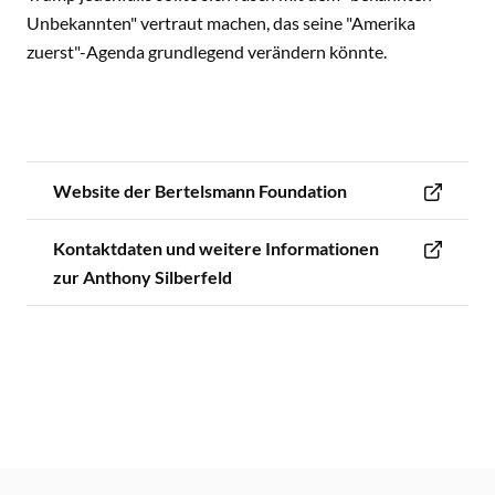
Unbekannten" vertraut machen, das seine "Amerika
zuerst"-Agenda grundlegend verändern könnte.
Website der Bertelsmann Foundation
Kontaktdaten und weitere Informationen
zur Anthony Silberfeld