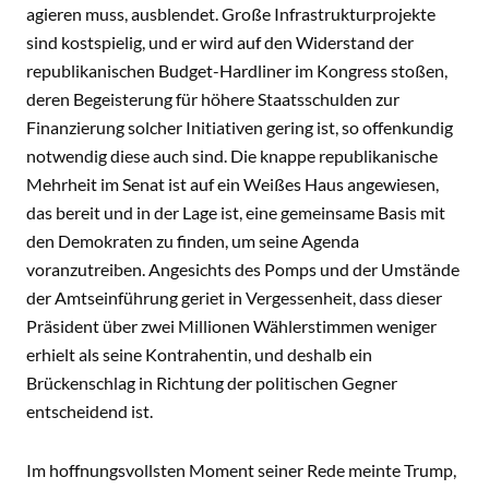
agieren muss, ausblendet. Große Infrastrukturprojekte
sind kostspielig, und er wird auf den Widerstand der
republikanischen Budget-Hardliner im Kongress stoßen,
deren Begeisterung für höhere Staatsschulden zur
Finanzierung solcher Initiativen gering ist, so offenkundig
notwendig diese auch sind. Die knappe republikanische
Mehrheit im Senat ist auf ein Weißes Haus angewiesen,
das bereit und in der Lage ist, eine gemeinsame Basis mit
den Demokraten zu finden, um seine Agenda
voranzutreiben. Angesichts des Pomps und der Umstände
der Amtseinführung geriet in Vergessenheit, dass dieser
Präsident über zwei Millionen Wählerstimmen weniger
erhielt als seine Kontrahentin, und deshalb ein
Brückenschlag in Richtung der politischen Gegner
entscheidend ist.
Im hoffnungsvollsten Moment seiner Rede meinte Trump,