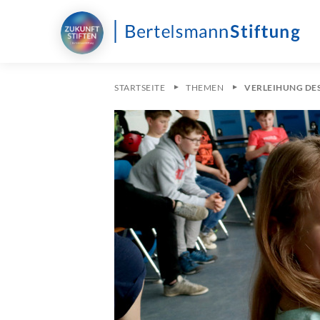
STARTSEITE
THEMEN
VERLEIHUNG DES