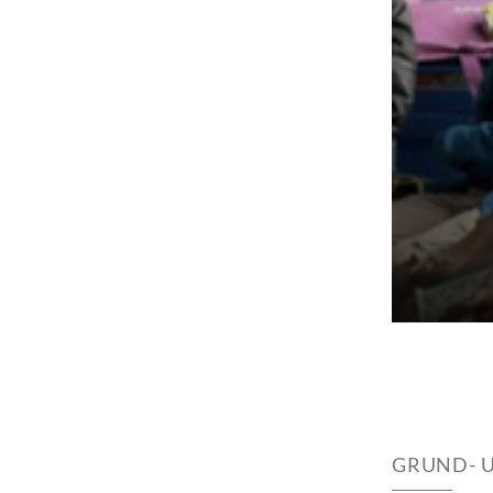
GRUND- 