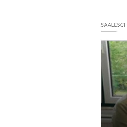
SAALESCH