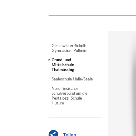
Geschwister-Scholl-
Gymnasium Pulheim
Grund- und
Mittelschule
Thalmässing
Saaleschule Halle/Saale
Nordfriesischer
Schulverbund um die
Pestalozzi-Schule
Husum
Teilen