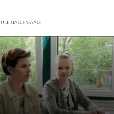
ULE HALLE/SAALE