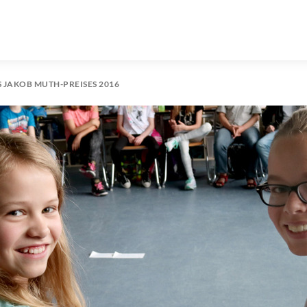
 JAKOB MUTH-PREISES 2016