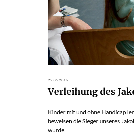
22.06.2016
Verleihung des Ja
Kinder mit und ohne Handicap ler
beweisen die Sieger unseres Jak
wurde.