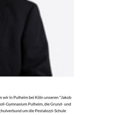
n wir in Pulheim bei Köln unseren "Jakob
Scholl-Gymnasium Pulheim, die Grund- und
Schulverbund um die Pestalozzi-Schule