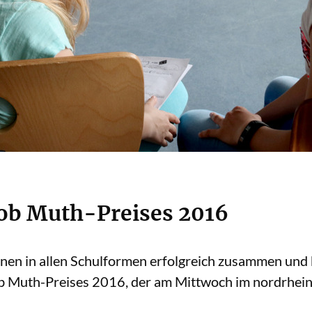
kob Muth-Preises 2016
nen in allen Schulformen erfolgreich zusammen und b
ob Muth-Preises 2016, der am Mittwoch im nordrhein