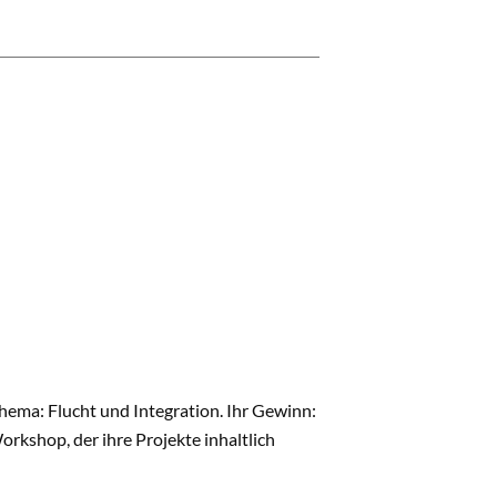
hema: Flucht und Integration. Ihr Gewinn:
rkshop, der ihre Projekte inhaltlich