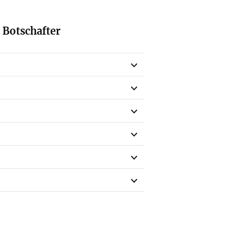
 Botschafter