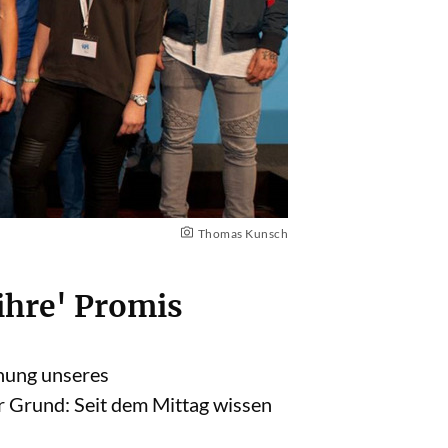
Thomas Kunsch
ihre' Promis
ihung unseres
r Grund: Seit dem Mittag wissen