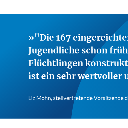
"Die 167 eingereichte
Jugendliche schon frü
Flüchtlingen konstrukt
ist ein sehr wertvoller
Liz Mohn, stellvertretende Vorsitzende 