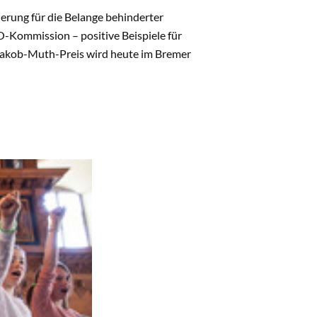
ierung für die Belange behinderter
-Kommission – positive Beispiele für
akob-Muth-Preis wird heute im Bremer