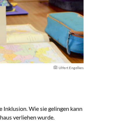
Ulfert Engelkes
e Inklusion. Wie sie gelingen kann
haus verliehen wurde.