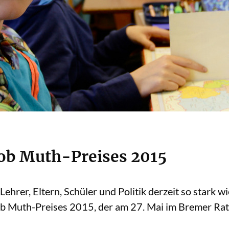
kob Muth-Preises 2015
rer, Eltern, Schüler und Politik derzeit so stark wi
ob Muth-Preises 2015, der am 27. Mai im Bremer Rat