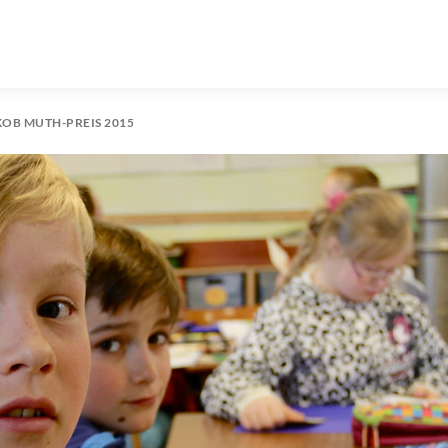
OB MUTH-PREIS 2015