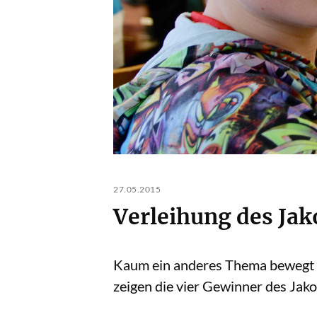
27.05.2015
Verleihung des Ja
Kaum ein anderes Thema bewegt Leh
zeigen die vier Gewinner des Jak