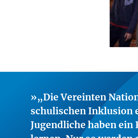
„Die Vereinten Natio
schulischen Inklusion 
Jugendliche haben ein