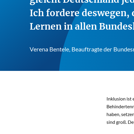
Ich fordere deswegen,
Lernen in allen Bundes
Verena Bentele, Beauftragte der Bundes
Inklusion ist
Behindertenre
haben, setze
sind groß. De