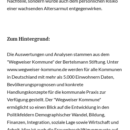
Nachteile, sondern würde auch dem persönlichen Risiko
einer wachsenden Altersarmut entgegenwirken.
Zum Hintergrund:
Die Auswertungen und Analysen stammen aus dem
"Wegweiser Kommune" der Bertelsmann Stiftung. Unter
www.wegweiser-kommune.de werden für alle Kommunen
in Deutschland mit mehr als 5.000 Einwohnern Daten,
Bevölkerungsprognosen und konkrete
Handlungskonzepte für die kommunale Praxis zur
Verfügung gestellt. Der "Wegweiser Kommune"
ermöglicht so einen Blick auf die Entwicklung in den
Politikfeldern Demographischer Wandel, Bildung,
Finanzen, Integration, soziale Lage sowie Wirtschaft und
Arbeit. Hier ist auch die Frauenbeschäftigungsquote auf