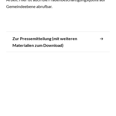
Gemeindeebene abrufbar.
Zur Pressemitteilung (mit weiteren
Materialien zum Download)