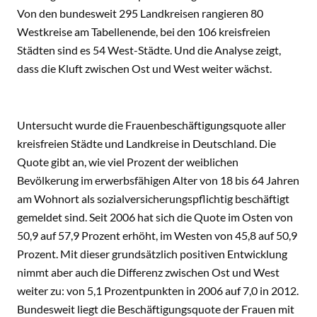
Von den bundesweit 295 Landkreisen rangieren 80
Westkreise am Tabellenende, bei den 106 kreisfreien
Städten sind es 54 West-Städte. Und die Analyse zeigt,
dass die Kluft zwischen Ost und West weiter wächst.
Untersucht wurde die Frauenbeschäftigungsquote aller
kreisfreien Städte und Landkreise in Deutschland. Die
Quote gibt an, wie viel Prozent der weiblichen
Bevölkerung im erwerbsfähigen Alter von 18 bis 64 Jahren
am Wohnort als sozialversicherungspflichtig beschäftigt
gemeldet sind. Seit 2006 hat sich die Quote im Osten von
50,9 auf 57,9 Prozent erhöht, im Westen von 45,8 auf 50,9
Prozent. Mit dieser grundsätzlich positiven Entwicklung
nimmt aber auch die Differenz zwischen Ost und West
weiter zu: von 5,1 Prozentpunkten in 2006 auf 7,0 in 2012.
Bundesweit liegt die Beschäftigungsquote der Frauen mit