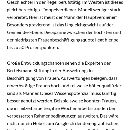
Geschlechter in der Regel berufstätig. Im Westen ist dieses
gleichberechtigte Doppelverdiener-Modell weniger stark
verbreitet. Hier ist meist der Mann der Hauptverdiener."
Besonders gravierend ist das Ungleichgewicht auf der
Gemeinde-Ebene. Die Spanne zwischen der höchsten und
der niedrigsten Frauenbeschäftigungsquote liegt hier bei
bis zu 50 Prozentpunkten.
Große Entwicklungschancen sehen die Experten der
Bertelsmann Stiftung in der Ausweitung der
Beschäftigung von Frauen. Auswertungen belegen, dass
erwerbstätige Frauen hoch und teilweise höher qualifiziert
sind als Männer. Dieses Wissenspotenzial muss künftig
besser genutzt werden. Beispielsweise könnten Frauen,
die in Teilzeit arbeiten, ihre Wochenarbeitsstunden bei
verbesserten Rahmenbedingungen ausweiten. Das wäre
nicht nur ein Hebel zum Ausgleich der demographischen