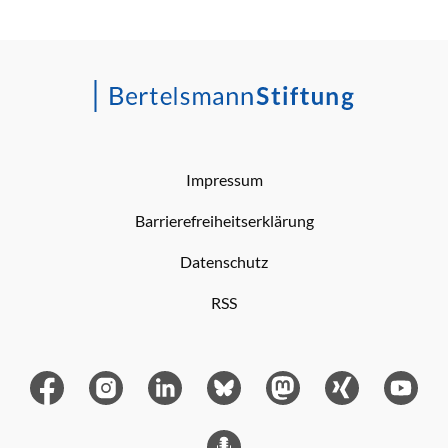
Impressum
Barrierefreiheitserklärung
Datenschutz
RSS