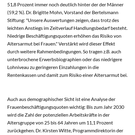
51,8 Prozent immer noch deutlich hinter der der Männer
(59,2 %). Dr. Brigitte Mohn, Vorstand der Bertelsmann
Stiftung: "Unsere Auswertungen zeigen, dass trotz des
leichten Anstiegs im Zeitverlauf Handlungsbedarf besteht.
Niedrige Beschäftigungsquoten erhöhen das Risiko von
Altersarmut bei Frauen." Verstärkt wird dieser Effekt
durch weitere Rahmenbedingungen. So tragen z.B. auch
unterbrochene Erwerbsbiographien oder das niedrigere
Lohniveau zu geringeren Einzahlungen in die
Rentenkassen und damit zum Risiko einer Altersarmut bei.
Auch aus demographischer Sicht ist eine Analyse der
Frauenbeschäftigungsquoten wichtig: Bis zum Jahr 2030
wird die Zahl der potenziellen Arbeitskräfte in der
Altersgruppe von 25 bis 64 Jahren um 11,1 Prozent
zurückgehen. Dr. Kirsten Witte, Programmdirektorin der