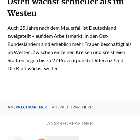
Osten wächst schneller als im
Westen
Auch 25 Jahre nach dem Mauerfall ist Deutschland
zweigeteilt – auf dem Arbeitsmarkt. In den Ost-
Bundesländern sind erheblich mehr Frauen beschäftigt als
im Westen. Zwischen einzelnen Kreisen und kreisfreien
Städten liegen bis zu 27 Prozentpunkte Differenz. Und:
Die Kluft wächst weiter.
ANSPRECHPARTNER
ANSPRECHPARTNERIN
ANSPRECHPARTNER