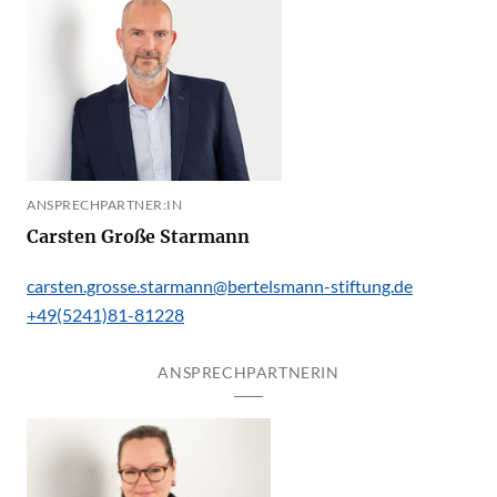
ANSPRECHPARTNER:IN
Carsten Große Starmann
carsten.grosse.starmann@bertelsmann-stiftung.de
+49(5241)81-81228
ANSPRECHPARTNERIN