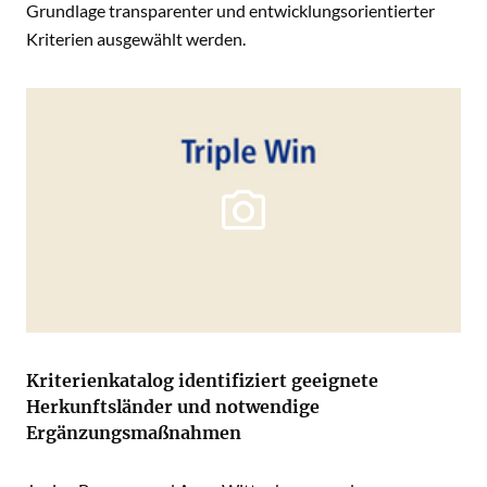
Grundlage transparenter und entwicklungsorientierter
Kriterien ausgewählt werden.
Kriterienkatalog identifiziert geeignete
Herkunftsländer und notwendige
Ergänzungsmaßnahmen