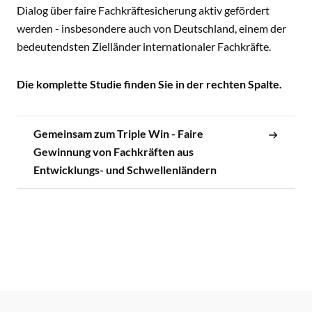
Dialog über faire Fachkräftesicherung aktiv gefördert
werden - insbesondere auch von Deutschland, einem der
bedeutendsten Zielländer internationaler Fachkräfte.
Die komplette Studie finden Sie in der rechten Spalte.
Gemeinsam zum Triple Win - Faire
Gewinnung von Fachkräften aus
Entwicklungs- und Schwellenländern