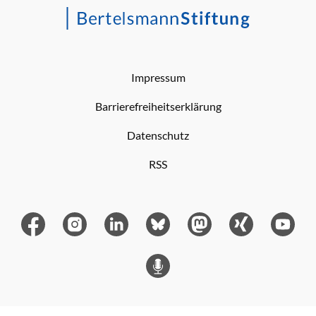
Impressum
Barrierefreiheitserklärung
Datenschutz
RSS