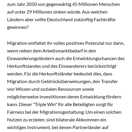
zum Jahr 2050 von gegenwärtig 45 Millionen Menschen
auf unter 29 Millionen sinken würde. Aus welchen
Ländern aber sollte Deutschland zukünftig Fachkräfte
gewinnen?
Migration entfaltet ihr volles positives Potenzial nur dann,
wenn neben dem Arbeitsmarktbedarf in den
Einwanderungsländern auch die Entwicklungschancen des
Herkunftslandes und des Einwanderers berücksichtigt
werden. Für die Herkunftsländer bedeutet dies, dass
Migration durch Geldrücküberweisungen, den Transfer
von Wissen und sozialen Ressourcen sowie
möglicherweise Investitionen deren Entwicklung fördern
kann. Dieser "Triple Win" für alle Beteiligten sorgt für
Fairness bei der Migrationsgestaltung. Um einen solchen
Nutzen zu erzielen, sind bilaterale Abkommen ein
wichtiges Instrument, bei denen Partnerländer auf