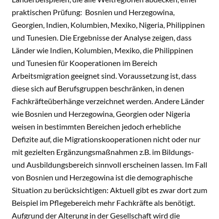
praktischen Prüfung: Bosnien und Herzegowina,
Georgien, Indien, Kolumbien, Mexiko, Nigeria, Philippinen
und Tunesien. Die Ergebnisse der Analyse zeigen, dass
Länder wie Indien, Kolumbien, Mexiko, die Philippinen
und Tunesien für Kooperationen im Bereich
Arbeitsmigration geeignet sind. Voraussetzung ist, dass
diese sich auf Berufsgruppen beschränken, in denen
Fachkräfteüberhänge verzeichnet werden. Andere Länder
wie Bosnien und Herzegowina, Georgien oder Nigeria
weisen in bestimmten Bereichen jedoch erhebliche
Defizite auf, die Migrationskooperationen nicht oder nur
mit gezielten Ergänzungsmaßnahmen z.B. im Bildungs-
und Ausbildungsbereich sinnvoll erscheinen lassen. Im Fall
von Bosnien und Herzegowina ist die demographische
Situation zu berücksichtigen: Aktuell gibt es zwar dort zum
Beispiel im Pflegebereich mehr Fachkräfte als benötigt.
Aufgrund der Alterung in der Gesellschaft wird die