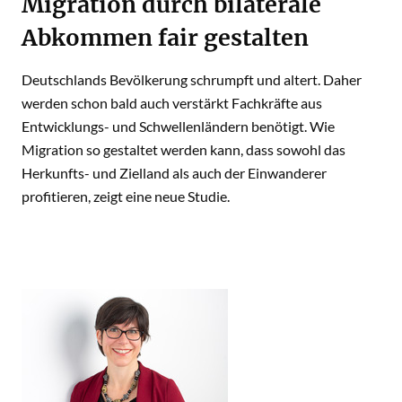
Migration durch bilaterale
Abkommen fair gestalten
Deutschlands Bevölkerung schrumpft und altert. Daher
werden schon bald auch verstärkt Fachkräfte aus
Entwicklungs- und Schwellenländern benötigt. Wie
Migration so gestaltet werden kann, dass sowohl das
Herkunfts- und Zielland als auch der Einwanderer
profitieren, zeigt eine neue Studie.