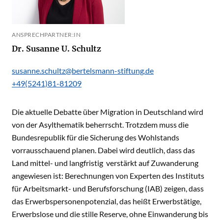
ANSPRECHPARTNER:IN
Dr. Susanne U. Schultz
susanne.schultz@bertelsmann-stiftung.de
+49(5241)81-81209
Die aktuelle Debatte über Migration in Deutschland wird
von der Asylthematik beherrscht. Trotzdem muss die
Bundesrepublik für die Sicherung des Wohlstands
vorrausschauend planen. Dabei wird deutlich, dass das
Land mittel- und langfristig verstärkt auf Zuwanderung
angewiesen ist: Berechnungen von Experten des Instituts
für Arbeitsmarkt- und Berufsforschung (IAB) zeigen, dass
das Erwerbspersonenpotenzial, das heißt Erwerbstätige,
Erwerbslose und die stille Reserve, ohne Einwanderung bis