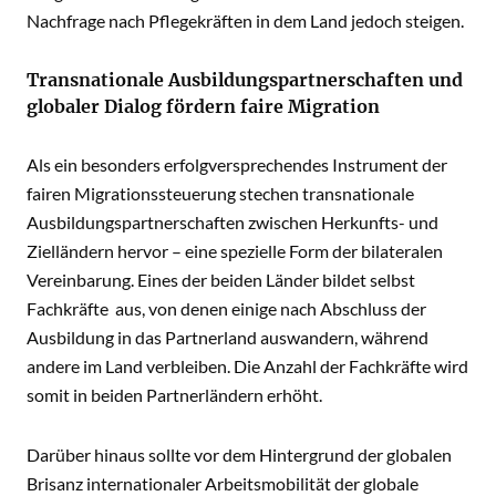
Nachfrage nach Pflegekräften in dem Land jedoch steigen.
Transnationale Ausbildungspartnerschaften und
globaler Dialog fördern faire Migration
Als ein besonders erfolgversprechendes Instrument der
fairen Migrationssteuerung stechen transnationale
Ausbildungspartnerschaften zwischen Herkunfts- und
Zielländern hervor – eine spezielle Form der bilateralen
Vereinbarung. Eines der beiden Länder bildet selbst
Fachkräfte aus, von denen einige nach Abschluss der
Ausbildung in das Partnerland auswandern, während
andere im Land verbleiben. Die Anzahl der Fachkräfte wird
somit in beiden Partnerländern erhöht.
Darüber hinaus sollte vor dem Hintergrund der globalen
Brisanz internationaler Arbeitsmobilität der globale