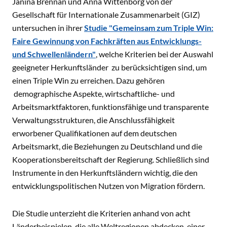
Janina Brennan und Anna Wittenborg von der
Gesellschaft für Internationale Zusammenarbeit (GIZ)
untersuchen in ihrer
Studie "Gemeinsam zum Triple Win:
Faire Gewinnung von Fachkräften aus Entwicklungs-
und Schwellenländern"
, welche Kriterien bei der Auswahl
geeigneter Herkunftsländer zu berücksichtigen sind, um
einen Triple Win zu erreichen. Dazu gehören
demographische Aspekte, wirtschaftliche- und
Arbeitsmarktfaktoren, funktionsfähige und transparente
Verwaltungsstrukturen, die Anschlussfähigkeit
erworbener Qualifikationen auf dem deutschen
Arbeitsmarkt, die Beziehungen zu Deutschland und die
Kooperationsbereitschaft der Regierung. Schließlich sind
Instrumente in den Herkunftsländern wichtig, die den
entwicklungspolitischen Nutzen von Migration fördern.
Die Studie unterzieht die Kriterien anhand von acht
Länderbeispielen, die alle Weltregionen abdecken, einer