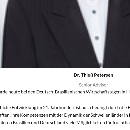
Dr. Thieß Petersen
Senior Advisor
rde heute bei den Deutsch-Brasilianischen Wirtschaftstagen in H
tliche Entwicklung im 21. Jahrhundert ist auch bedingt durch die 
aften, ihre Kompetenzen mit der Dynamik der Schwellenländer in E
ieten Brasilien und Deutschland viele Möglichkeiten für fruchtba