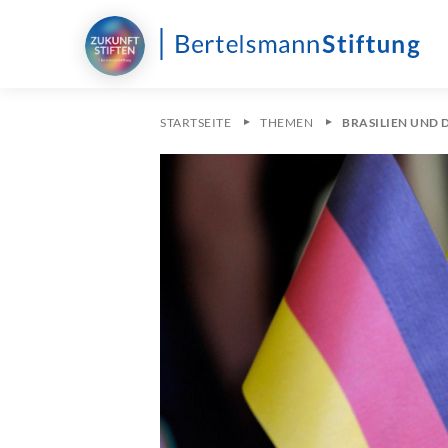
STARTSEITE
THEMEN
BRASILIEN UND 