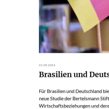
01.09.2014
Brasilien und Deut
Für Brasilien und Deutschland bie
neue Studie der Bertelsmann Stif
Wirtschaftsbeziehungen und dere