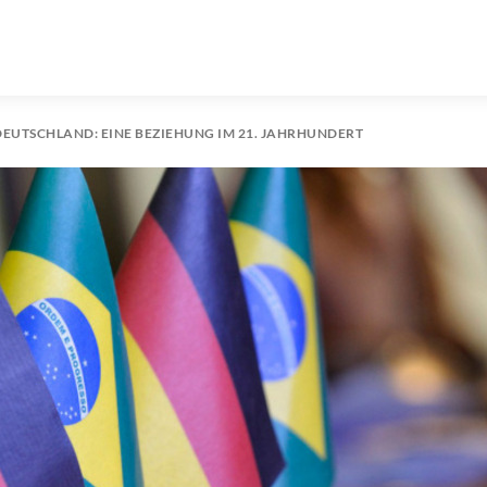
DEUTSCHLAND: EINE BEZIEHUNG IM 21. JAHRHUNDERT