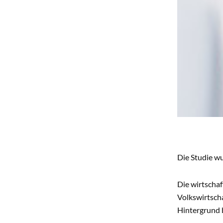
Die Studie wu
Die wirtschaf
Volkswirtsch
Hintergrund b