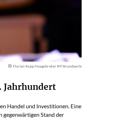
Florian Kopp/Imagebroker RF/Strandperle
. Jahrhundert
len Handel und Investitionen. Eine
en gegenwärtigen Stand der