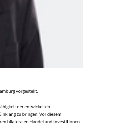
amburg vorgestellt.
Fähigkeit der entwickelten
inklang zu bringen. Vor diesem
ren bilateralen Handel und Investitionen.