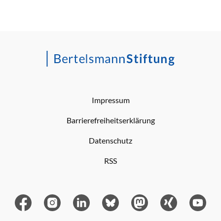
Impressum
Barrierefreiheitserklärung
Datenschutz
RSS