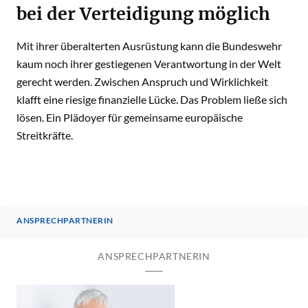
bei der Verteidigung möglich
Mit ihrer überalterten Ausrüstung kann die Bundeswehr
kaum noch ihrer gestiegenen Verantwortung in der Welt
gerecht werden. Zwischen Anspruch und Wirklichkeit
klafft eine riesige finanzielle Lücke. Das Problem ließe sich
lösen. Ein Plädoyer für gemeinsame europäische
Streitkräfte.
ANSPRECHPARTNERIN
ANSPRECHPARTNERIN