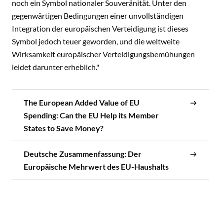
noch ein Symbol nationaler Souveränität. Unter den
gegenwärtigen Bedingungen einer unvollständigen
Integration der europäischen Verteidigung ist dieses
Symbol jedoch teuer geworden, und die weltweite
Wirksamkeit europäischer Verteidigungsbemühungen
leidet darunter erheblich."
The European Added Value of EU
Spending: Can the EU Help its Member
States to Save Money?
Deutsche Zusammenfassung: Der
Europäische Mehrwert des EU-Haushalts