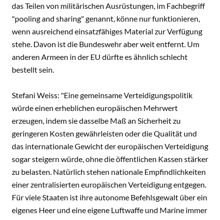
das Teilen von militärischen Ausrüstungen, im Fachbegriff
"pooling and sharing" genannt, könne nur funktionieren,
wenn ausreichend einsatzfähiges Material zur Verfügung
stehe. Davon ist die Bundeswehr aber weit entfernt. Um
anderen Armeen in der EU dürfte es ähnlich schlecht
bestellt sein.
Stefani Weiss: "Eine gemeinsame Verteidigungspolitik
würde einen erheblichen europäischen Mehrwert
erzeugen, indem sie dasselbe Maß an Sicherheit zu
geringeren Kosten gewährleisten oder die Qualität und
das internationale Gewicht der europäischen Verteidigung
sogar steigern würde, ohne die öffentlichen Kassen stärker
zu belasten. Natürlich stehen nationale Empfindlichkeiten
einer zentralisierten europäischen Verteidigung entgegen.
Für viele Staaten ist ihre autonome Befehlsgewalt über ein
eigenes Heer und eine eigene Luftwaffe und Marine immer