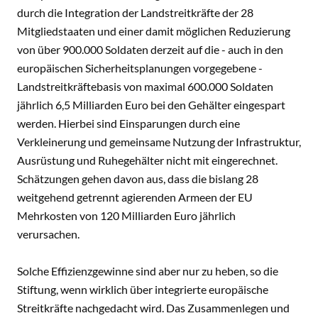
durch die Integration der Landstreitkräfte der 28
Mitgliedstaaten und einer damit möglichen Reduzierung
von über 900.000 Soldaten derzeit auf die - auch in den
europäischen Sicherheitsplanungen vorgegebene -
Landstreitkräftebasis von maximal 600.000 Soldaten
jährlich 6,5 Milliarden Euro bei den Gehälter eingespart
werden. Hierbei sind Einsparungen durch eine
Verkleinerung und gemeinsame Nutzung der Infrastruktur,
Ausrüstung und Ruhegehälter nicht mit eingerechnet.
Schätzungen gehen davon aus, dass die bislang 28
weitgehend getrennt agierenden Armeen der EU
Mehrkosten von 120 Milliarden Euro jährlich
verursachen.
Solche Effizienzgewinne sind aber nur zu heben, so die
Stiftung, wenn wirklich über integrierte europäische
Streitkräfte nachgedacht wird. Das Zusammenlegen und