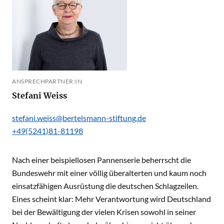
ANSPRECHPARTNER:IN
Stefani Weiss
stefani.weiss@bertelsmann-stiftung.de
+49(5241)81-81198
Nach einer beispiellosen Pannenserie beherrscht die
Bundeswehr mit einer völlig überalterten und kaum noch
einsatzfähigen Ausrüstung die deutschen Schlagzeilen.
Eines scheint klar: Mehr Verantwortung wird Deutschland
bei der Bewältigung der vielen Krisen sowohl in seiner