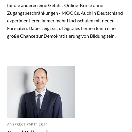
für die anderen eine Gefahr: Online-Kurse ohne
Zugangsbeschränkungen - MOOCs. Auch in Deutschland
experimentieren immer mehr Hochschulen mit neuen
Formaten. Dabei zeigt sich: Digitales Lernen kann eine
große Chance zur Demokratisierung von Bildung sein.
ANSPRECHPARTNER:IN