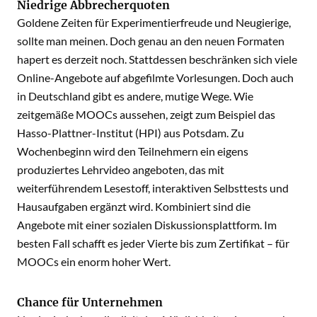
Niedrige Abbrecherquoten
Goldene Zeiten für Experimentierfreude und Neugierige,
sollte man meinen. Doch genau an den neuen Formaten
hapert es derzeit noch. Stattdessen beschränken sich viele
Online-Angebote auf abgefilmte Vorlesungen. Doch auch
in Deutschland gibt es andere, mutige Wege. Wie
zeitgemäße MOOCs aussehen, zeigt zum Beispiel das
Hasso-Plattner-Institut (HPI) aus Potsdam. Zu
Wochenbeginn wird den Teilnehmern ein eigens
produziertes Lehrvideo angeboten, das mit
weiterführendem Lesestoff, interaktiven Selbsttests und
Hausaufgaben ergänzt wird. Kombiniert sind die
Angebote mit einer sozialen Diskussionsplattform. Im
besten Fall schafft es jeder Vierte bis zum Zertifikat – für
MOOCs ein enorm hoher Wert.
Chance für Unternehmen