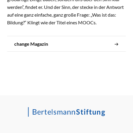
werden“, findet er. Und der Sinn, der stecke in der Antwort
auf eine ganz einfache, ganz große Frage: „Was ist das:
Bildung?“ Klingt wie der Titel eines MOOCs.
change Magazin