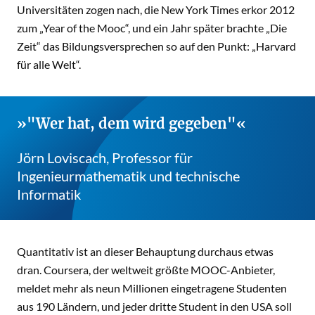
Universitäten zogen nach, die New York Times erkor 2012
zum „Year of the Mooc“, und ein Jahr später brachte „Die
Zeit“ das Bildungsversprechen so auf den Punkt: „Harvard
für alle Welt“.
"Wer hat, dem wird gegeben"
Jörn Loviscach, Professor für
Ingenieurmathematik und technische
Informatik
Quantitativ ist an dieser Behauptung durchaus etwas
dran. Coursera, der weltweit größte MOOC-Anbieter,
meldet mehr als neun Millionen eingetragene Studenten
aus 190 Ländern, und jeder dritte Student in den USA soll