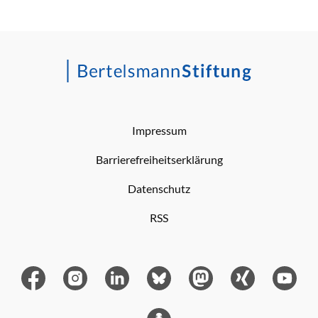
Impressum
Barrierefreiheitserklärung
Datenschutz
RSS