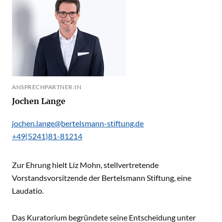
ANSPRECHPARTNER:IN
Jochen Lange
jochen.lange@bertelsmann-stiftung.de
+49(5241)81-81214
Zur Ehrung hielt Liz Mohn, stellvertretende
Vorstandsvorsitzende der Bertelsmann Stiftung, eine
Laudatio.
Das Kuratorium begründete seine Entscheidung unter