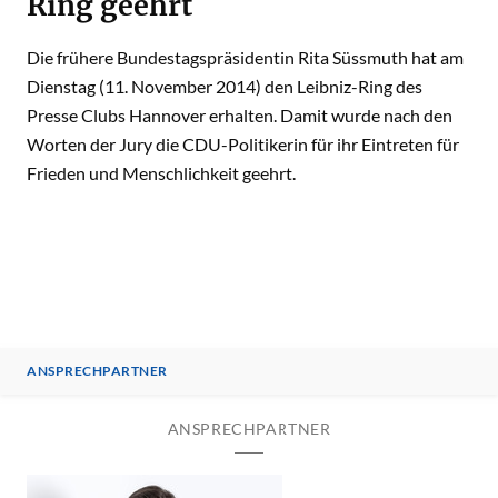
Ring geehrt
Die frühere Bundestagspräsidentin Rita Süssmuth hat am
Dienstag (11. November 2014) den Leibniz-Ring des
Presse Clubs Hannover erhalten. Damit wurde nach den
Worten der Jury die CDU-Politikerin für ihr Eintreten für
Frieden und Menschlichkeit geehrt.
ANSPRECHPARTNER
ANSPRECHPARTNER