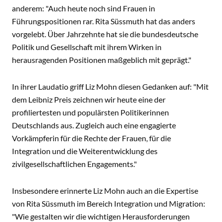
anderem: "Auch heute noch sind Frauen in
Führungspositionen rar. Rita Süssmuth hat das anders
vorgelebt. Über Jahrzehnte hat sie die bundesdeutsche
Politik und Gesellschaft mit ihrem Wirken in
herausragenden Positionen maßgeblich mit geprägt."
In ihrer Laudatio griff Liz Mohn diesen Gedanken auf: "Mit
dem Leibniz Preis zeichnen wir heute eine der
profiliertesten und populärsten Politikerinnen
Deutschlands aus. Zugleich auch eine engagierte
Vorkämpferin für die Rechte der Frauen, für die
Integration und die Weiterentwicklung des
zivilgesellschaftlichen Engagements."
Insbesondere erinnerte Liz Mohn auch an die Expertise
von Rita Süssmuth im Bereich Integration und Migration:
"Wie gestalten wir die wichtigen Herausforderungen