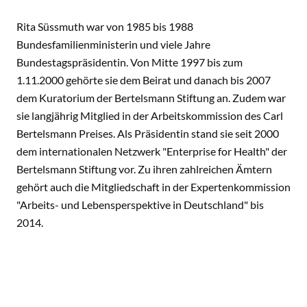
Rita Süssmuth war von 1985 bis 1988
Bundesfamilienministerin und viele Jahre
Bundestagspräsidentin. Von Mitte 1997 bis zum
1.11.2000 gehörte sie dem Beirat und danach bis 2007
dem Kuratorium der Bertelsmann Stiftung an. Zudem war
sie langjährig Mitglied in der Arbeitskommission des Carl
Bertelsmann Preises. Als Präsidentin stand sie seit 2000
dem internationalen Netzwerk "Enterprise for Health" der
Bertelsmann Stiftung vor. Zu ihren zahlreichen Ämtern
gehört auch die Mitgliedschaft in der Expertenkommission
"Arbeits- und Lebensperspektive in Deutschland" bis
2014.