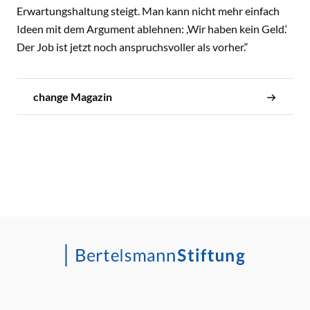
Erwartungshaltung steigt. Man kann nicht mehr einfach
Ideen mit dem Argument ablehnen: ,Wir haben kein Geld.‘
Der Job ist jetzt noch anspruchsvoller als vorher.“
change Magazin