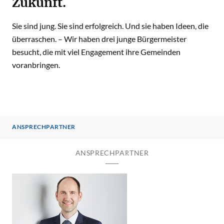
Zukunft.
Sie sind jung. Sie sind erfolgreich. Und sie haben Ideen, die
überraschen. – Wir haben drei junge Bürgermeister
besucht, die mit viel Engagement ihre Gemeinden
voranbringen.
ANSPRECHPARTNER
ANSPRECHPARTNER