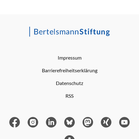
Impressum
Barrierefreiheitserklärung
Datenschutz
RSS