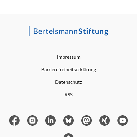
Impressum
Barrierefreiheitserklärung
Datenschutz
RSS