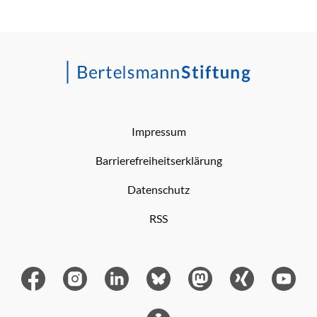
Impressum
Barrierefreiheitserklärung
Datenschutz
RSS