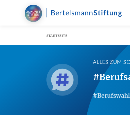
STARTSEITE
ALLES ZUM 
#Berufs
#Berufswahl