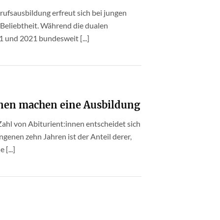
rufsausbildung erfreut sich bei jungen
eliebtheit. Während die dualen
 und 2021 bundesweit [...]
nen machen eine Ausbildung
ahl von Abiturient:innen entscheidet sich
ngenen zehn Jahren ist der Anteil derer,
[...]