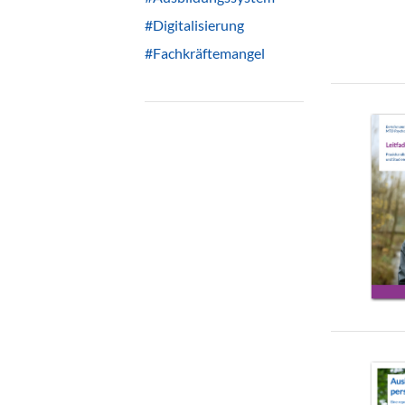
#Digitalisierung
#Fachkräftemangel