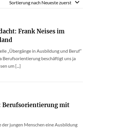
Sortierung nach
Neueste zuerst
dacht: Frank Neises im
land
telle „Übergänge in Ausbildung und Beruf“
Berufsorientierung beschäftigt uns ja
sen um [...]
: Berufsorientierung mit
lfte der jungen Menschen eine Ausbildung