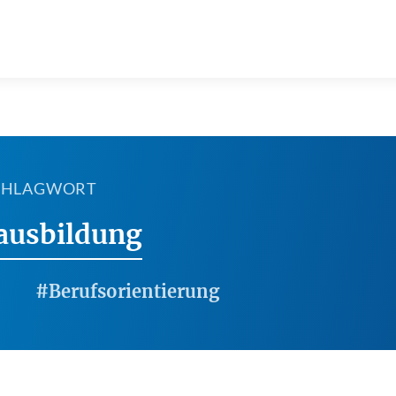
SCHLAGWORT
ausbildung
#Berufsorientierung