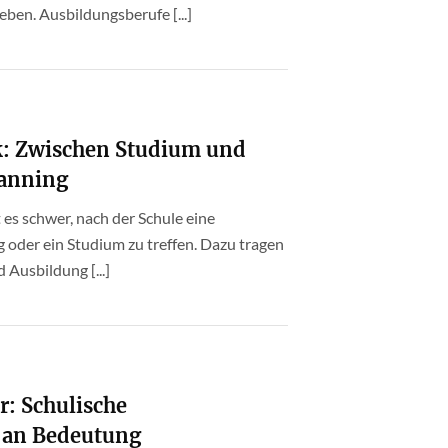
eben. Ausbildungsberufe [...]
k: Zwischen Studium und
hanning
 es schwer, nach der Schule eine
 oder ein Studium zu treffen. Dazu tragen
Ausbildung [...]
r: Schulische
 an Bedeutung