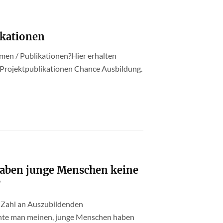
ikationen
emen / Publikationen?Hier erhalten
Projektpublikationen Chance Ausbildung.
aben junge Menschen keine
?
n Zahl an Auszubildenden
nnte man meinen, junge Menschen haben