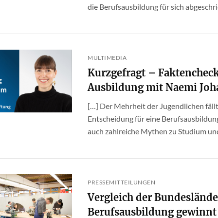
die Berufsausbildung für sich abgeschri
MULTIMEDIA
Kurzgefragt – Faktenchec
Ausbildung mit Naemi Jo
[…] Der Mehrheit der Jugendlichen fällt
Entscheidung für eine Berufsausbildung
auch zahlreiche Mythen zu Studium und 
PRESSEMITTEILUNGEN
Vergleich der Bundeslände
Berufsausbildung gewinnt