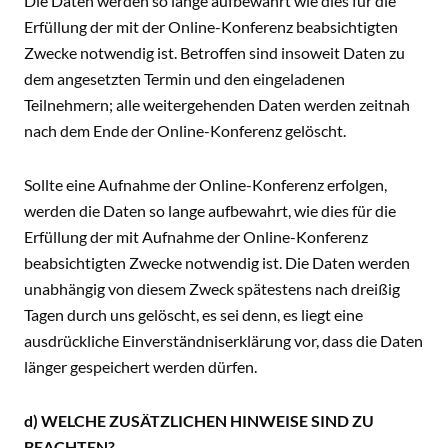
Die Daten werden so lange aufbewahrt wie dies für die
Erfüllung der mit der Online-Konferenz beabsichtigten
Zwecke notwendig ist. Betroffen sind insoweit Daten zu
dem angesetzten Termin und den eingeladenen
Teilnehmern; alle weitergehenden Daten werden zeitnah
nach dem Ende der Online-Konferenz gelöscht.
Sollte eine Aufnahme der Online-Konferenz erfolgen,
werden die Daten so lange aufbewahrt, wie dies für die
Erfüllung der mit Aufnahme der Online-Konferenz
beabsichtigten Zwecke notwendig ist. Die Daten werden
unabhängig von diesem Zweck spätestens nach dreißig
Tagen durch uns gelöscht, es sei denn, es liegt eine
ausdrückliche Einverständniserklärung vor, dass die Daten
länger gespeichert werden dürfen.
d) WELCHE ZUSÄTZLICHEN HINWEISE SIND ZU
BEACHTEN?