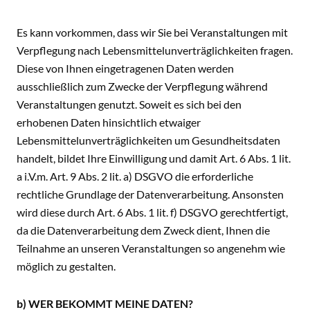
Es kann vorkommen, dass wir Sie bei Veranstaltungen mit
Verpflegung nach Lebensmittelunverträglichkeiten fragen.
Diese von Ihnen eingetragenen Daten werden
ausschließlich zum Zwecke der Verpflegung während
Veranstaltungen genutzt. Soweit es sich bei den
erhobenen Daten hinsichtlich etwaiger
Lebensmittelunverträglichkeiten um Gesundheitsdaten
handelt, bildet Ihre Einwilligung und damit Art. 6 Abs. 1 lit.
a i.V.m. Art. 9 Abs. 2 lit. a) DSGVO die erforderliche
rechtliche Grundlage der Datenverarbeitung. Ansonsten
wird diese durch Art. 6 Abs. 1 lit. f) DSGVO gerechtfertigt,
da die Datenverarbeitung dem Zweck dient, Ihnen die
Teilnahme an unseren Veranstaltungen so angenehm wie
möglich zu gestalten.
b) WER BEKOMMT MEINE DATEN?