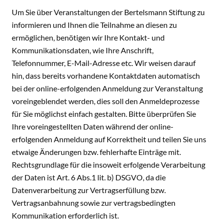
Um Sie über Veranstaltungen der Bertelsmann Stiftung zu
informieren und Ihnen die Teilnahme an diesen zu
ermöglichen, benötigen wir Ihre Kontakt- und
Kommunikationsdaten, wie Ihre Anschrift,
Telefonnummer, E-Mail-Adresse etc. Wir weisen darauf
hin, dass bereits vorhandene Kontaktdaten automatisch
bei der online-erfolgenden Anmeldung zur Veranstaltung
voreingeblendet werden, dies soll den Anmeldeprozesse
für Sie möglichst einfach gestalten. Bitte überprüfen Sie
Ihre voreingestellten Daten während der online-
erfolgenden Anmeldung auf Korrektheit und teilen Sie uns
etwaige Änderungen bzw. fehlerhafte Einträge mit.
Rechtsgrundlage für die insoweit erfolgende Verarbeitung
der Daten ist Art. 6 Abs.1 lit. b) DSGVO, da die
Datenverarbeitung zur Vertragserfüllung bzw.
Vertragsanbahnung sowie zur vertragsbedingten
Kommunikation erforderlich ist.