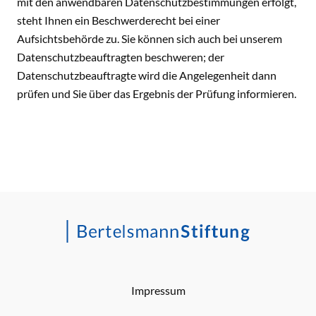
mit den anwendbaren Datenschutzbestimmungen erfolgt,
steht Ihnen ein Beschwerderecht bei einer
Aufsichtsbehörde zu. Sie können sich auch bei unserem
Datenschutzbeauftragten beschweren; der
Datenschutzbeauftragte wird die Angelegenheit dann
prüfen und Sie über das Ergebnis der Prüfung informieren.
Impressum