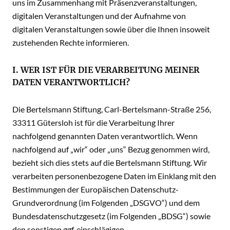
uns im Zusammenhang mit Präsenzveranstaltungen,
digitalen Veranstaltungen und der Aufnahme von
digitalen Veranstaltungen sowie über die Ihnen insoweit
zustehenden Rechte informieren.
I. WER IST FÜR DIE VERARBEITUNG MEINER
DATEN VERANTWORTLICH?
Die Bertelsmann Stiftung, Carl-Bertelsmann-Straße 256,
33311 Gütersloh ist für die Verarbeitung Ihrer
nachfolgend genannten Daten verantwortlich. Wenn
nachfolgend auf „wir“ oder „uns“ Bezug genommen wird,
bezieht sich dies stets auf die Bertelsmann Stiftung. Wir
verarbeiten personenbezogene Daten im Einklang mit den
Bestimmungen der Europäischen Datenschutz-
Grundverordnung (im Folgenden „DSGVO“) und dem
Bundesdatenschutzgesetz (im Folgenden „BDSG“) sowie
den sonstigen ggf. einschlägigen