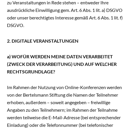
zu Veranstaltungen in Rede stehen – entweder Ihre
ausdrückliche Einwilligung gem. Art. 6 Abs. 1 lit. a) DSGVO
oder unser berechtigtes Interesse gemäß Art. 6 Abs. 1 lit. f)
DSGVO.
2. DIGITALE VERANSTALTUNGEN
a) WOFÜR WERDEN MEINE DATEN VERARBEITET
(ZWECK DER VERARBEITUNG) UND AUF WELCHER
RECHTSGRUNDLAGE?
Im Rahmen der Nutzung von Online-Konferenzen werden
von der Bertelsmann Stiftung die Namen der Teilnehmer
erhoben, außerdem – soweit angegeben – freiwillige
Angaben zu den Teilnehmern; im Rahmen der Teilnahme
werden teilweise die E-Mail-Adresse (bei entsprechender
Einladung) oder die Telefonnummer (bei telefonischer