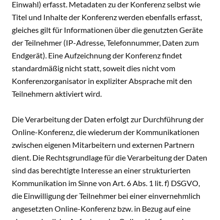
Einwahl) erfasst. Metadaten zu der Konferenz selbst wie
Titel und Inhalte der Konferenz werden ebenfalls erfasst,
gleiches gilt für Informationen über die genutzten Geräte
der Teilnehmer (IP-Adresse, Telefonnummer, Daten zum
Endgerät). Eine Aufzeichnung der Konferenz findet
standardmäßig nicht statt, soweit dies nicht vom
Konferenzorganisator in expliziter Absprache mit den
Teilnehmern aktiviert wird.
Die Verarbeitung der Daten erfolgt zur Durchführung der
Online-Konferenz, die wiederum der Kommunikationen
zwischen eigenen Mitarbeitern und externen Partnern
dient. Die Rechtsgrundlage für die Verarbeitung der Daten
sind das berechtigte Interesse an einer strukturierten
Kommunikation im Sinne von Art. 6 Abs. 1 lit. f) DSGVO,
die Einwilligung der Teilnehmer bei einer einvernehmlich
angesetzten Online-Konferenz bzw. in Bezug auf eine