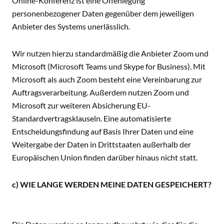
Online-Konferenz ist eine Offenlegung
personenbezogener Daten gegenüber dem jeweiligen
Anbieter des Systems unerlässlich.
Wir nutzen hierzu standardmäßig die Anbieter Zoom und
Microsoft (Microsoft Teams und Skype for Business). Mit
Microsoft als auch Zoom besteht eine Vereinbarung zur
Auftragsverarbeitung. Außerdem nutzen Zoom und
Microsoft zur weiteren Absicherung EU-
Standardvertragsklauseln. Eine automatisierte
Entscheidungsfindung auf Basis Ihrer Daten und eine
Weitergabe der Daten in Drittstaaten außerhalb der
Europäischen Union finden darüber hinaus nicht statt.
c) WIE LANGE WERDEN MEINE DATEN GESPEICHERT?