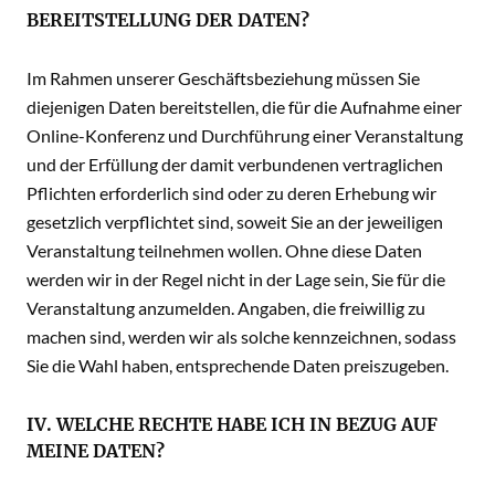
BEREITSTELLUNG DER DATEN?
Im Rahmen unserer Geschäftsbeziehung müssen Sie
diejenigen Daten bereitstellen, die für die Aufnahme einer
Online-Konferenz und Durchführung einer Veranstaltung
und der Erfüllung der damit verbundenen vertraglichen
Pflichten erforderlich sind oder zu deren Erhebung wir
gesetzlich verpflichtet sind, soweit Sie an der jeweiligen
Veranstaltung teilnehmen wollen. Ohne diese Daten
werden wir in der Regel nicht in der Lage sein, Sie für die
Veranstaltung anzumelden. Angaben, die freiwillig zu
machen sind, werden wir als solche kennzeichnen, sodass
Sie die Wahl haben, entsprechende Daten preiszugeben.
IV. WELCHE RECHTE HABE ICH IN BEZUG AUF
MEINE DATEN?