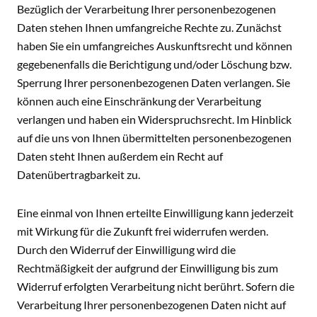
Bezüglich der Verarbeitung Ihrer personenbezogenen
Daten stehen Ihnen umfangreiche Rechte zu. Zunächst
haben Sie ein umfangreiches Auskunftsrecht und können
gegebenenfalls die Berichtigung und/oder Löschung bzw.
Sperrung Ihrer personenbezogenen Daten verlangen. Sie
können auch eine Einschränkung der Verarbeitung
verlangen und haben ein Widerspruchsrecht. Im Hinblick
auf die uns von Ihnen übermittelten personenbezogenen
Daten steht Ihnen außerdem ein Recht auf
Datenübertragbarkeit zu.
Eine einmal von Ihnen erteilte Einwilligung kann jederzeit
mit Wirkung für die Zukunft frei widerrufen werden.
Durch den Widerruf der Einwilligung wird die
Rechtmäßigkeit der aufgrund der Einwilligung bis zum
Widerruf erfolgten Verarbeitung nicht berührt. Sofern die
Verarbeitung Ihrer personenbezogenen Daten nicht auf