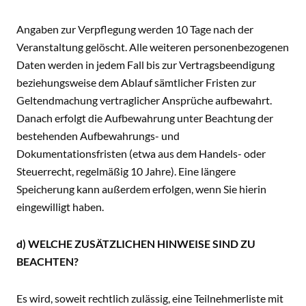
Angaben zur Verpflegung werden 10 Tage nach der
Veranstaltung gelöscht. Alle weiteren personenbezogenen
Daten werden in jedem Fall bis zur Vertragsbeendigung
beziehungsweise dem Ablauf sämtlicher Fristen zur
Geltendmachung vertraglicher Ansprüche aufbewahrt.
Danach erfolgt die Aufbewahrung unter Beachtung der
bestehenden Aufbewahrungs- und
Dokumentationsfristen (etwa aus dem Handels- oder
Steuerrecht, regelmäßig 10 Jahre). Eine längere
Speicherung kann außerdem erfolgen, wenn Sie hierin
eingewilligt haben.
d) WELCHE ZUSÄTZLICHEN HINWEISE SIND ZU
BEACHTEN?
Es wird, soweit rechtlich zulässig, eine Teilnehmerliste mit