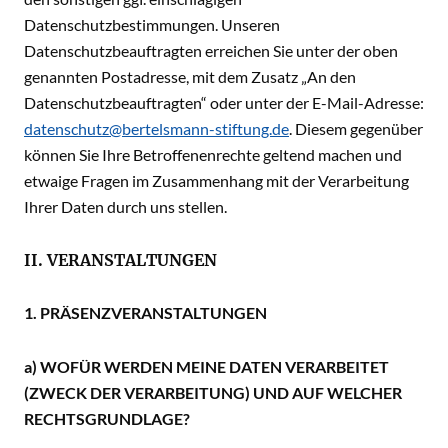
Datenschutzbestimmungen. Unseren
Datenschutzbeauftragten erreichen Sie unter der oben
genannten Postadresse, mit dem Zusatz „An den
Datenschutzbeauftragten“ oder unter der E-Mail-Adresse:
datenschutz@bertelsmann-stiftung.de
. Diesem gegenüber
können Sie Ihre Betroffenenrechte geltend machen und
etwaige Fragen im Zusammenhang mit der Verarbeitung
Ihrer Daten durch uns stellen.
II. VERANSTALTUNGEN
1. PRÄSENZVERANSTALTUNGEN
a) WOFÜR WERDEN MEINE DATEN VERARBEITET
(ZWECK DER VERARBEITUNG) UND AUF WELCHER
RECHTSGRUNDLAGE?