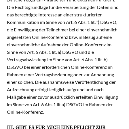
Die Rechtsgrundlage für die Verarbeitung der Daten sind
das berechtigte Interesse an einer strukturierten
Kommunikation im Sinne von Art. 6 Abs. 1 lit. f) DSGVO,
die Einwilligung der Teilnehmer bei einer einvernehmlich
angesetzten Online-Konferenz bzw. in Bezug auf eine
einvernehmliche Aufnahme der Online-Konferenz im
Sinne von Art. 6 Abs. 1 lit. a) DSGVO und die
Vertragsabwicklung im Sinne von Art. 6 Abs. 1 lit. b)
DSGVO bei einer erforderlichen Online-Konferenz im
Rahmen einer Vertragsbeziehung oder zur Anbahnung
einer solchen. Die ausnahmsweise Veröffentlichung der
Aufzeichnung erfolgt lediglich aufgrund und nach
Maßgabe einer zuvor ausdrücklich erteilten Einwilligung
im Sinne von Art. 6 Abs.1 lit a) DSGVO im Rahmen der
Online-Konferenz.
III. GIBT ES FÜR MICH EINE PFLICHT ZUR