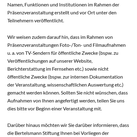
Namen, Funktionen und Institutionen im Rahmen der
Präsenzveranstaltung erstellt und vor Ort unter den
Teilnehmern veröffentlicht.
Wir weisen zudem darauf hin, dass im Rahmen von
Präsenzveranstaltungen Foto-/Ton- und Filmaufnahmen
u. a. von TV-Sendern für öffentliche Zwecke (bspw. zu
Veröffentlichungen auf unserer Website,
Berichterstattung im Fernsehen etc.) sowie nicht
öffentliche Zwecke (bspw. zur internen Dokumentation
der Veranstaltung, wissenschaftlichen Auswertung etc.)
gemacht werden können. Sollten Sie nicht wünschen, dass
Aufnahmen von Ihnen angefertigt werden, teilen Sie uns
dies bitte vor Beginn einer Veranstaltung mit.
Darüber hinaus möchten wir Sie darüber informieren, dass
die Bertelsmann Stiftung Ihnen bei Vorliegen der