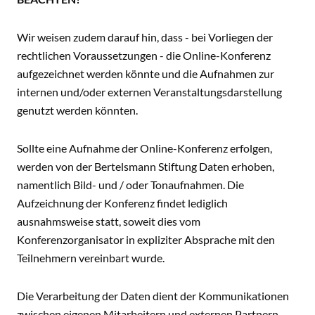
Wir weisen zudem darauf hin, dass - bei Vorliegen der
rechtlichen Voraussetzungen - die Online-Konferenz
aufgezeichnet werden könnte und die Aufnahmen zur
internen und/oder externen Veranstaltungsdarstellung
genutzt werden könnten.
Sollte eine Aufnahme der Online-Konferenz erfolgen,
werden von der Bertelsmann Stiftung Daten erhoben,
namentlich Bild- und / oder Tonaufnahmen. Die
Aufzeichnung der Konferenz findet lediglich
ausnahmsweise statt, soweit dies vom
Konferenzorganisator in expliziter Absprache mit den
Teilnehmern vereinbart wurde.
Die Verarbeitung der Daten dient der Kommunikationen
zwischen eigenen Mitarbeitern und externen Partnern.