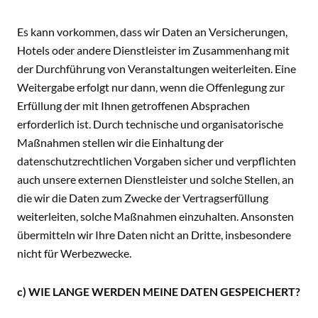
Es kann vorkommen, dass wir Daten an Versicherungen,
Hotels oder andere Dienstleister im Zusammenhang mit
der Durchführung von Veranstaltungen weiterleiten. Eine
Weitergabe erfolgt nur dann, wenn die Offenlegung zur
Erfüllung der mit Ihnen getroffenen Absprachen
erforderlich ist. Durch technische und organisatorische
Maßnahmen stellen wir die Einhaltung der
datenschutzrechtlichen Vorgaben sicher und verpflichten
auch unsere externen Dienstleister und solche Stellen, an
die wir die Daten zum Zwecke der Vertragserfüllung
weiterleiten, solche Maßnahmen einzuhalten. Ansonsten
übermitteln wir Ihre Daten nicht an Dritte, insbesondere
nicht für Werbezwecke.
c) WIE LANGE WERDEN MEINE DATEN GESPEICHERT?