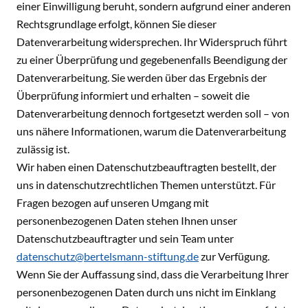
einer Einwilligung beruht, sondern aufgrund einer anderen
Rechtsgrundlage erfolgt, können Sie dieser
Datenverarbeitung widersprechen. Ihr Widerspruch führt
zu einer Überprüfung und gegebenenfalls Beendigung der
Datenverarbeitung. Sie werden über das Ergebnis der
Überprüfung informiert und erhalten – soweit die
Datenverarbeitung dennoch fortgesetzt werden soll – von
uns nähere Informationen, warum die Datenverarbeitung
zulässig ist.
Wir haben einen Datenschutzbeauftragten bestellt, der
uns in datenschutzrechtlichen Themen unterstützt. Für
Fragen bezogen auf unseren Umgang mit
personenbezogenen Daten stehen Ihnen unser
Datenschutzbeauftragter und sein Team unter
datenschutz@bertelsmann-stiftung.de
zur Verfügung.
Wenn Sie der Auffassung sind, dass die Verarbeitung Ihrer
personenbezogenen Daten durch uns nicht im Einklang