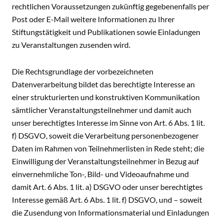
rechtlichen Voraussetzungen zukünftig gegebenenfalls per
Post oder E-Mail weitere Informationen zu Ihrer
Stiftungstätigkeit und Publikationen sowie Einladungen
zu Veranstaltungen zusenden wird.
Die Rechtsgrundlage der vorbezeichneten
Datenverarbeitung bildet das berechtigte Interesse an
einer strukturierten und konstruktiven Kommunikation
sämtlicher Veranstaltungsteilnehmer und damit auch
unser berechtigtes Interesse im Sinne von Art. 6 Abs. 1 lit.
f) DSGVO, soweit die Verarbeitung personenbezogener
Daten im Rahmen von Teilnehmerlisten in Rede steht; die
Einwilligung der Veranstaltungsteilnehmer in Bezug auf
einvernehmliche Ton-, Bild- und Videoaufnahme und
damit Art. 6 Abs. 1 lit. a) DSGVO oder unser berechtigtes
Interesse gemäß Art. 6 Abs. 1 lit. f) DSGVO, und – soweit
die Zusendung von Informationsmaterial und Einladungen