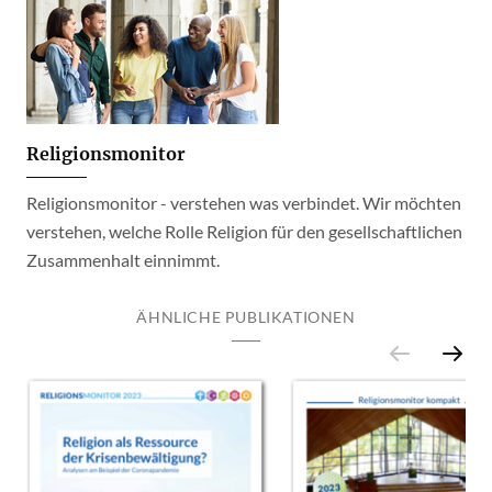
Religionsmonitor
Religionsmonitor - verstehen was verbindet. Wir möchten
verstehen, welche Rolle Religion für den gesellschaftlichen
Zusammenhalt einnimmt.
ÄHNLICHE PUBLIKATIONEN