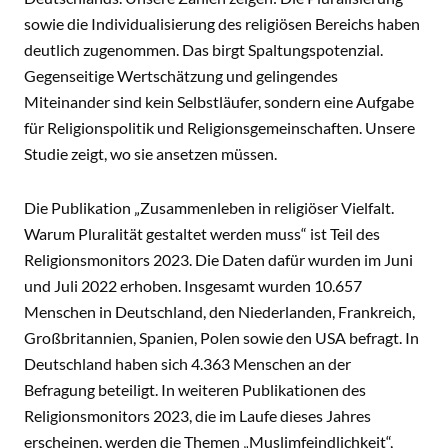
sowie die Individualisierung des religiösen Bereichs haben
deutlich zugenommen. Das birgt Spaltungspotenzial.
Gegenseitige Wertschätzung und gelingendes
Miteinander sind kein Selbstläufer, sondern eine Aufgabe
für Religionspolitik und Religionsgemeinschaften. Unsere
Studie zeigt, wo sie ansetzen müssen.
Die Publikation „Zusammenleben in religiöser Vielfalt.
Warum Pluralität gestaltet werden muss“ ist Teil des
Religionsmonitors 2023. Die Daten dafür wurden im Juni
und Juli 2022 erhoben. Insgesamt wurden 10.657
Menschen in Deutschland, den Niederlanden, Frankreich,
Großbritannien, Spanien, Polen sowie den USA befragt. In
Deutschland haben sich 4.363 Menschen an der
Befragung beteiligt. In weiteren Publikationen des
Religionsmonitors 2023, die im Laufe dieses Jahres
erscheinen, werden die Themen „Muslimfeindlichkeit“,