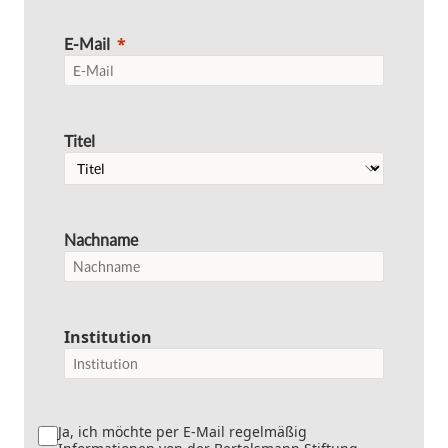
E-Mail
Titel
Nachname
Institution
Ja, ich möchte per E-Mail regelmäßig