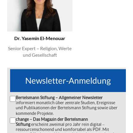
Dr. Yasemin El-Menouar
Senior Expert – Religion, Werte
und Gesellschaft
Newsletter-Anmeldung
Bertelsmann Stiftung – Allgemeiner Newsletter
informiert monatlich über zentrale Studien, Ereignisse
und Publikationen der Bertelsmann Stiftung sowie über
kommende Projekte.
change – Das Magazin der Bertelsmann
Stiftung
erscheint zweimal pro Jahr rein digital ‒
ressourcenschonend und komfortabel als PDF. Mit