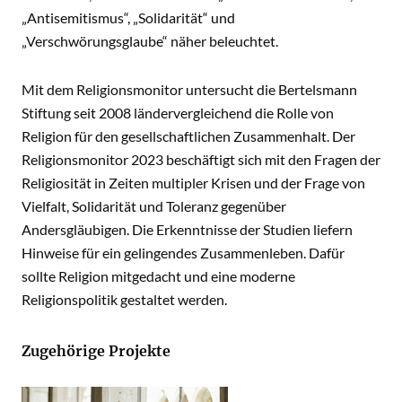
„Antisemitismus“, „Solidarität“ und
„Verschwörungsglaube“ näher beleuchtet.
Mit dem Religionsmonitor untersucht die Bertelsmann
Stiftung seit 2008 ländervergleichend die Rolle von
Religion für den gesellschaftlichen Zusammenhalt. Der
Religionsmonitor 2023 beschäftigt sich mit den Fragen der
Religiosität in Zeiten multipler Krisen und der Frage von
Vielfalt, Solidarität und Toleranz gegenüber
Andersgläubigen. Die Erkenntnisse der Studien liefern
Hinweise für ein gelingendes Zusammenleben. Dafür
sollte Religion mitgedacht und eine moderne
Religionspolitik gestaltet werden.
Zugehörige Projekte