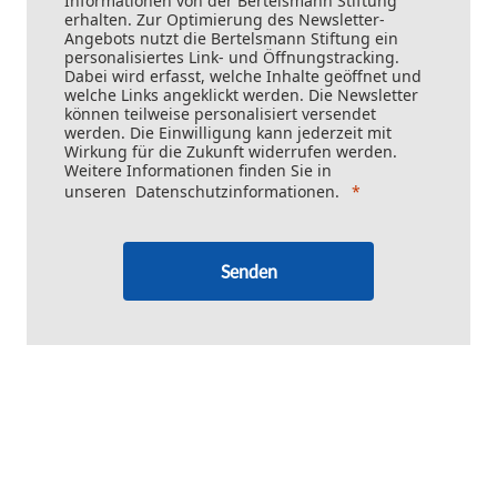
Informationen von der Bertelsmann Stiftung
erhalten. Zur Optimierung des Newsletter-
Angebots nutzt die Bertelsmann Stiftung ein
personalisiertes Link- und Öffnungstracking.
Dabei wird erfasst, welche Inhalte geöffnet und
welche Links angeklickt werden. Die Newsletter
können teilweise personalisiert versendet
werden. Die Einwilligung kann jederzeit mit
Wirkung für die Zukunft widerrufen werden.
Weitere Informationen finden Sie in
unseren
Datenschutzinformationen
.
Senden