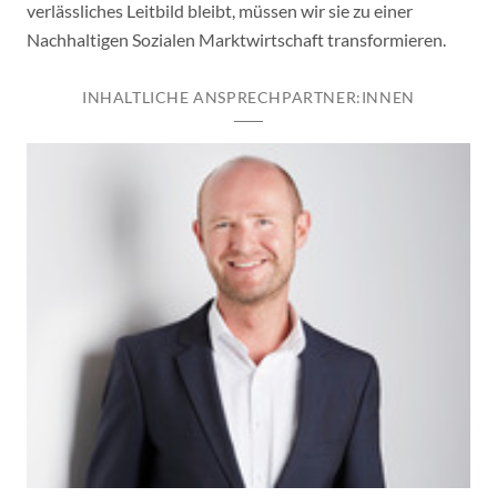
verlässliches Leitbild bleibt, müssen wir sie zu einer
Nachhaltigen Sozialen Marktwirtschaft transformieren.
INHALTLICHE ANSPRECHPARTNER:INNEN