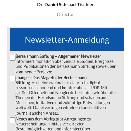
Dr. Daniel Schraad-Tischler
Director
Newsletter-Anmeldung
Bertelsmann Stiftung – Allgemeiner Newsletter
informiert monatlich über zentrale Studien, Ereignisse
und Publikationen der Bertelsmann Stiftung sowie über
kommende Projekte.
change – Das Magazin der Bertelsmann
Stiftung
erscheint zweimal pro Jahr rein digital ‒
ressourcenschonend und komfortabel als PDF. Mit
großer Offenheit und Neugierde berichten wir über die
Themen der Bertelsmann Stiftung und schauen auf
Menschen, Initiativen und zukünftige Entwicklungen
weltweit. Dabei verfolgen wir einen konstruktiven
journalistischen Ansatz.
Neues aus dem Verlag
gibt Anregungen zu
Neuerscheinungen inklusiver direkter
Bestellmöglichkeiten und informiert über