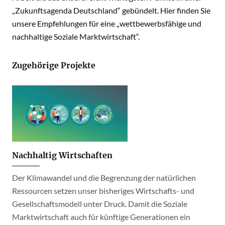
„Zukunftsagenda Deutschland“ gebündelt. Hier finden Sie
unsere Empfehlungen für eine „wettbewerbsfähige und
nachhaltige Soziale Marktwirtschaft“.
Zugehörige Projekte
Nachhaltig Wirtschaften
Der Klimawandel und die Begrenzung der natürlichen
Ressourcen setzen unser bisheriges Wirtschafts- und
Gesellschaftsmodell unter Druck. Damit die Soziale
Marktwirtschaft auch für künftige Generationen ein