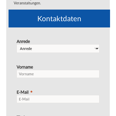
Veranstaltungen.
Kontaktdaten
Anrede
Vorname
E-Mail