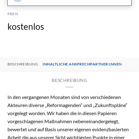
PREIS
kostenlos
BESCHREIBUNG
INHALTLICHE ANSPRECHPARTNER:INNEN
BESCHREIBUNG
In den vergangenen Monaten sind von verschiedenen
Akteuren diverse „Reformagenden“ und „Zukunftspläne“
vorgelegt worden. Wir haben die in diesen Papieren
vorgeschlagenen Maßnahmen nebeneinandergelegt,
bewertet und auf Basis unserer eigenen evidenzbasierten
Arbeit die aus unserer Sicht wichtigsten Punkte in einer