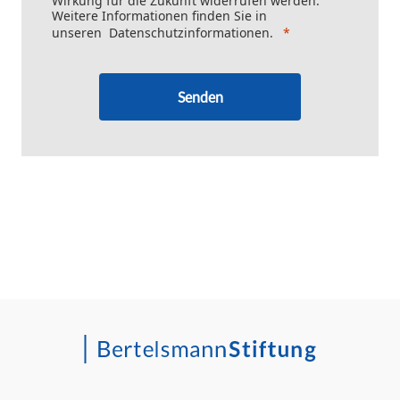
Wirkung für die Zukunft widerrufen werden.
Weitere Informationen finden Sie in
unseren
Datenschutzinformationen
.
Senden