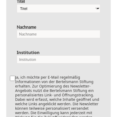
Titel
Nachname
Institution
Ja, ich möchte per E-Mail regelmäßig
Informationen von der Bertelsmann Stiftung
erhalten. Zur Optimierung des Newsletter-
Angebots nutzt die Bertelsmann Stiftung ein
personalisiertes Link- und Öffnungstracking.
Dabei wird erfasst, welche Inhalte geöffnet und
welche Links angeklickt werden. Die Newsletter
können teilweise personalisiert versendet
werden. Die Einwilligung kann jederzeit mit