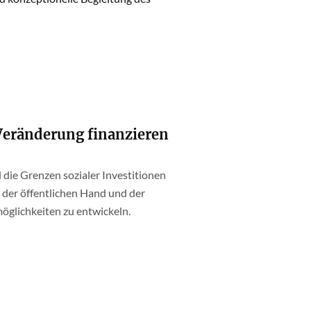
 Veränderung finanzieren
nd die Grenzen sozialer Investitionen
der öffentlichen Hand und der
glichkeiten zu entwickeln.