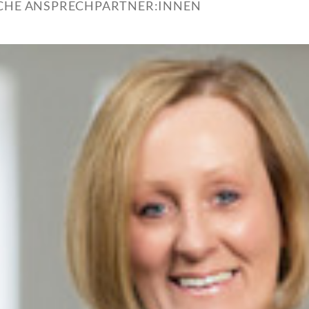
ICHE ANSPRECHPARTNER:INNEN