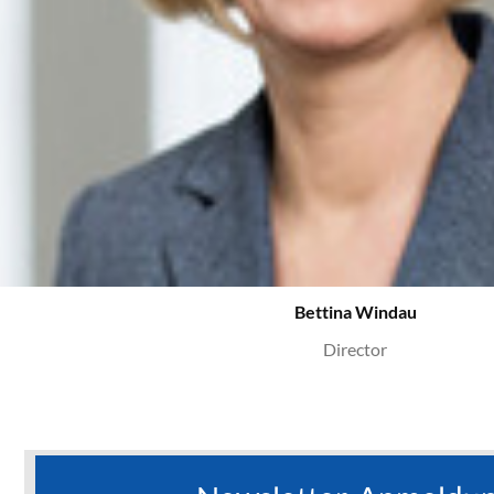
Bettina Windau
Director