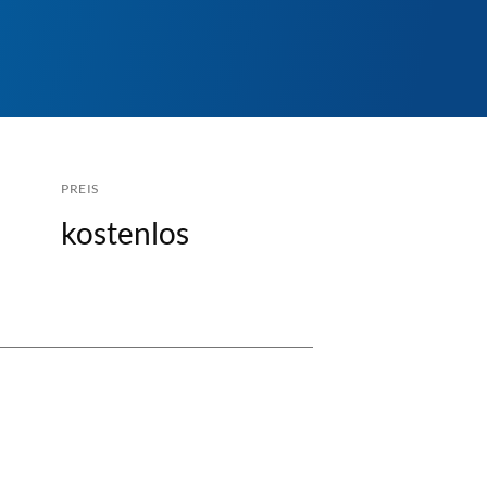
PREIS
kostenlos