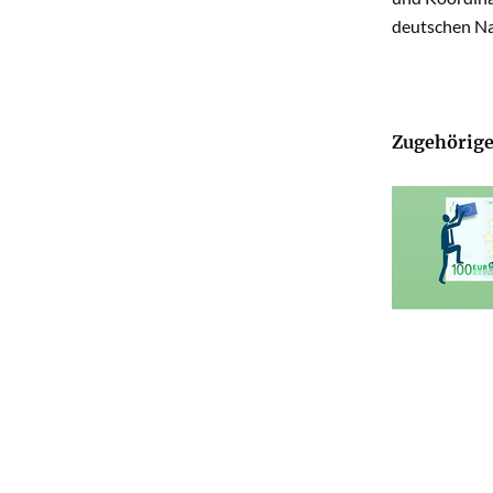
deutschen Na
Zugehörige