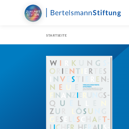
STARTSEITE