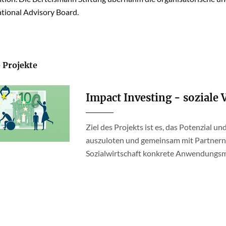
tional Advisory Board.
 Projekte
Impact Investing - soziale
Ziel des Projekts ist es, das Potenzial u
auszuloten und gemeinsam mit Partnern 
Sozialwirtschaft konkrete Anwendungsmö