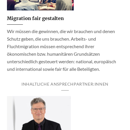
Migration fair gestalten
Wir müssen die gewinnen, die wir brauchen und denen
Schutz geben, die uns brauchen. Arbeits- und
Fluchtmigration müssen entsprechend ihrer
ökonomischen bzw. humanitären Grundsätzen
unterschiedlich gesteuert werden: national, europäisch
und international sowie fair für alle Beteiligten.
INHALTLICHE ANSPRECHPARTNER:INNEN