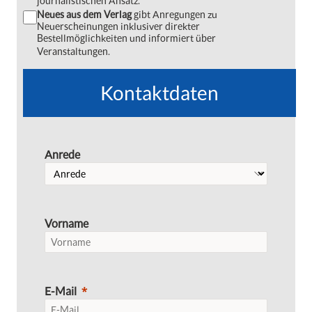
journalistischen Ansatz.
Neues aus dem Verlag
gibt Anregungen zu
Neuerscheinungen inklusiver direkter
Bestellmöglichkeiten und informiert über
Veranstaltungen.
Kontaktdaten
Anrede
Vorname
E-Mail