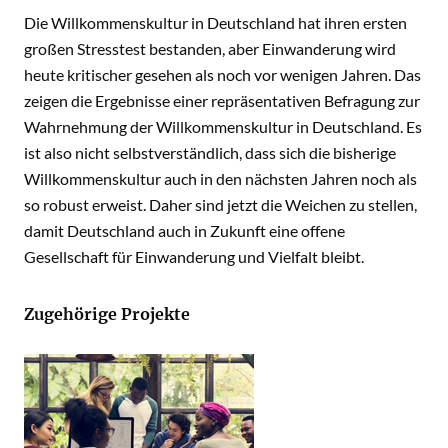
Die Willkommenskultur in Deutschland hat ihren ersten
großen Stresstest bestanden, aber Einwanderung wird
heute kritischer gesehen als noch vor wenigen Jahren. Das
zeigen die Ergebnisse einer repräsentativen Befragung zur
Wahrnehmung der Willkommenskultur in Deutschland. Es
ist also nicht selbstverständlich, dass sich die bisherige
Willkommenskultur auch in den nächsten Jahren noch als
so robust erweist. Daher sind jetzt die Weichen zu stellen,
damit Deutschland auch in Zukunft eine offene
Gesellschaft für Einwanderung und Vielfalt bleibt.
Zugehörige Projekte