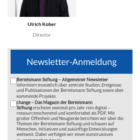
Ulrich Kober
Director
Newsletter-Anmeldung
Bertelsmann Stiftung – Allgemeiner Newsletter
informiert monatlich über zentrale Studien, Ereignisse
und Publikationen der Bertelsmann Stiftung sowie über
kommende Projekte.
change – Das Magazin der Bertelsmann
Stiftung
erscheint zweimal pro Jahr rein digital ‒
ressourcenschonend und komfortabel als PDF. Mit
großer Offenheit und Neugierde berichten wir über die
Themen der Bertelsmann Stiftung und schauen auf
Menschen, Initiativen und zukünftige Entwicklungen
weltweit. Dabei verfolgen wir einen konstruktiven