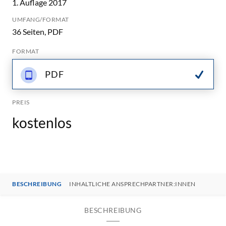
1. Auflage 2017
UMFANG/FORMAT
36 Seiten, PDF
FORMAT
PDF
PREIS
kostenlos
BESCHREIBUNG
INHALTLICHE ANSPRECHPARTNER:INNEN
BESCHREIBUNG