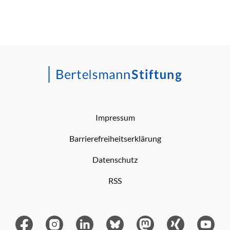
Impressum
Barrierefreiheitserklärung
Datenschutz
RSS