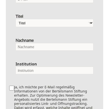
Titel
Nachname
Institution
Ja, ich möchte per E-Mail regelmäßig
Informationen von der Bertelsmann Stiftung
erhalten. Zur Optimierung des Newsletter-
Angebots nutzt die Bertelsmann Stiftung ein
personalisiertes Link- und Öffnungstracking.
Dabei wird erfasst, welche Inhalte geöffnet und