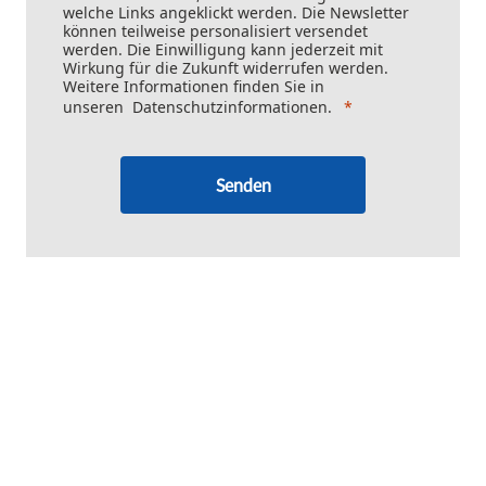
welche Links angeklickt werden. Die Newsletter
können teilweise personalisiert versendet
werden. Die Einwilligung kann jederzeit mit
Wirkung für die Zukunft widerrufen werden.
Weitere Informationen finden Sie in
unseren
Datenschutzinformationen
.
Senden