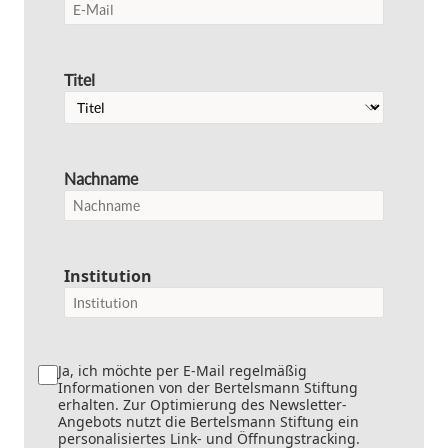
Titel
Nachname
Institution
Ja, ich möchte per E-Mail regelmäßig
Informationen von der Bertelsmann Stiftung
erhalten. Zur Optimierung des Newsletter-
Angebots nutzt die Bertelsmann Stiftung ein
personalisiertes Link- und Öffnungstracking.