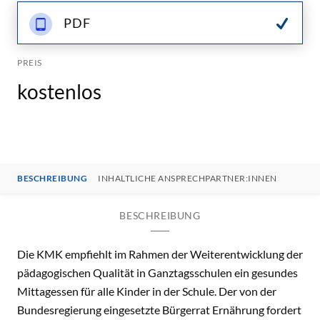
PDF
PREIS
kostenlos
BESCHREIBUNG
INHALTLICHE ANSPRECHPARTNER:INNEN
BESCHREIBUNG
Die KMK empfiehlt im Rahmen der Weiterentwicklung der
pädagogischen Qualität in Ganztagsschulen ein gesundes
Mittagessen für alle Kinder in der Schule. Der von der
Bundesregierung eingesetzte Bürgerrat Ernährung fordert