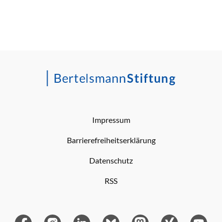
Impressum
Barrierefreiheitserklärung
Datenschutz
RSS