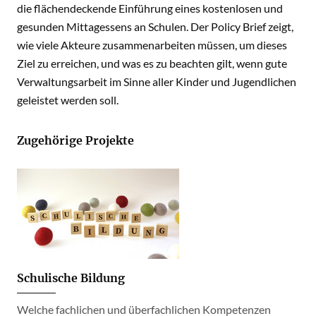
die flächendeckende Einführung eines kostenlosen und
gesunden Mittagessens an Schulen. Der Policy Brief zeigt,
wie viele Akteure zusammenarbeiten müssen, um dieses
Ziel zu erreichen, und was es zu beachten gilt, wenn gute
Verwaltungsarbeit im Sinne aller Kinder und Jugendlichen
geleistet werden soll.
Zugehörige Projekte
Schulische Bildung
Welche fachlichen und überfachlichen Kompetenzen