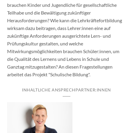
brauchen Kinder und Jugendliche für gesellschaftliche
Teilhabe und die Bewältigung zukünftiger
Herausforderungen? Wie kann die Lehrkräftefortbildung
wirksam dazu beitragen, dass Lehrer:innen eine auf
zukünftige Anforderungen ausgerichtete Lern- und
Prüfungskultur gestalten, und welche
Mitwirkungsmöglichkeiten brauchen Schüler:innen, um
die Qualität des Lernens und Lebens in Schule und
Ganztag mitzugestalten? An diesen Fragestellungen
arbeitet das Projekt "Schulische Bildung".
INHALTLICHE ANSPRECHPARTNER:INNEN