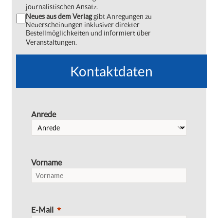
journalistischen Ansatz.
Neues aus dem Verlag
gibt Anregungen zu
Neuerscheinungen inklusiver direkter
Bestellmöglichkeiten und informiert über
Veranstaltungen.
Kontaktdaten
Anrede
Vorname
E-Mail