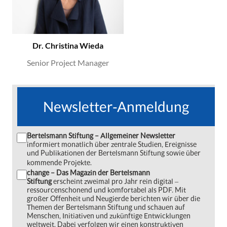
Dr. Christina Wieda
Senior Project Manager
Newsletter-Anmeldung
Bertelsmann Stiftung – Allgemeiner Newsletter
informiert monatlich über zentrale Studien, Ereignisse
und Publikationen der Bertelsmann Stiftung sowie über
kommende Projekte.
change – Das Magazin der Bertelsmann
Stiftung
erscheint zweimal pro Jahr rein digital ‒
ressourcenschonend und komfortabel als PDF. Mit
großer Offenheit und Neugierde berichten wir über die
Themen der Bertelsmann Stiftung und schauen auf
Menschen, Initiativen und zukünftige Entwicklungen
weltweit. Dabei verfolgen wir einen konstruktiven