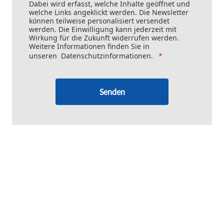
Dabei wird erfasst, welche Inhalte geöffnet und
welche Links angeklickt werden. Die Newsletter
können teilweise personalisiert versendet
werden. Die Einwilligung kann jederzeit mit
Wirkung für die Zukunft widerrufen werden.
Weitere Informationen finden Sie in
unseren
Datenschutzinformationen
.
Senden