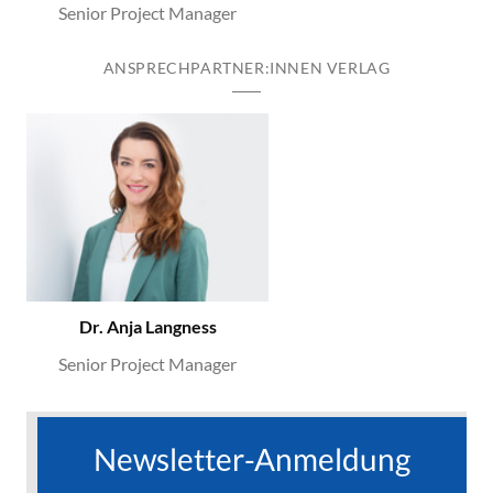
Senior Project Manager
ANSPRECHPARTNER:INNEN VERLAG
Dr. Anja Langness
Senior Project Manager
Newsletter-Anmeldung