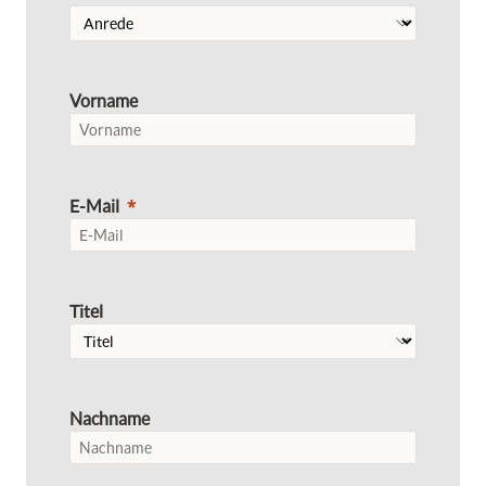
Vorname
E-Mail
Titel
Nachname