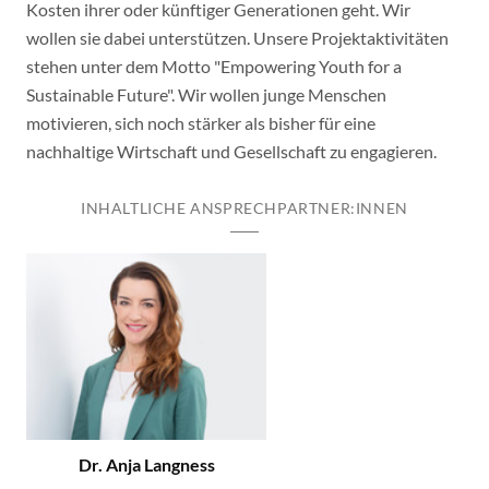
Kosten ihrer oder künftiger Generationen geht. Wir
wollen sie dabei unterstützen. Unsere Projektaktivitäten
stehen unter dem Motto "Empowering Youth for a
Sustainable Future". Wir wollen junge Menschen
motivieren, sich noch stärker als bisher für eine
nachhaltige Wirtschaft und Gesellschaft zu engagieren.
INHALTLICHE ANSPRECHPARTNER:INNEN
Dr. Anja Langness