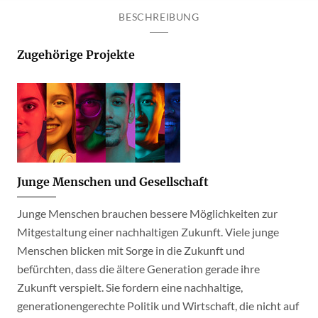
BESCHREIBUNG
Zugehörige Projekte
Junge Menschen und Gesellschaft
Junge Menschen brauchen bessere Möglichkeiten zur
Mitgestaltung einer nachhaltigen Zukunft. Viele junge
Menschen blicken mit Sorge in die Zukunft und
befürchten, dass die ältere Generation gerade ihre
Zukunft verspielt. Sie fordern eine nachhaltige,
generationengerechte Politik und Wirtschaft, die nicht auf