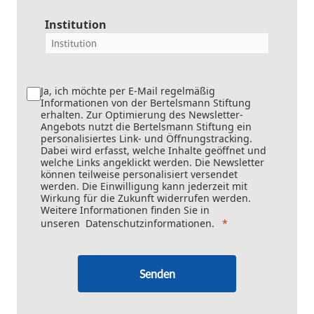
Institution
Ja, ich möchte per E-Mail regelmäßig
Informationen von der Bertelsmann Stiftung
erhalten. Zur Optimierung des Newsletter-
Angebots nutzt die Bertelsmann Stiftung ein
personalisiertes Link- und Öffnungstracking.
Dabei wird erfasst, welche Inhalte geöffnet und
welche Links angeklickt werden. Die Newsletter
können teilweise personalisiert versendet
werden. Die Einwilligung kann jederzeit mit
Wirkung für die Zukunft widerrufen werden.
Weitere Informationen finden Sie in
unseren
Datenschutzinformationen
.
Senden