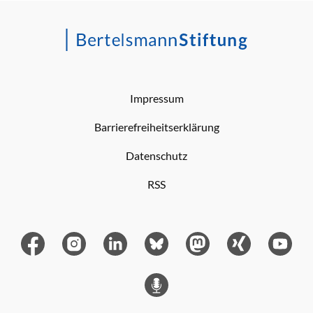
Impressum
Barrierefreiheitserklärung
Datenschutz
RSS