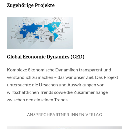
Zugehörige Projekte
Global Economic Dynamics (GED)
Komplexe ökonomische Dynamiken transparent und
verständlich zu machen – das war unser Ziel. Das Projekt
untersuchte die Ursachen und Auswirkungen von
wirtschaftlichen Trends sowie die Zusammenhänge
zwischen den einzelnen Trends.
ANSPRECHPARTNER:INNEN VERLAG