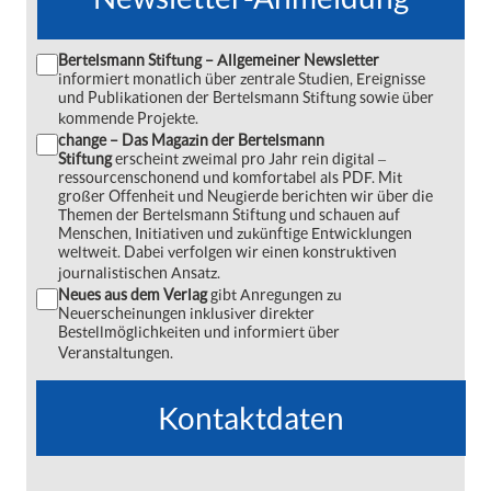
Bertelsmann Stiftung – Allgemeiner Newsletter
informiert monatlich über zentrale Studien, Ereignisse
und Publikationen der Bertelsmann Stiftung sowie über
kommende Projekte.
change – Das Magazin der Bertelsmann
Stiftung
erscheint zweimal pro Jahr rein digital ‒
ressourcenschonend und komfortabel als PDF. Mit
großer Offenheit und Neugierde berichten wir über die
Themen der Bertelsmann Stiftung und schauen auf
Menschen, Initiativen und zukünftige Entwicklungen
weltweit. Dabei verfolgen wir einen konstruktiven
journalistischen Ansatz.
Neues aus dem Verlag
gibt Anregungen zu
Neuerscheinungen inklusiver direkter
Bestellmöglichkeiten und informiert über
Veranstaltungen.
Kontaktdaten