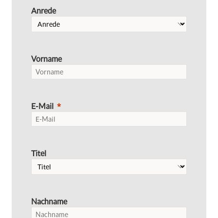
Anrede
Vorname
E-Mail
Titel
Nachname