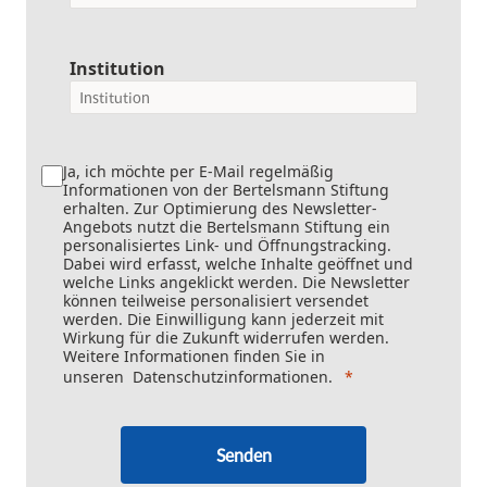
Institution
Ja, ich möchte per E-Mail regelmäßig
Informationen von der Bertelsmann Stiftung
erhalten. Zur Optimierung des Newsletter-
Angebots nutzt die Bertelsmann Stiftung ein
personalisiertes Link- und Öffnungstracking.
Dabei wird erfasst, welche Inhalte geöffnet und
welche Links angeklickt werden. Die Newsletter
können teilweise personalisiert versendet
werden. Die Einwilligung kann jederzeit mit
Wirkung für die Zukunft widerrufen werden.
Weitere Informationen finden Sie in
unseren
Datenschutzinformationen
.
Senden