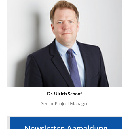
Dr. Ulrich Schoof
Senior Project Manager
Newsletter-Anmeldung