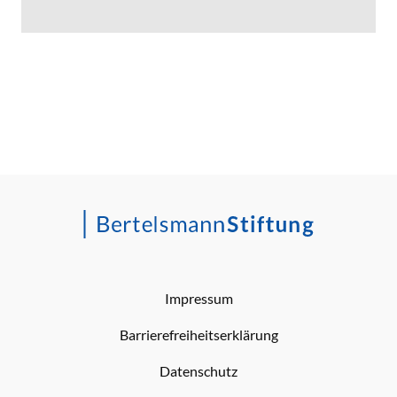
Impressum
Barrierefreiheitserklärung
Datenschutz