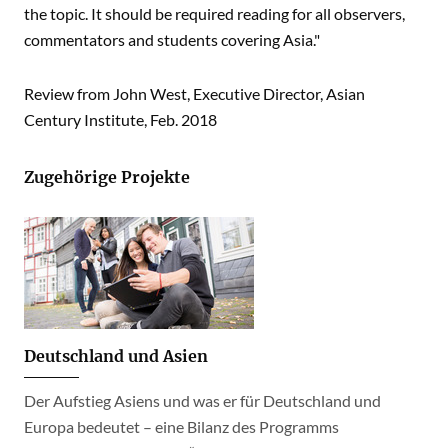
the topic. It should be required reading for all observers,
commentators and students covering Asia."
Review from John West, Executive Director, Asian
Century Institute, Feb. 2018
Zugehörige Projekte
Deutschland und Asien
Der Aufstieg Asiens und was er für Deutschland und
Europa bedeutet – eine Bilanz des Programms