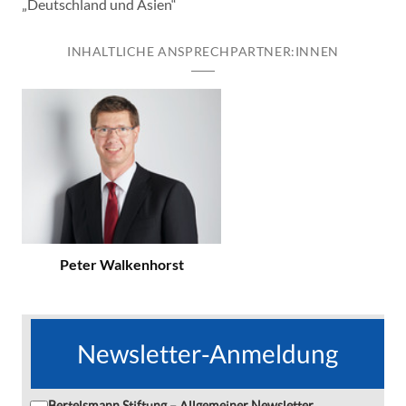
„Deutschland und Asien“
INHALTLICHE ANSPRECHPARTNER:INNEN
Peter Walkenhorst
Newsletter-Anmeldung
Bertelsmann Stiftung – Allgemeiner Newsletter