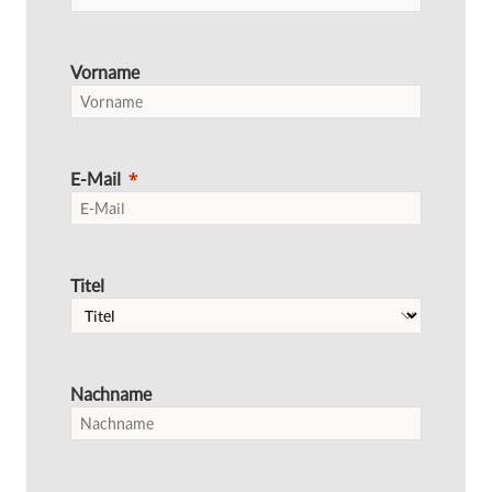
Vorname
E-Mail
Titel
Nachname