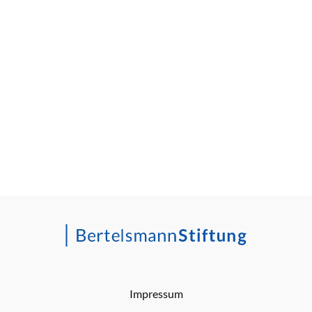
Impressum