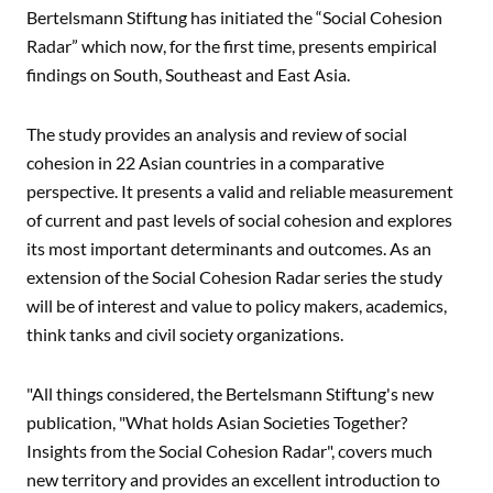
Bertelsmann Stiftung has initiated the “Social Cohesion
Radar” which now, for the first time, presents empirical
findings on South, Southeast and East Asia.
The study provides an analysis and review of social
cohesion in 22 Asian countries in a comparative
perspective. It presents a valid and reliable measurement
of current and past levels of social cohesion and explores
its most important determinants and outcomes. As an
extension of the Social Cohesion Radar series the study
will be of interest and value to policy makers, academics,
think tanks and civil society organizations.
"All things considered, the Bertelsmann Stiftung's new
publication, "What holds Asian Societies Together?
Insights from the Social Cohesion Radar", covers much
new territory and provides an excellent introduction to