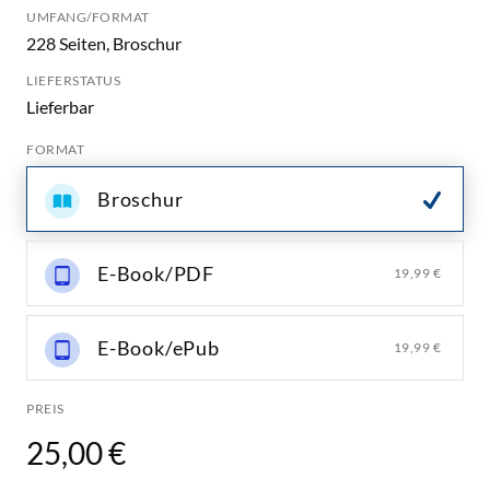
UMFANG/FORMAT
228 Seiten, Broschur
LIEFERSTATUS
Lieferbar
FORMAT
Broschur
E-Book/PDF
19,99 €
E-Book/ePub
19,99 €
PREIS
25,00 €