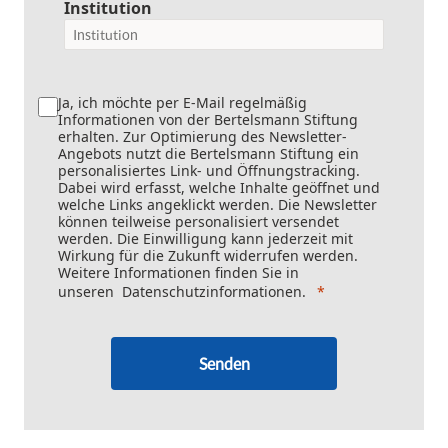
Institution
Ja, ich möchte per E-Mail regelmäßig
Informationen von der Bertelsmann Stiftung
erhalten. Zur Optimierung des Newsletter-
Angebots nutzt die Bertelsmann Stiftung ein
personalisiertes Link- und Öffnungstracking.
Dabei wird erfasst, welche Inhalte geöffnet und
welche Links angeklickt werden. Die Newsletter
können teilweise personalisiert versendet
werden. Die Einwilligung kann jederzeit mit
Wirkung für die Zukunft widerrufen werden.
Weitere Informationen finden Sie in
unseren
Datenschutzinformationen
.
Senden