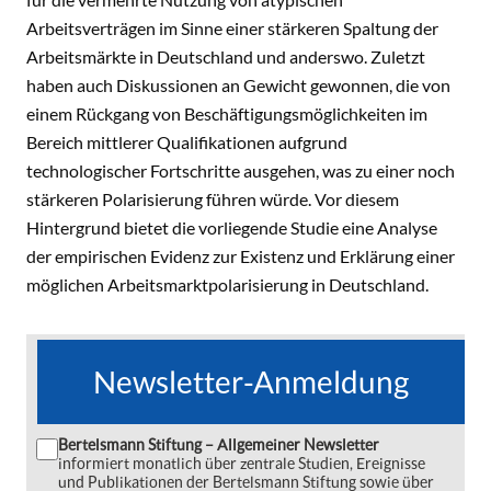
Arbeitsverträgen im Sinne einer stärkeren Spaltung der
Arbeitsmärkte in Deutschland und anderswo. Zuletzt
haben auch Diskussionen an Gewicht gewonnen, die von
einem Rückgang von Beschäftigungsmöglichkeiten im
Bereich mittlerer Qualifikationen aufgrund
technologischer Fortschritte ausgehen, was zu einer noch
stärkeren Polarisierung führen würde. Vor diesem
Hintergrund bietet die vorliegende Studie eine Analyse
der empirischen Evidenz zur Existenz und Erklärung einer
möglichen Arbeitsmarktpolarisierung in Deutschland.
Newsletter-Anmeldung
Bertelsmann Stiftung – Allgemeiner Newsletter
informiert monatlich über zentrale Studien, Ereignisse
und Publikationen der Bertelsmann Stiftung sowie über