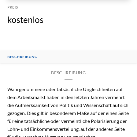
PREIS
kostenlos
BESCHREIBUNG
BESCHREIBUNG
Wahrgenommene oder tatsächliche Ungleichheiten auf
dem Arbeitsmarkt haben in den letzten Jahren vermehrt
die Aufmerksamkeit von Politik und Wissenschaft auf sich
gezogen. Dies gilt in besonderem Maße auf der einen Seite
für eine tatsächliche oder vermeintliche Polarisierung der
Lohn- und Einkommensverteilung, auf der anderen Seite
für die vermehrte Nutzung von atypischen