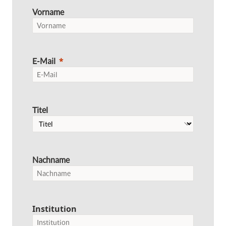
Vorname
E-Mail
Titel
Nachname
Institution