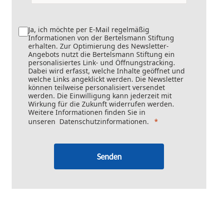
Ja, ich möchte per E-Mail regelmäßig
Informationen von der Bertelsmann Stiftung
erhalten. Zur Optimierung des Newsletter-
Angebots nutzt die Bertelsmann Stiftung ein
personalisiertes Link- und Öffnungstracking.
Dabei wird erfasst, welche Inhalte geöffnet und
welche Links angeklickt werden. Die Newsletter
können teilweise personalisiert versendet
werden. Die Einwilligung kann jederzeit mit
Wirkung für die Zukunft widerrufen werden.
Weitere Informationen finden Sie in
unseren
Datenschutzinformationen
.
Senden