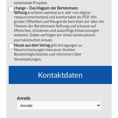
kommende Projekte.
change – Das Magazin der Bertelsmann
Stiftung
erscheint zweimal pro Jahr rein digital ‒
ressourcenschonend und komfortabel als PDF. Mit
großer Offenheit und Neugierde berichten wir über die
Themen der Bertelsmann Stiftung und schauen auf
Menschen, Initiativen und zukünftige Entwicklungen
weltweit. Dabei verfolgen wir einen konstruktiven
journalistischen Ansatz.
Neues aus dem Verlag
gibt Anregungen zu
Neuerscheinungen inklusiver direkter
Bestellmöglichkeiten und informiert über
Veranstaltungen.
Kontaktdaten
Anrede