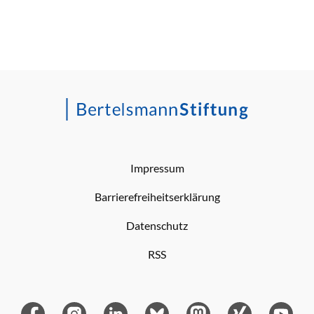
Impressum
Barrierefreiheitserklärung
Datenschutz
RSS