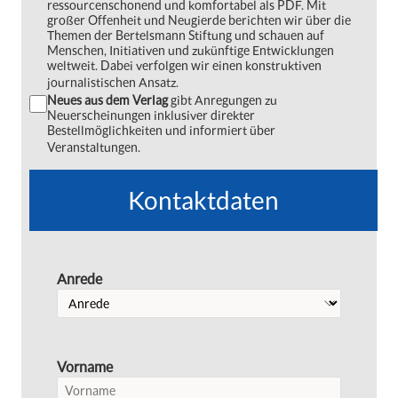
ressourcenschonend und komfortabel als PDF. Mit
großer Offenheit und Neugierde berichten wir über die
Themen der Bertelsmann Stiftung und schauen auf
Menschen, Initiativen und zukünftige Entwicklungen
weltweit. Dabei verfolgen wir einen konstruktiven
journalistischen Ansatz.
Neues aus dem Verlag
gibt Anregungen zu
Neuerscheinungen inklusiver direkter
Bestellmöglichkeiten und informiert über
Veranstaltungen.
Kontaktdaten
Anrede
Vorname