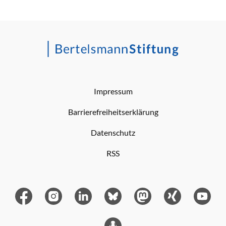
Impressum
Barrierefreiheitserklärung
Datenschutz
RSS