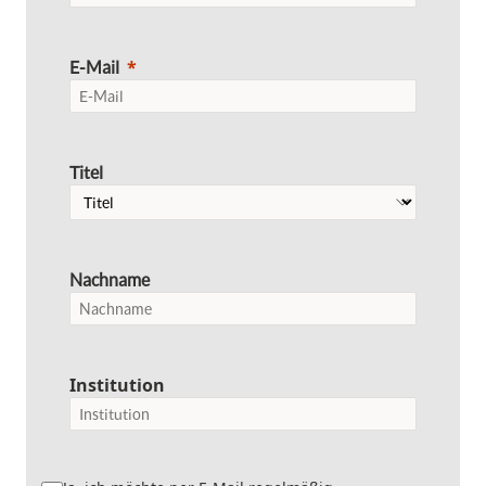
E-Mail
Titel
Nachname
Institution