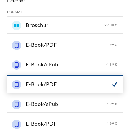
Lieferbar
FORMAT
Broschur
29,00 €
E-Book/PDF
4,99 €
E-Book/ePub
4,99 €
E-Book/PDF
E-Book/ePub
4,99 €
E-Book/PDF
4,99 €