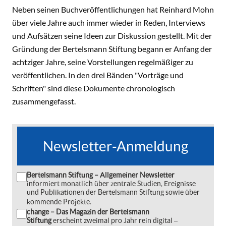
Neben seinen Buchveröffentlichungen hat Reinhard Mohn
über viele Jahre auch immer wieder in Reden, Interviews
und Aufsätzen seine Ideen zur Diskussion gestellt. Mit der
Gründung der Bertelsmann Stiftung begann er Anfang der
achtziger Jahre, seine Vorstellungen regelmäßiger zu
veröffentlichen. In den drei Bänden "Vorträge und
Schriften" sind diese Dokumente chronologisch
zusammengefasst.
Newsletter-Anmeldung
Bertelsmann Stiftung – Allgemeiner Newsletter
informiert monatlich über zentrale Studien, Ereignisse
und Publikationen der Bertelsmann Stiftung sowie über
kommende Projekte.
change – Das Magazin der Bertelsmann
Stiftung
erscheint zweimal pro Jahr rein digital ‒