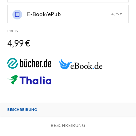
E-Book/ePub
4,99 €
PREIS
4,99 €
BESCHREIBUNG
BESCHREIBUNG