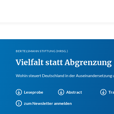
BERTELSMANN STIFTUNG (HRSG.)
Vielfalt statt Abgrenzung
Wohin steuert Deutschland in der Auseinandersetzung 
Leseprobe
Abstract
Tra
zum Newsletter anmelden