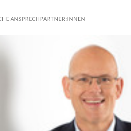
ICHE ANSPRECHPARTNER:INNEN