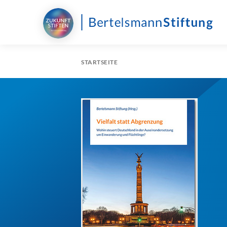
STARTSEITE