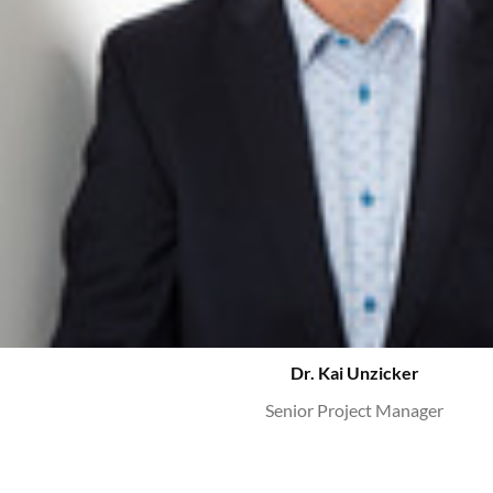
Dr. Kai Unzicker
Senior Project Manager