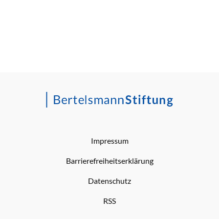
Impressum
Barrierefreiheitserklärung
Datenschutz
RSS