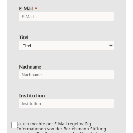
E-Mail
Titel
Nachname
Institution
Ja, ich möchte per E-Mail regelmäßig
Informationen von der Bertelsmann Stiftung