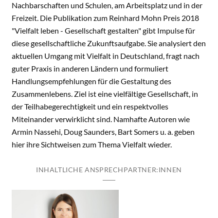
Nachbarschaften und Schulen, am Arbeitsplatz und in der
Freizeit. Die Publikation zum Reinhard Mohn Preis 2018
"Vielfalt leben - Gesellschaft gestalten" gibt Impulse für
diese gesellschaftliche Zukunfts­aufgabe. Sie analysiert den
aktuellen Umgang mit Vielfalt in Deutschland, fragt nach
guter Praxis in anderen Ländern und formuliert
Handlungsempfehlungen für die Gestaltung des
Zusammenlebens. Ziel ist eine vielfältige Gesellschaft, in
der Teilhabegerechtigkeit und ein respektvolles
Miteinander verwirklicht sind. Namhafte Autoren wie
Armin Nassehi, Doug Saunders, Bart Somers u. a. geben
hier ihre Sichtweisen zum Thema Vielfalt wieder.
INHALTLICHE ANSPRECHPARTNER:INNEN