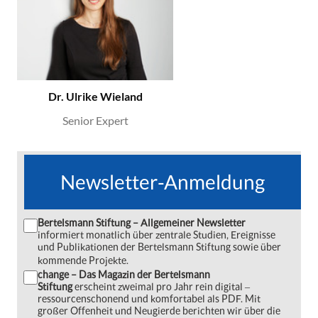
Dr. Ulrike Wieland
Senior Expert
Newsletter-Anmeldung
Bertelsmann Stiftung – Allgemeiner Newsletter
informiert monatlich über zentrale Studien, Ereignisse
und Publikationen der Bertelsmann Stiftung sowie über
kommende Projekte.
change – Das Magazin der Bertelsmann
Stiftung
erscheint zweimal pro Jahr rein digital ‒
ressourcenschonend und komfortabel als PDF. Mit
großer Offenheit und Neugierde berichten wir über die