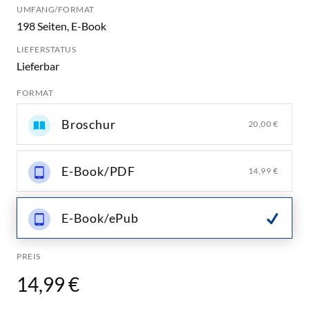
UMFANG/FORMAT
198 Seiten, E-Book
LIEFERSTATUS
Lieferbar
FORMAT
Broschur
20,00 €
E-Book/PDF
14,99 €
E-Book/ePub
PREIS
14,99 €