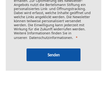
erhalten. Zur Optimierung des Newsletter-
Angebots nutzt die Bertelsmann Stiftung ein
personalisiertes Link- und Öffnungstracking.
Dabei wird erfasst, welche Inhalte geöffnet und
welche Links angeklickt werden. Die Newsletter
können teilweise personalisiert versendet
werden. Die Einwilligung kann jederzeit mit
Wirkung für die Zukunft widerrufen werden.
Weitere Informationen finden Sie in
unseren
Datenschutzinformationen
.
Senden