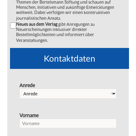
Themen der Bertelsmann Stiftung und schauen auf
Menschen, Initiativen und zukünftige Entwicklungen
weltweit. Dabei verfolgen wir einen konstruktiven
journalistischen Ansatz.
Neues aus dem Verlag
gibt Anregungen zu
Neuerscheinungen inklusiver direkter
Bestellmöglichkeiten und informiert über
Veranstaltungen.
Kontaktdaten
Anrede
Vorname