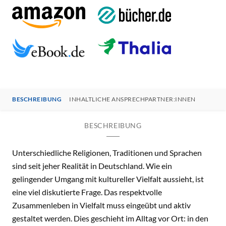
BESCHREIBUNG
INHALTLICHE ANSPRECHPARTNER:INNEN
BESCHREIBUNG
Unterschiedliche Religionen, Traditionen und Sprachen
sind seit jeher Realität in Deutschland. Wie ein
gelingender Umgang mit kultureller Vielfalt aussieht, ist
eine viel diskutierte Frage. Das respektvolle
Zusammenleben in Vielfalt muss eingeübt und aktiv
gestaltet werden. Dies geschieht im Alltag vor Ort: in den