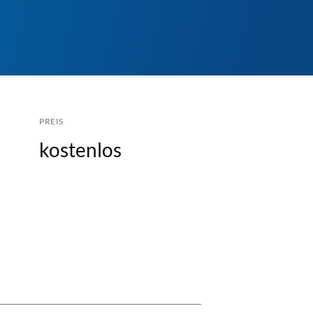
PREIS
kostenlos