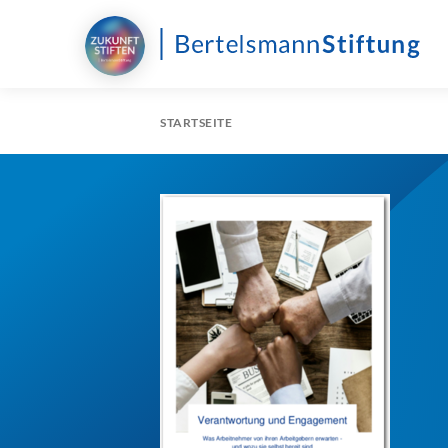
STARTSEITE