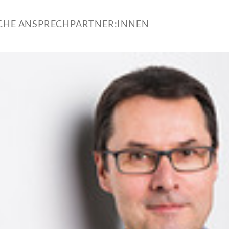
ICHE ANSPRECHPARTNER:INNEN