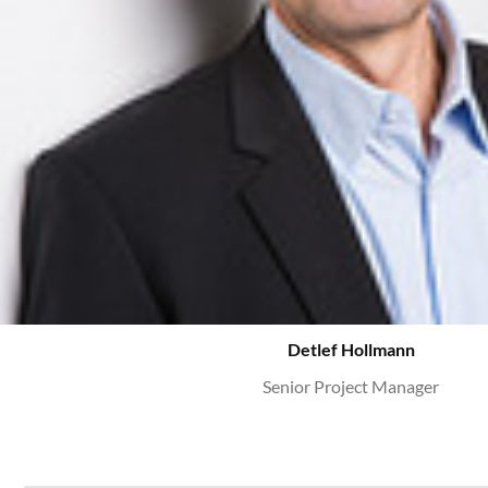
Detlef Hollmann
Senior Project Manager