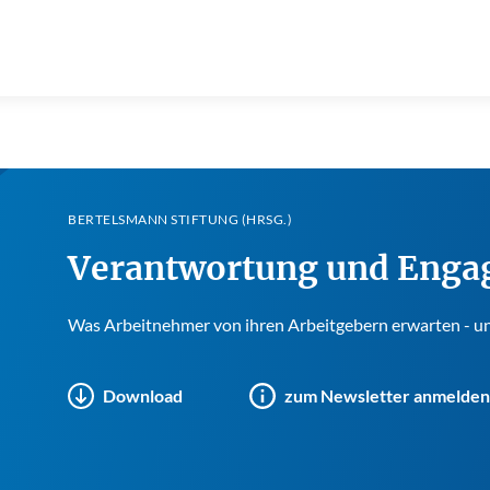
BERTELSMANN STIFTUNG (HRSG.)
Verantwortung und Eng
Was Arbeitnehmer von ihren Arbeitgebern erwarten - und
Download
zum Newsletter anmelden