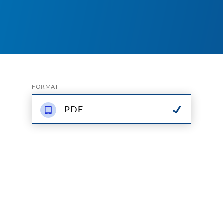
FORMAT
PDF