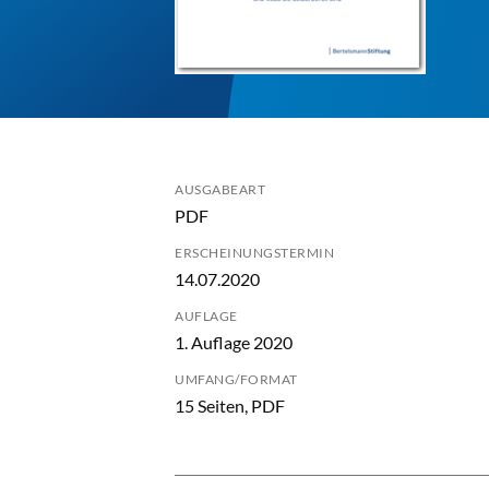
AUSGABEART
PDF
ERSCHEINUNGSTERMIN
14.07.2020
AUFLAGE
1. Auflage 2020
UMFANG/FORMAT
15 Seiten, PDF