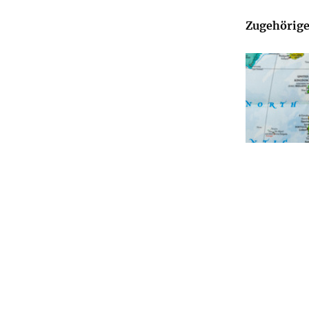
Zugehörige