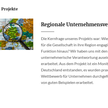
 Projekte
Regionale Unternehmensve
Die Kernfrage unseres Projekts war: Wi
für die Gesellschaft in ihre Region enga
Funktion hinaus? Wir haben uns mit den
unternehmerische Verantwortung ausei
erarbeitet. Aus dem Projekt ist ein Mo
Deutschland entstanden, es wurden praxis
Wettbewerb für Unternehmen durchgeführ
von guten Beispielen erarbeitet.