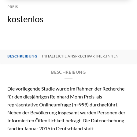
PREIS
kostenlos
BESCHREIBUNG
INHALTLICHE ANSPRECHPARTNER:INNEN
BESCHREIBUNG
Die vorliegende Studie wurde im Rahmen der Recherche
für den diesjährigen Reinhard Mohn Preis als
repräsentative Onlineumfrage (n=999) durchgeführt.
Neben der Bevölkerung insgesamt wurden Personen der
Informierten Öffentlichkeit befragt. Die Datenerhebung
fand im Januar 2016 in Deutschland statt.