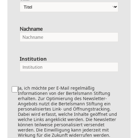
Nachname
Institution
Ja, ich möchte per E-Mail regelmäßig
Informationen von der Bertelsmann Stiftung
erhalten. Zur Optimierung des Newsletter-
Angebots nutzt die Bertelsmann Stiftung ein
personalisiertes Link- und Öffnungstracking.
Dabei wird erfasst, welche Inhalte geöffnet und
welche Links angeklickt werden. Die Newsletter
können teilweise personalisiert versendet
werden. Die Einwilligung kann jederzeit mit
Wirkung für die Zukunft widerrufen werden.