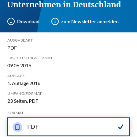
Unternehmen in Deutschland
Download
zum Newsletter anmelden
AUSGABEART
PDF
ERSCHEINUNGSTERMIN
09.06.2016
AUFLAGE
1. Auflage 2016
UMFANG/FORMAT
23 Seiten, PDF
FORMAT
PDF