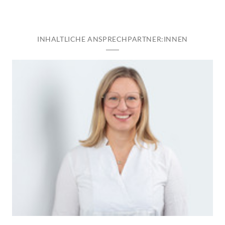
INHALTLICHE ANSPRECHPARTNER:INNEN