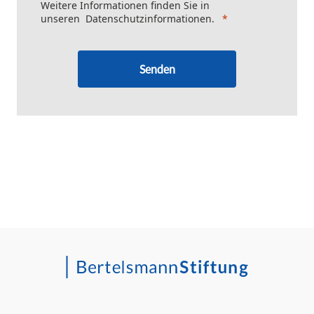
Weitere Informationen finden Sie in
unseren
Datenschutzinformationen
.
Senden