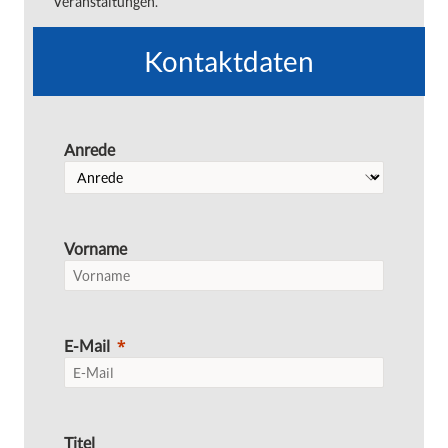
Veranstaltungen.
Kontaktdaten
Anrede
Vorname
E-Mail
Titel