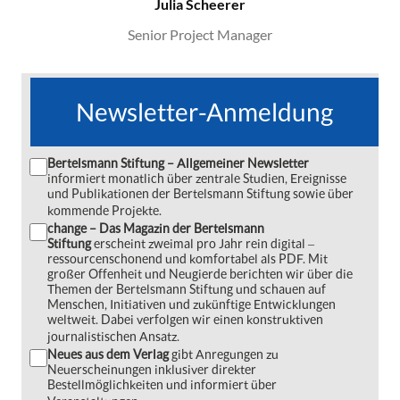
Julia Scheerer
Senior Project Manager
Newsletter-Anmeldung
Bertelsmann Stiftung – Allgemeiner Newsletter
informiert monatlich über zentrale Studien, Ereignisse
und Publikationen der Bertelsmann Stiftung sowie über
kommende Projekte.
change – Das Magazin der Bertelsmann
Stiftung
erscheint zweimal pro Jahr rein digital ‒
ressourcenschonend und komfortabel als PDF. Mit
großer Offenheit und Neugierde berichten wir über die
Themen der Bertelsmann Stiftung und schauen auf
Menschen, Initiativen und zukünftige Entwicklungen
weltweit. Dabei verfolgen wir einen konstruktiven
journalistischen Ansatz.
Neues aus dem Verlag
gibt Anregungen zu
Neuerscheinungen inklusiver direkter
Bestellmöglichkeiten und informiert über