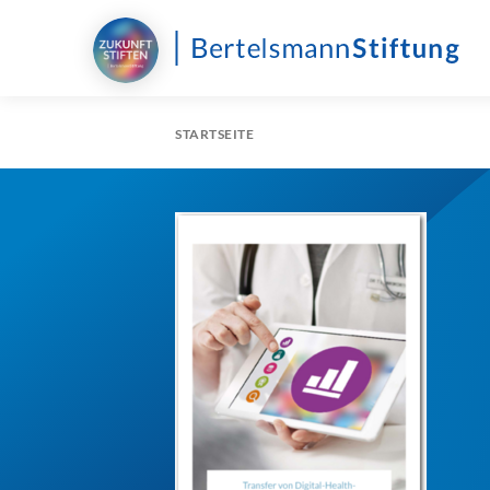
STARTSEITE