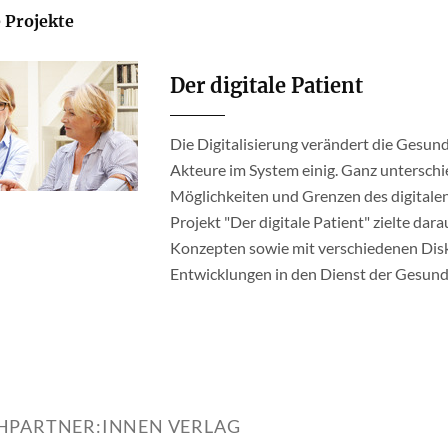
 Projekte
Der digitale Patient
Die Digitalisierung verändert die Gesund
Akteure im System einig. Ganz unterschi
Möglichkeiten und Grenzen des digital
Projekt "Der digitale Patient" zielte dar
Konzepten sowie mit verschiedenen Dis
Entwicklungen in den Dienst der Gesundh
HPARTNER:INNEN VERLAG