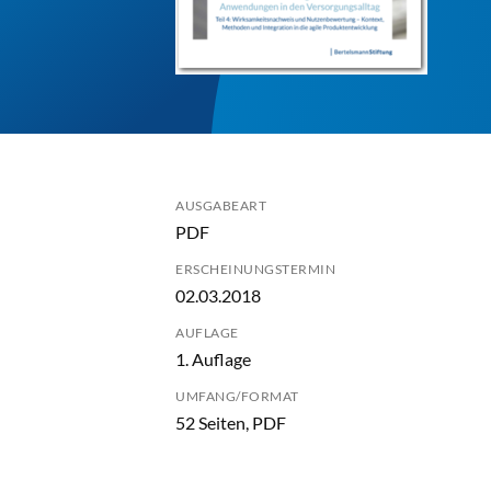
AUSGABEART
PDF
ERSCHEINUNGSTERMIN
02.03.2018
AUFLAGE
1. Auflage
UMFANG/FORMAT
52 Seiten, PDF