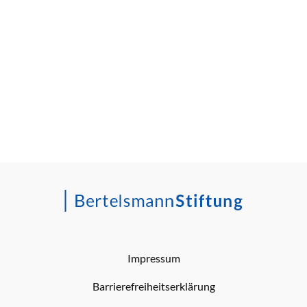
Impressum
Barrierefreiheitserklärung