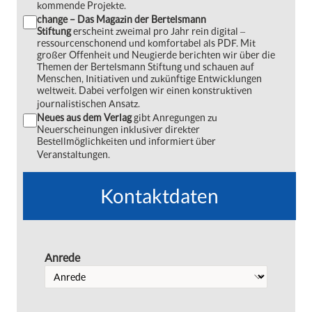
kommende Projekte.
change – Das Magazin der Bertelsmann
Stiftung
erscheint zweimal pro Jahr rein digital ‒
ressourcenschonend und komfortabel als PDF. Mit
großer Offenheit und Neugierde berichten wir über die
Themen der Bertelsmann Stiftung und schauen auf
Menschen, Initiativen und zukünftige Entwicklungen
weltweit. Dabei verfolgen wir einen konstruktiven
journalistischen Ansatz.
Neues aus dem Verlag
gibt Anregungen zu
Neuerscheinungen inklusiver direkter
Bestellmöglichkeiten und informiert über
Veranstaltungen.
Kontaktdaten
Anrede