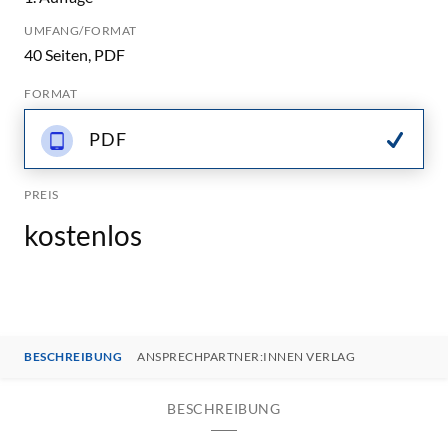
UMFANG/FORMAT
40 Seiten, PDF
FORMAT
PDF
PREIS
kostenlos
BESCHREIBUNG
ANSPRECHPARTNER:INNEN VERLAG
BESCHREIBUNG