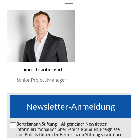
Timo Thranberend
Senior Project Manager
Newsletter-Anmeldung
Bertelsmann Stiftung – Allgemeiner Newsletter
informiert monatlich über zentrale Studien, Ereignisse
und Publikationen der Bertelsmann Stiftung sowie über