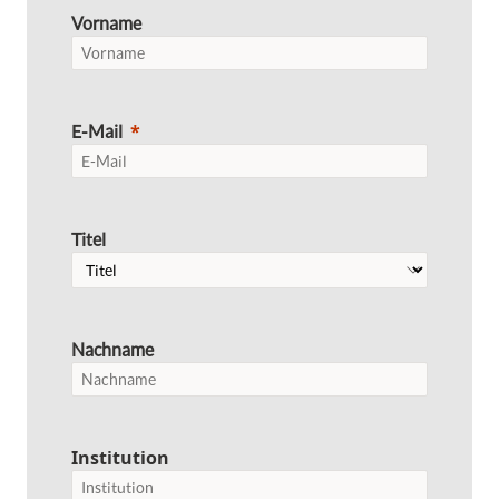
Vorname
E-Mail
Titel
Nachname
Institution