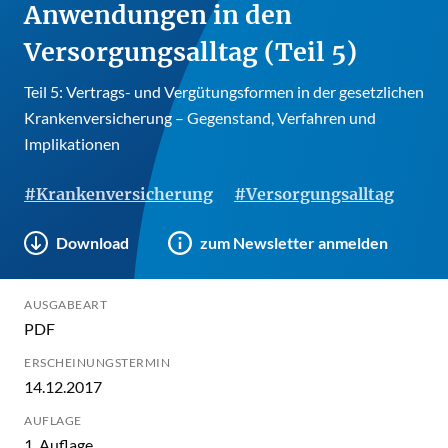
Anwendungen in den
Versorgungsalltag (Teil 5)
Teil 5: Vertrags- und Vergütungsformen in der gesetzlichen
Krankenversicherung – Gegenstand, Verfahren und
Implikationen
#Krankenversicherung
#Versorgungsalltag
Download
zum Newsletter anmelden
AUSGABEART
PDF
ERSCHEINUNGSTERMIN
14.12.2017
AUFLAGE
1. Auflage