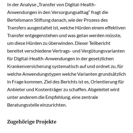
In der Analyse „Transfer von Digital-Health-
Anwendungen in den Versorgungsalltag“ fragt die
Bertelsmann Stiftung danach, wie der Prozess des
Transfers ausgestaltet ist, welche Hürden einem effektiven
Transfer entgegenstehen und was getan werden müsste,
um diese Hürden zu überwinden. Dieser Teilbericht
bereitet verschiedene Vertrags- und Vergütungsvarianten
für Digital-Health-Anwendungen in der gesetzlichen
Krankenversicherung systematisch auf und ordnet zu, für
welche Anwendungstypen welche Varianten grundsätzlich
in Frage kommen. Ziel des Berichts ist es, Orientierung für
Anbieter und Kostenträger zu schaffen. Abgeleitet wird
unter anderem die Empfehlung, eine zentrale
Beratungsstelle einzurichten.
Zugehörige Projekte