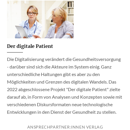
Der digitale Patient
Die Digitalisierung verändert die Gesundheitsversorgung
- darüber sind sich die Akteure im System einig. Ganz
unterschiedliche Haltungen gibt es aber zu den
Möglichkeiten und Grenzen des digitalen Wandels. Das
2022 abgeschlossene Projekt "Der digitale Patient" zielte
darauf ab, in Form von Analysen und Konzepten sowie mit
verschiedenen Diskursformaten neue technologische
Entwicklungen in den Dienst der Gesundheit zu stellen.
ANSPRECHPARTNER:INNEN VERLAG