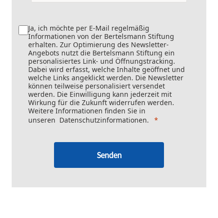
Ja, ich möchte per E-Mail regelmäßig
Informationen von der Bertelsmann Stiftung
erhalten. Zur Optimierung des Newsletter-
Angebots nutzt die Bertelsmann Stiftung ein
personalisiertes Link- und Öffnungstracking.
Dabei wird erfasst, welche Inhalte geöffnet und
welche Links angeklickt werden. Die Newsletter
können teilweise personalisiert versendet
werden. Die Einwilligung kann jederzeit mit
Wirkung für die Zukunft widerrufen werden.
Weitere Informationen finden Sie in
unseren
Datenschutzinformationen
.
Senden