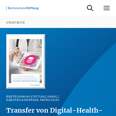
Suche ein-/ausb
Men
STARTSEITE
BERTELSMANN STIFTUNG (HRSG.)
KARSTEN KNÖPPLER, PATRICIA EX
Transfer von Digital-Health-