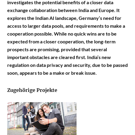
investigates the potential benefits of a closer data
exchange collaboration between India and Europe. It
explores the Indian AI landscape, Germany’s need for
access to larger data pools, and requirements to make a
cooperation possible. While no quick wins are to be
expected from a closer cooperation, the long-term
prospects are promising, provided that several
important obstacles are cleared first. India’s new
regulation on data privacy and security, due to be passed
soon, appears to be a make or break issue.
Zugehörige Projekte