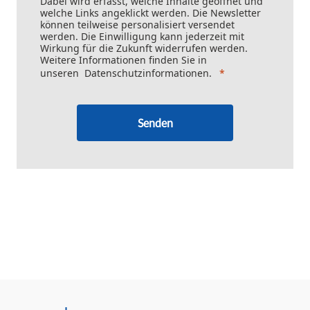
Dabei wird erfasst, welche Inhalte geöffnet und
welche Links angeklickt werden. Die Newsletter
können teilweise personalisiert versendet
werden. Die Einwilligung kann jederzeit mit
Wirkung für die Zukunft widerrufen werden.
Weitere Informationen finden Sie in
unseren
Datenschutzinformationen
.
Senden