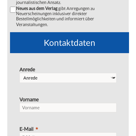
journalistischen Ansatz.
Neues aus dem Verlag
gibt Anregungen zu
Neuerscheinungen inklusiver direkter
Bestellmöglichkeiten und informiert über
Veranstaltungen.
Kontaktdaten
Anrede
Vorname
E-Mail