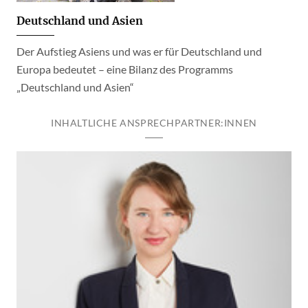
Deutschland und Asien
Der Aufstieg Asiens und was er für Deutschland und
Europa bedeutet – eine Bilanz des Programms
„Deutschland und Asien“
INHALTLICHE ANSPRECHPARTNER:INNEN