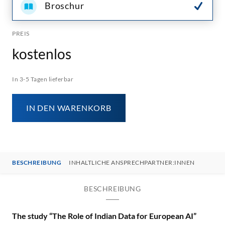
Broschur
PREIS
kostenlos
In 3-5 Tagen lieferbar
IN DEN WARENKORB
BESCHREIBUNG
INHALTLICHE ANSPRECHPARTNER:INNEN
BESCHREIBUNG
The study “The Role of Indian Data for European AI”