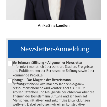
Anika Sina Laudien
Newsletter-Anmeldung
Bertelsmann Stiftung – Allgemeiner Newsletter
informiert monatlich über zentrale Studien, Ereignisse
und Publikationen der Bertelsmann Stiftung sowie über
kommende Projekte.
change – Das Magazin der Bertelsmann
Stiftung
erscheint zweimal pro Jahr rein digital ‒
ressourcenschonend und komfortabel als PDF. Mit
großer Offenheit und Neugierde berichten wir über die
Themen der Bertelsmann Stiftung und schauen auf
Menschen, Initiativen und zukünftige Entwicklungen
weltweit. Dabei verfolgen wir einen konstruktiven