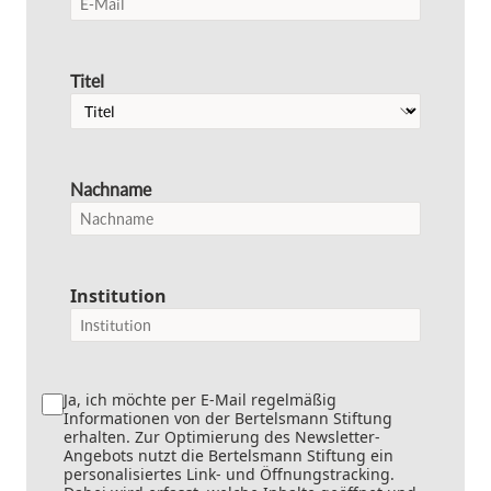
Titel
Nachname
Institution
Ja, ich möchte per E-Mail regelmäßig
Informationen von der Bertelsmann Stiftung
erhalten. Zur Optimierung des Newsletter-
Angebots nutzt die Bertelsmann Stiftung ein
personalisiertes Link- und Öffnungstracking.