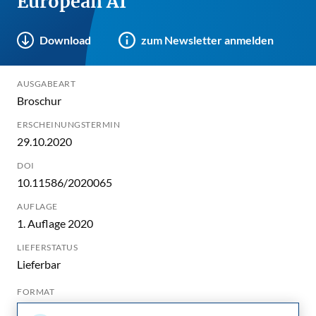
European AI
Download
zum Newsletter anmelden
AUSGABEART
Broschur
ERSCHEINUNGSTERMIN
29.10.2020
DOI
10.11586/2020065
AUFLAGE
1. Auflage 2020
LIEFERSTATUS
Lieferbar
FORMAT