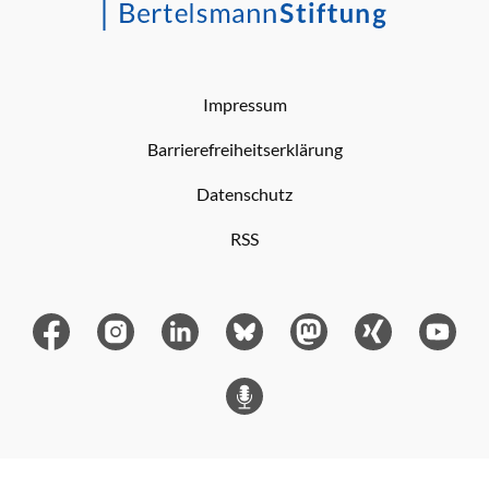
Impressum
Barrierefreiheitserklärung
Datenschutz
RSS