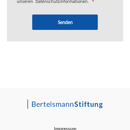
unseren
Datenschutzinformationen
.
Senden
Impressum