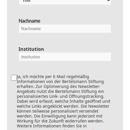
Nachname
Institution
Ja, ich möchte per E-Mail regelmäßig
Informationen von der Bertelsmann Stiftung
erhalten. Zur Optimierung des Newsletter-
Angebots nutzt die Bertelsmann Stiftung ein
personalisiertes Link- und Öffnungstracking.
Dabei wird erfasst, welche Inhalte geöffnet und
welche Links angeklickt werden. Die Newsletter
können teilweise personalisiert versendet
werden. Die Einwilligung kann jederzeit mit
Wirkung für die Zukunft widerrufen werden.
Weitere Informationen finden Sie in