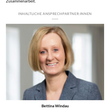
Zusammenarbeit.
INHALTLICHE ANSPRECHPARTNER:INNEN
Bettina Windau