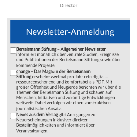
Director
Newsletter-Anmeldung
Bertelsmann Stiftung – Allgemeiner Newsletter
informiert monatlich über zentrale Studien, Ereignisse
und Publikationen der Bertelsmann Stiftung sowie über
kommende Projekte.
change – Das Magazin der Bertelsmann
Stiftung
erscheint zweimal pro Jahr rein digital ‒
ressourcenschonend und komfortabel als PDF. Mit
großer Offenheit und Neugierde berichten wir über die
Themen der Bertelsmann Stiftung und schauen auf
Menschen, Initiativen und zukünftige Entwicklungen
weltweit. Dabei verfolgen wir einen konstruktiven
journalistischen Ansatz.
Neues aus dem Verlag
gibt Anregungen zu
Neuerscheinungen inklusiver direkter
Bestellmöglichkeiten und informiert über
Veranstaltungen.