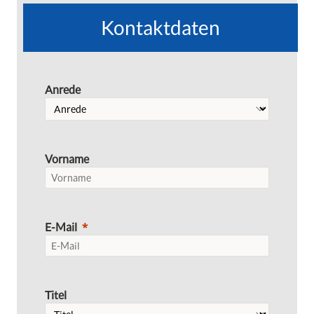
Kontaktdaten
Anrede
Vorname
E-Mail
Titel