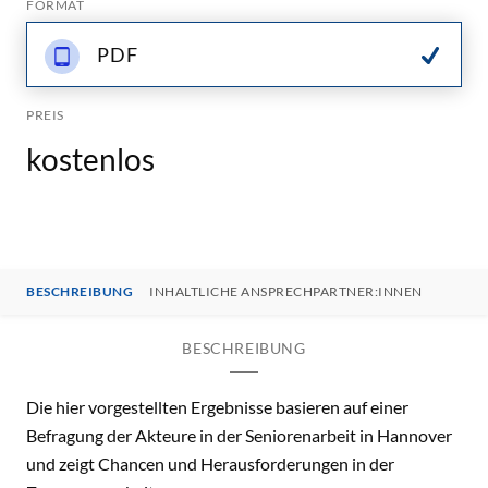
FORMAT
PDF
PREIS
kostenlos
BESCHREIBUNG
INHALTLICHE ANSPRECHPARTNER:INNEN
BESCHREIBUNG
Die hier vorgestellten Ergebnisse basieren auf einer
Befragung der Akteure in der Seniorenarbeit in Hannover
und zeigt Chancen und Herausforderungen in der