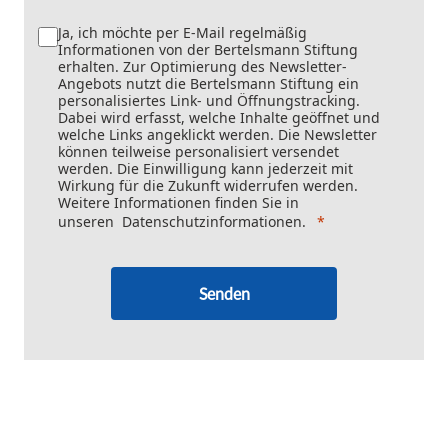
Ja, ich möchte per E-Mail regelmäßig
Informationen von der Bertelsmann Stiftung
erhalten. Zur Optimierung des Newsletter-
Angebots nutzt die Bertelsmann Stiftung ein
personalisiertes Link- und Öffnungstracking.
Dabei wird erfasst, welche Inhalte geöffnet und
welche Links angeklickt werden. Die Newsletter
können teilweise personalisiert versendet
werden. Die Einwilligung kann jederzeit mit
Wirkung für die Zukunft widerrufen werden.
Weitere Informationen finden Sie in
unseren
Datenschutzinformationen
.
Senden