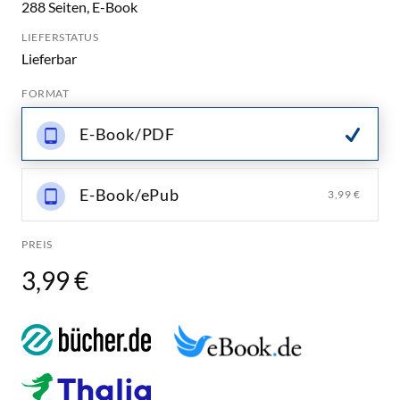
288 Seiten, E-Book
LIEFERSTATUS
Lieferbar
FORMAT
E-Book/PDF
E-Book/ePub
3,99 €
PREIS
3,99 €