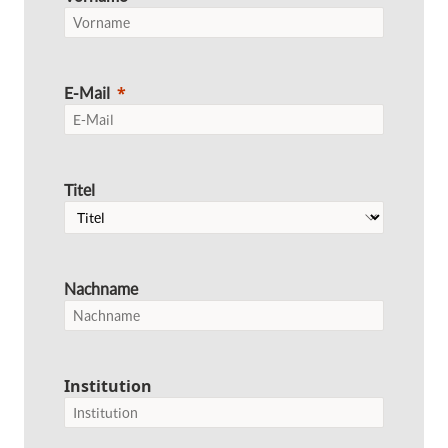
E-Mail
Titel
Nachname
Institution