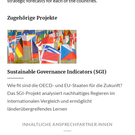
strategic forecasts for each of the countries.
Zugehörige Projekte
Sustainable Governance Indicators (SGI)
Wie fit sind die OECD- und EU-Staaten für die Zukunft?
Das SGI-Projekt analysiert nachhaltiges Regieren im
internationalen Vergleich und ermöglicht
länderübergreifendes Lernen
INHALTLICHE ANSPRECHPARTNER:INNEN