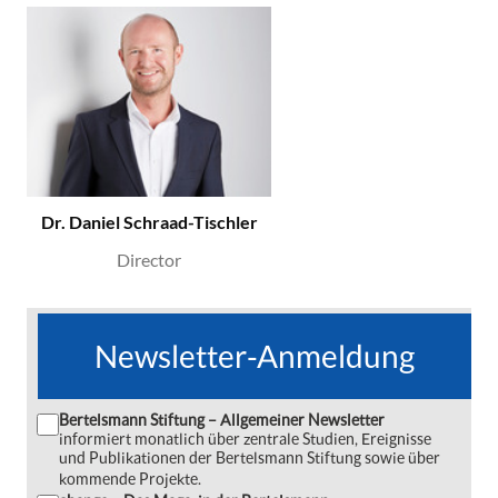
Dr. Daniel Schraad-Tischler
Director
Newsletter-Anmeldung
Bertelsmann Stiftung – Allgemeiner Newsletter
informiert monatlich über zentrale Studien, Ereignisse
und Publikationen der Bertelsmann Stiftung sowie über
kommende Projekte.