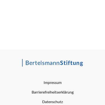
Impressum
Barrierefreiheitserklärung
Datenschutz