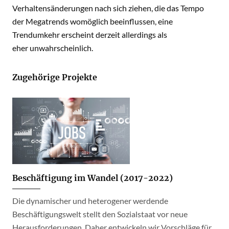
Verhaltensänderungen nach sich ziehen, die das Tempo
der Megatrends womöglich beeinflussen, eine
Trendumkehr erscheint derzeit allerdings als
eher unwahrscheinlich.
Zugehörige Projekte
Beschäftigung im Wandel (2017-2022)
Die dynamischer und heterogener werdende
Beschäftigungswelt stellt den Sozialstaat vor neue
Herausforderungen. Daher entwickeln wir Vorschläge für