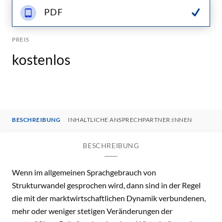
PDF
PREIS
kostenlos
BESCHREIBUNG
INHALTLICHE ANSPRECHPARTNER:INNEN
BESCHREIBUNG
Wenn im allgemeinen Sprachgebrauch von
Strukturwandel gesprochen wird, dann sind in der Regel
die mit der marktwirtschaftlichen Dynamik verbundenen,
mehr oder weniger stetigen Veränderungen der