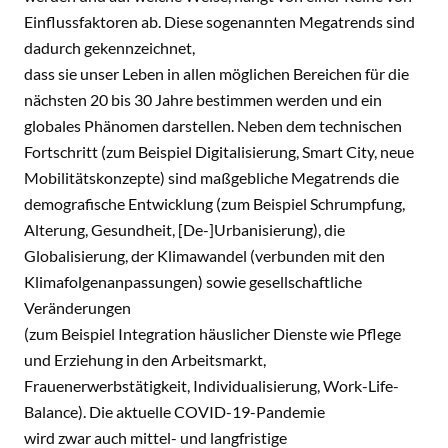
Einflussfaktoren ab. Diese sogenannten Megatrends sind
dadurch gekennzeichnet,
dass sie unser Leben in allen möglichen Bereichen für die
nächsten 20 bis 30 Jahre bestimmen werden und ein
globales Phänomen darstellen. Neben dem technischen
Fortschritt (zum Beispiel Digitalisierung, Smart City, neue
Mobilitätskonzepte) sind maßgebliche Megatrends die
demografische Entwicklung (zum Beispiel Schrumpfung,
Alterung, Gesundheit, [De-]Urbanisierung), die
Globalisierung, der Klimawandel (verbunden mit den
Klimafolgenanpassungen) sowie gesellschaftliche
Veränderungen
(zum Beispiel Integration häuslicher Dienste wie Pflege
und Erziehung in den Arbeitsmarkt,
Frauenerwerbstätigkeit, Individualisierung, Work-Life-
Balance). Die aktuelle COVID-19-Pandemie
wird zwar auch mittel- und langfristige