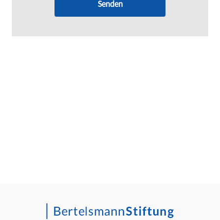
Senden