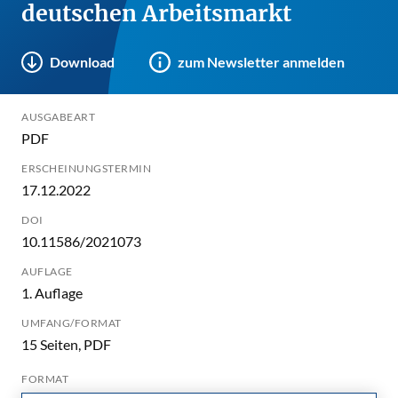
deutschen Arbeitsmarkt
Download
zum Newsletter anmelden
AUSGABEART
PDF
ERSCHEINUNGSTERMIN
17.12.2022
DOI
10.11586/2021073
AUFLAGE
1. Auflage
UMFANG/FORMAT
15 Seiten, PDF
FORMAT