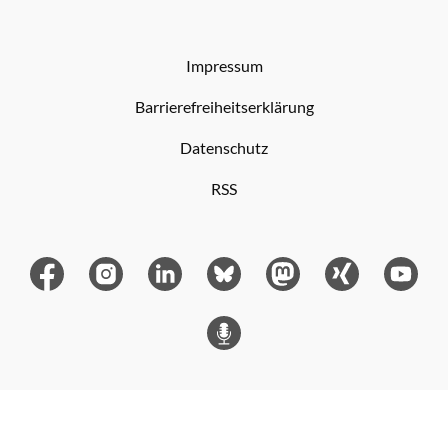
Impressum
Barrierefreiheitserklärung
Datenschutz
RSS