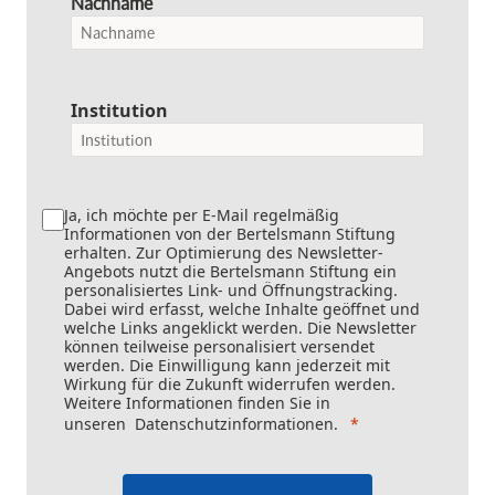
Nachname
Institution
Ja, ich möchte per E-Mail regelmäßig
Informationen von der Bertelsmann Stiftung
erhalten. Zur Optimierung des Newsletter-
Angebots nutzt die Bertelsmann Stiftung ein
personalisiertes Link- und Öffnungstracking.
Dabei wird erfasst, welche Inhalte geöffnet und
welche Links angeklickt werden. Die Newsletter
können teilweise personalisiert versendet
werden. Die Einwilligung kann jederzeit mit
Wirkung für die Zukunft widerrufen werden.
Weitere Informationen finden Sie in
unseren
Datenschutzinformationen
.