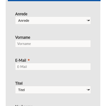
Anrede
Vorname
E-Mail
Titel