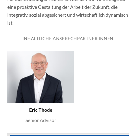
eine proaktive Gestaltung der Arbeit der Zukunft, die
integrativ, sozial abgesichert und wirtschaftlich dynamisch
ist.
INHALTLICHE ANSPRECHPARTNER:INNEN
Eric Thode
Senior Advisor