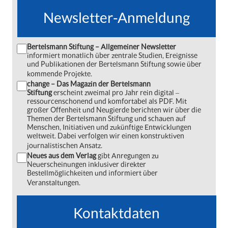
Newsletter-Anmeldung
Bertelsmann Stiftung – Allgemeiner Newsletter
informiert monatlich über zentrale Studien, Ereignisse
und Publikationen der Bertelsmann Stiftung sowie über
kommende Projekte.
change – Das Magazin der Bertelsmann
Stiftung
erscheint zweimal pro Jahr rein digital ‒
ressourcenschonend und komfortabel als PDF. Mit
großer Offenheit und Neugierde berichten wir über die
Themen der Bertelsmann Stiftung und schauen auf
Menschen, Initiativen und zukünftige Entwicklungen
weltweit. Dabei verfolgen wir einen konstruktiven
journalistischen Ansatz.
Neues aus dem Verlag
gibt Anregungen zu
Neuerscheinungen inklusiver direkter
Bestellmöglichkeiten und informiert über
Veranstaltungen.
Kontaktdaten