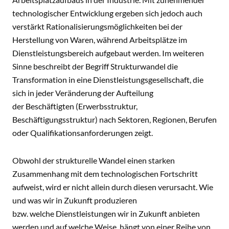
technologischer Entwicklung ergeben sich jedoch auch
verstärkt Rationalisierungsmöglichkeiten bei der
Herstellung von Waren, während Arbeitsplätze im
Dienstleistungsbereich aufgebaut werden. Im weiteren
Sinne beschreibt der Begriff Strukturwandel die
Transformation in eine Dienstleistungsgesellschaft, die
sich in jeder Veränderung der Aufteilung
der Beschäftigten (Erwerbsstruktur,
Beschäftigungsstruktur) nach Sektoren, Regionen, Berufen
oder Qualifikationsanforderungen zeigt.
Obwohl der strukturelle Wandel einen starken
Zusammenhang mit dem technologischen Fortschritt
aufweist, wird er nicht allein durch diesen verursacht. Wie
und was wir in Zukunft produzieren
bzw. welche Dienstleistungen wir in Zukunft anbieten
werden und auf welche Weise, hängt von einer Reihe von