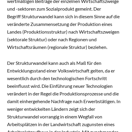
wertmäßigen Beiträge der einzelnen Wirtschaftszweige
und -sektoren zum Sozialprodukt gemeint. Der
Begriff Strukturwandel kann sich in diesem Sinne auf die
veränderte Zusammensetzung der Produktion eines
Landes (Produktionsstruktur) nach Wirtschaftszweigen
(sektorale Struktur) oder nach Regionen und
Wirtschaftsräumen (regionale Struktur) beziehen.
Der Strukturwandel kann auch als Maß für den
Entwicklungsstand einer Volkswirtschaft gelten, da er
wesentlich durch den technologischen Fortschritt
beeinflusst wird. Die Einführung neuer Technologien
verändert in der Regel die Produktionsprozesse und die
damit einhergehende Nachfrage nach Erwerbstätigen. In
weniger entwickelten Ländern zeigt sich der
Strukturwandel vorrangig in einem Wegfall von
Arbeitsplätzen in der Landwirtschaft zugunsten eines
Arbeitsplatzaufbaus in der Industrie. Mit zunehmender