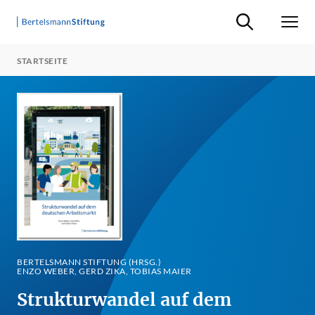
Suche ein-/ausb
Men
STARTSEITE
BERTELSMANN STIFTUNG (HRSG.)
ENZO WEBER, GERD ZIKA, TOBIAS MAIER
Strukturwandel auf dem